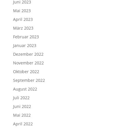
Juni 2023
Mai 2023
April 2023
März 2023
Februar 2023
Januar 2023
Dezember 2022
November 2022
Oktober 2022
September 2022
August 2022
Juli 2022
Juni 2022
Mai 2022
April 2022