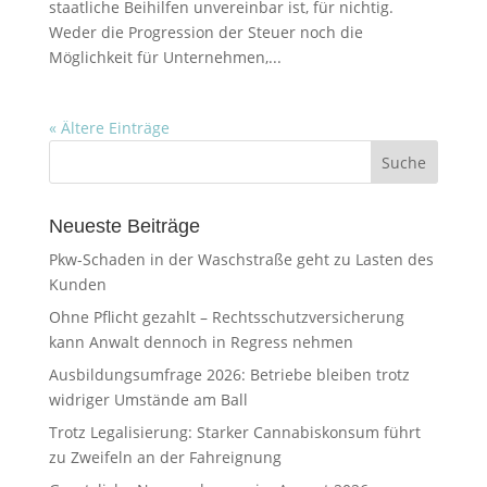
staatliche Beihilfen unvereinbar ist, für nichtig.
Weder die Progression der Steuer noch die
Möglichkeit für Unternehmen,...
« Ältere Einträge
Neueste Beiträge
Pkw-Schaden in der Waschstraße geht zu Lasten des
Kunden
Ohne Pflicht gezahlt – Rechtsschutzversicherung
kann Anwalt dennoch in Regress nehmen
Ausbildungsumfrage 2026: Betriebe bleiben trotz
widriger Umstände am Ball
Trotz Legalisierung: Starker Cannabiskonsum führt
zu Zweifeln an der Fahreignung