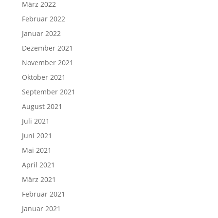
März 2022
Februar 2022
Januar 2022
Dezember 2021
November 2021
Oktober 2021
September 2021
August 2021
Juli 2021
Juni 2021
Mai 2021
April 2021
März 2021
Februar 2021
Januar 2021