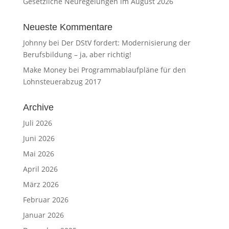
Gesetzliche Neuregelungen im August 2026
Neueste Kommentare
Johnny
bei
Der DStV fordert: Modernisierung der
Berufsbildung – ja, aber richtig!
Make Money
bei
Programmablaufpläne für den
Lohnsteuerabzug 2017
Archive
Juli 2026
Juni 2026
Mai 2026
April 2026
März 2026
Februar 2026
Januar 2026