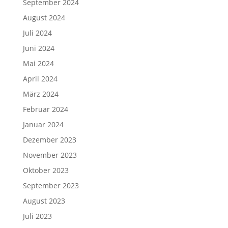
September 2024
August 2024
Juli 2024
Juni 2024
Mai 2024
April 2024
März 2024
Februar 2024
Januar 2024
Dezember 2023
November 2023
Oktober 2023
September 2023
August 2023
Juli 2023