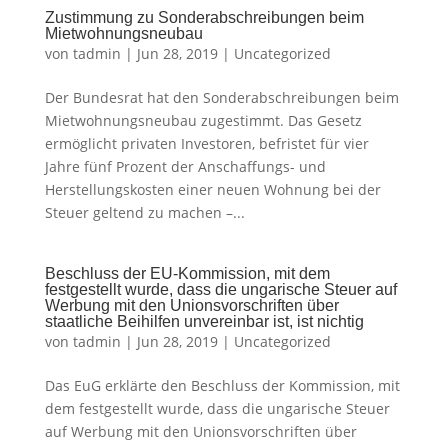
Zustimmung zu Sonderabschreibungen beim
Mietwohnungsneubau
von
tadmin
|
Jun 28, 2019
|
Uncategorized
Der Bundesrat hat den Sonderabschreibungen beim
Mietwohnungsneubau zugestimmt. Das Gesetz
ermöglicht privaten Investoren, befristet für vier
Jahre fünf Prozent der Anschaffungs- und
Herstellungskosten einer neuen Wohnung bei der
Steuer geltend zu machen –...
Beschluss der EU-Kommission, mit dem
festgestellt wurde, dass die ungarische Steuer auf
Werbung mit den Unionsvorschriften über
staatliche Beihilfen unvereinbar ist, ist nichtig
von
tadmin
|
Jun 28, 2019
|
Uncategorized
Das EuG erklärte den Beschluss der Kommission, mit
dem festgestellt wurde, dass die ungarische Steuer
auf Werbung mit den Unionsvorschriften über