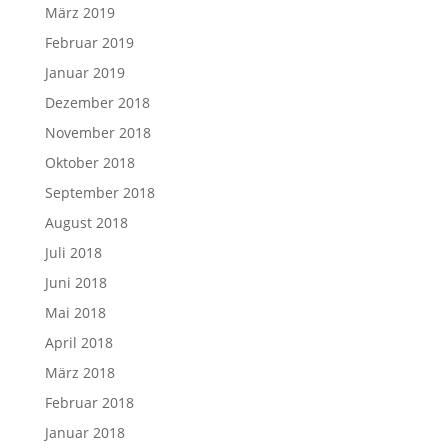
März 2019
Februar 2019
Januar 2019
Dezember 2018
November 2018
Oktober 2018
September 2018
August 2018
Juli 2018
Juni 2018
Mai 2018
April 2018
März 2018
Februar 2018
Januar 2018