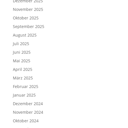
Dezember 2025
November 2025
Oktober 2025
September 2025
August 2025
Juli 2025
Juni 2025
Mai 2025
April 2025
März 2025
Februar 2025
Januar 2025
Dezember 2024
November 2024
Oktober 2024