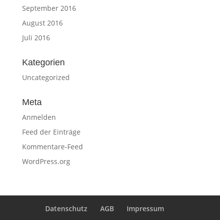
September 2016
August 2016
Juli 2016
Kategorien
Uncategorized
Meta
Anmelden
Feed der Einträge
Kommentare-Feed
WordPress.org
Datenschutz
AGB
Impressum