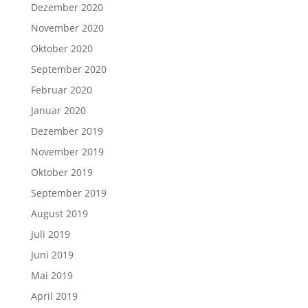
Dezember 2020
November 2020
Oktober 2020
September 2020
Februar 2020
Januar 2020
Dezember 2019
November 2019
Oktober 2019
September 2019
August 2019
Juli 2019
Juni 2019
Mai 2019
April 2019