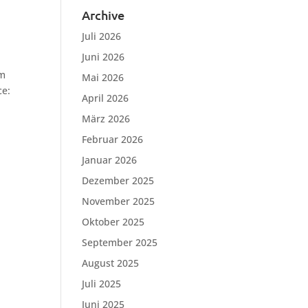
Archive
Juli 2026
Juni 2026
um
Mai 2026
ce:
April 2026
März 2026
Februar 2026
Januar 2026
Dezember 2025
November 2025
Oktober 2025
September 2025
August 2025
Juli 2025
Juni 2025