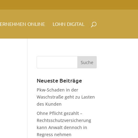
ERNEHMEN ONLINE
LOHN DIGITAL
Neueste Beiträge
Pkw-Schaden in der
Waschstraße geht zu Lasten
des Kunden
Ohne Pflicht gezahlt –
Rechtsschutzversicherung
kann Anwalt dennoch in
Regress nehmen