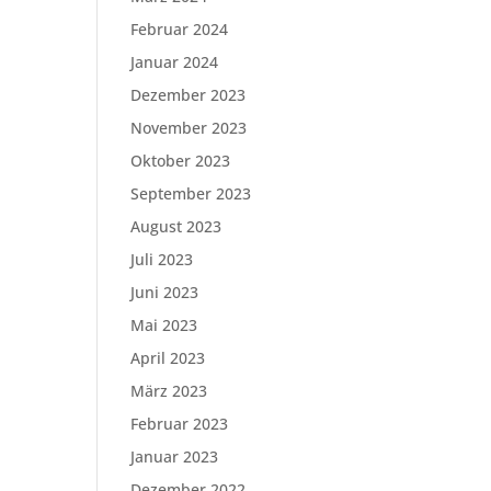
Februar 2024
Januar 2024
Dezember 2023
November 2023
Oktober 2023
September 2023
August 2023
Juli 2023
Juni 2023
Mai 2023
April 2023
März 2023
Februar 2023
Januar 2023
Dezember 2022