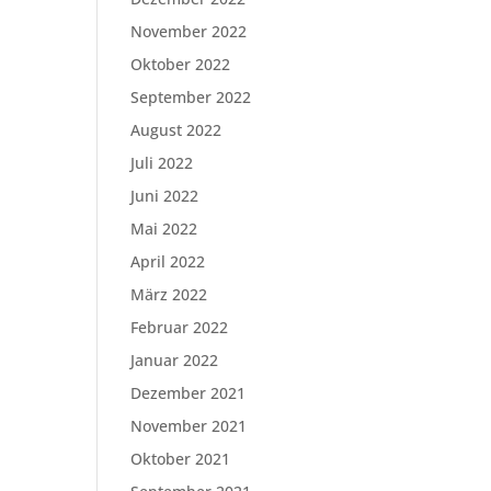
November 2022
Oktober 2022
September 2022
August 2022
Juli 2022
Juni 2022
Mai 2022
April 2022
März 2022
Februar 2022
Januar 2022
Dezember 2021
November 2021
Oktober 2021