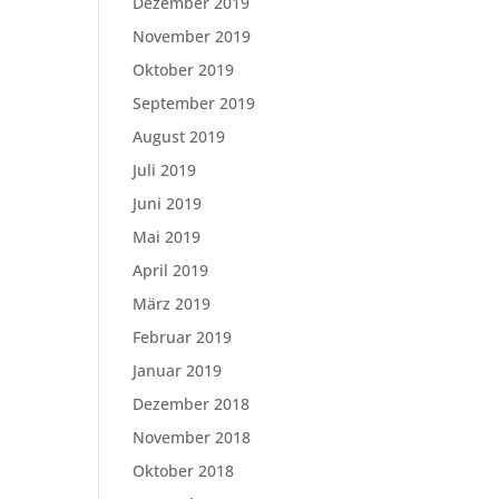
Dezember 2019
November 2019
Oktober 2019
September 2019
August 2019
Juli 2019
Juni 2019
Mai 2019
April 2019
März 2019
Februar 2019
Januar 2019
Dezember 2018
November 2018
Oktober 2018