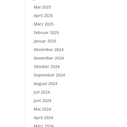
Mai 2025
April 2025
März 2025
Februar 2025
Januar 2025
Dezember 2024
November 2024
Oktober 2024
September 2024
August 2024
Juli 2024
Juni 2024
Mai 2024
April 2024
März 2024