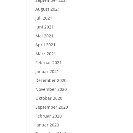
September 2021
August 2021
Juli 2021
Juni 2021
Mai 2021
April 2021
März 2021
Februar 2021
Januar 2021
Dezember 2020
November 2020
Oktober 2020
September 2020
Februar 2020
Januar 2020