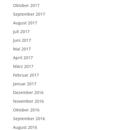
Oktober 2017
September 2017
August 2017
Juli 2017
Juni 2017
Mai 2017
April 2017
März 2017
Februar 2017
Januar 2017
Dezember 2016
November 2016
Oktober 2016
September 2016
August 2016