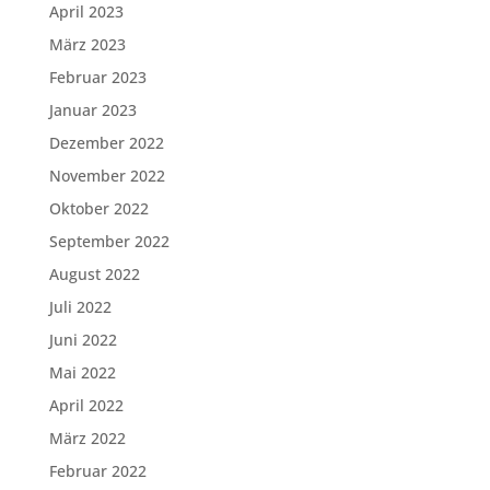
April 2023
März 2023
Februar 2023
Januar 2023
Dezember 2022
November 2022
Oktober 2022
September 2022
August 2022
Juli 2022
Juni 2022
Mai 2022
April 2022
März 2022
Februar 2022