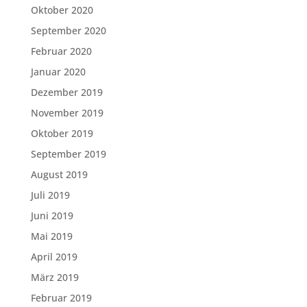
Oktober 2020
September 2020
Februar 2020
Januar 2020
Dezember 2019
November 2019
Oktober 2019
September 2019
August 2019
Juli 2019
Juni 2019
Mai 2019
April 2019
März 2019
Februar 2019