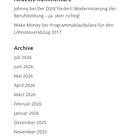
Johnny
bei
Der DStV fordert: Modernisierung der
Berufsbildung – ja, aber richtig!
Make Money
bei
Programmablaufpläne für den
Lohnsteuerabzug 2017
Archive
Juli 2026
Juni 2026
Mai 2026
April 2026
März 2026
Februar 2026
Januar 2026
Dezember 2025
November 2025