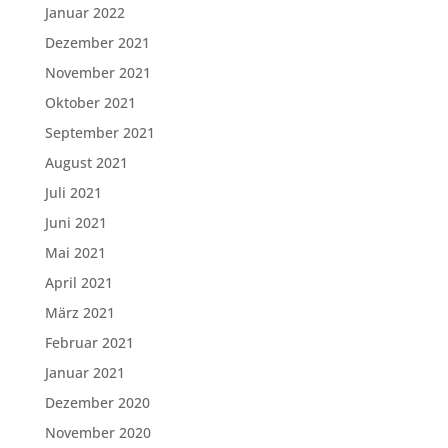
Januar 2022
Dezember 2021
November 2021
Oktober 2021
September 2021
August 2021
Juli 2021
Juni 2021
Mai 2021
April 2021
März 2021
Februar 2021
Januar 2021
Dezember 2020
November 2020