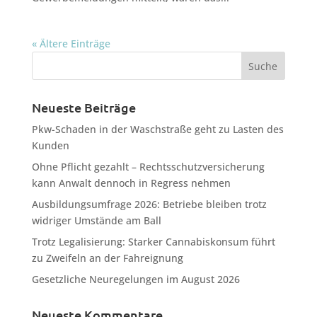
« Ältere Einträge
Neueste Beiträge
Pkw-Schaden in der Waschstraße geht zu Lasten des
Kunden
Ohne Pflicht gezahlt – Rechtsschutzversicherung
kann Anwalt dennoch in Regress nehmen
Ausbildungsumfrage 2026: Betriebe bleiben trotz
widriger Umstände am Ball
Trotz Legalisierung: Starker Cannabiskonsum führt
zu Zweifeln an der Fahreignung
Gesetzliche Neuregelungen im August 2026
Neueste Kommentare