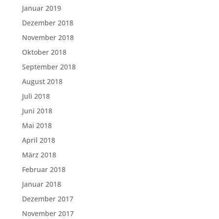
Januar 2019
Dezember 2018
November 2018
Oktober 2018
September 2018
August 2018
Juli 2018
Juni 2018
Mai 2018
April 2018
März 2018
Februar 2018
Januar 2018
Dezember 2017
November 2017