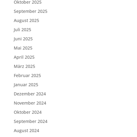
Oktober 2025
September 2025
August 2025
Juli 2025
Juni 2025
Mai 2025
April 2025
März 2025
Februar 2025
Januar 2025
Dezember 2024
November 2024
Oktober 2024
September 2024
August 2024