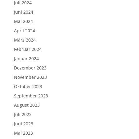
Juli 2024
Juni 2024
Mai 2024
April 2024
März 2024
Februar 2024
Januar 2024
Dezember 2023
November 2023
Oktober 2023
September 2023
August 2023
Juli 2023
Juni 2023
Mai 2023