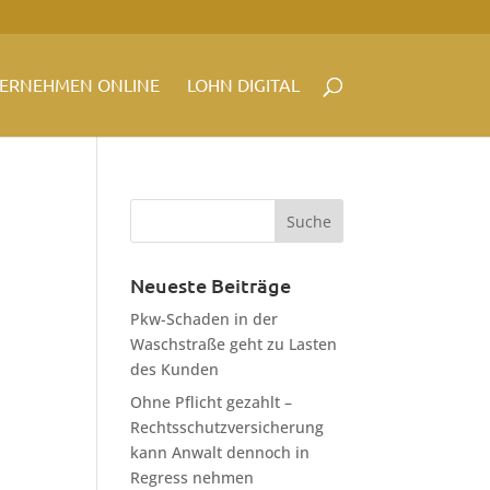
ERNEHMEN ONLINE
LOHN DIGITAL
Neueste Beiträge
Pkw-Schaden in der
Waschstraße geht zu Lasten
des Kunden
Ohne Pflicht gezahlt –
Rechtsschutzversicherung
kann Anwalt dennoch in
Regress nehmen