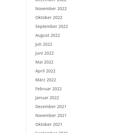
November 2022
Oktober 2022
September 2022
August 2022
Juli 2022
Juni 2022
Mai 2022
April 2022
März 2022
Februar 2022
Januar 2022
Dezember 2021
November 2021
Oktober 2021