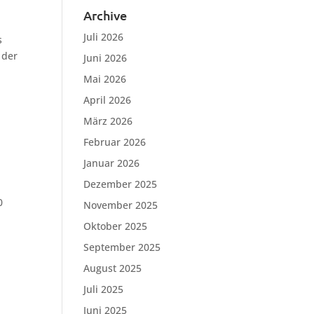
Archive
Juli 2026
s
 der
Juni 2026
Mai 2026
April 2026
März 2026
Februar 2026
Januar 2026
Dezember 2025
0
November 2025
Oktober 2025
September 2025
August 2025
Juli 2025
Juni 2025