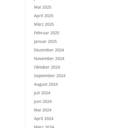
Mai 2025
April 2025
März 2025
Februar 2025
Januar 2025
Dezember 2024
November 2024
Oktober 2024
September 2024
August 2024
Juli 2024
Juni 2024
Mai 2024
April 2024
März 2024