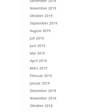
Dezember 2019
November 2019
Oktober 2019
September 2019
August 2019
Juli 2019
Juni 2019
Mai 2019
April 2019
März 2019
Februar 2019
Januar 2019
Dezember 2018
November 2018
Oktober 2018