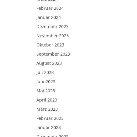
Februar 2024
Januar 2024
Dezember 2023
November 2023
Oktober 2023
September 2023
August 2023
Juli 2023
Juni 2023
Mai 2023
April 2023
März 2023
Februar 2023
Januar 2023
Dezember 2022