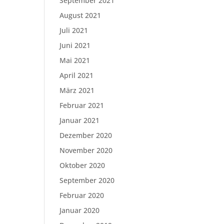
September 2021
August 2021
Juli 2021
Juni 2021
Mai 2021
April 2021
März 2021
Februar 2021
Januar 2021
Dezember 2020
November 2020
Oktober 2020
September 2020
Februar 2020
Januar 2020