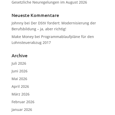
Gesetzliche Neuregelungen im August 2026
Neueste Kommentare
Johnny
bei
Der DStV fordert: Modernisierung der
Berufsbildung – ja, aber richtig!
Make Money
bei
Programmablaufpläne für den
Lohnsteuerabzug 2017
Archive
Juli 2026
Juni 2026
Mai 2026
April 2026
März 2026
Februar 2026
Januar 2026