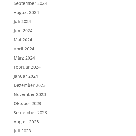
September 2024
August 2024
Juli 2024
Juni 2024
Mai 2024
April 2024
März 2024
Februar 2024
Januar 2024
Dezember 2023
November 2023
Oktober 2023
September 2023
August 2023
Juli 2023