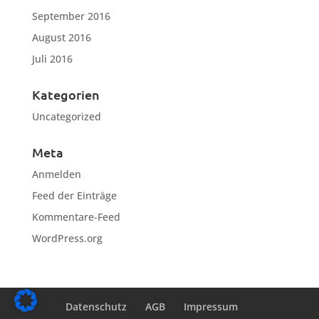
September 2016
August 2016
Juli 2016
Kategorien
Uncategorized
Meta
Anmelden
Feed der Einträge
Kommentare-Feed
WordPress.org
Datenschutz
AGB
Impressum