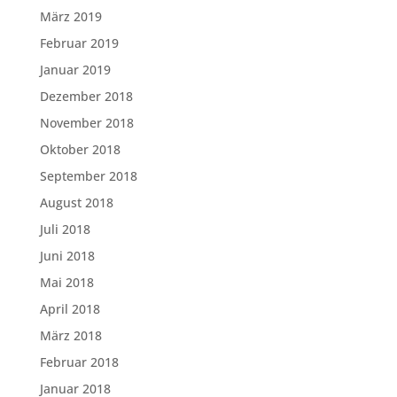
März 2019
Februar 2019
Januar 2019
Dezember 2018
November 2018
Oktober 2018
September 2018
August 2018
Juli 2018
Juni 2018
Mai 2018
April 2018
März 2018
Februar 2018
Januar 2018