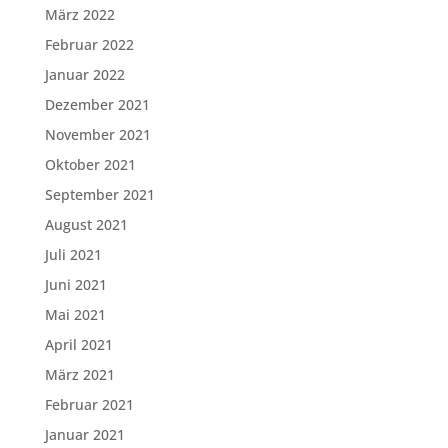
März 2022
Februar 2022
Januar 2022
Dezember 2021
November 2021
Oktober 2021
September 2021
August 2021
Juli 2021
Juni 2021
Mai 2021
April 2021
März 2021
Februar 2021
Januar 2021