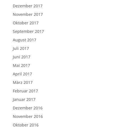
Dezember 2017
November 2017
Oktober 2017
September 2017
August 2017
Juli 2017
Juni 2017
Mai 2017
April 2017
März 2017
Februar 2017
Januar 2017
Dezember 2016
November 2016
Oktober 2016