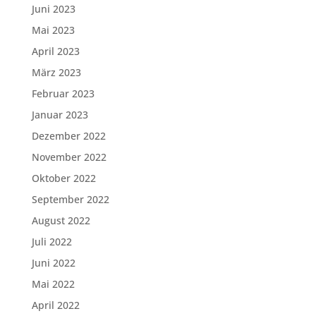
Juni 2023
Mai 2023
April 2023
März 2023
Februar 2023
Januar 2023
Dezember 2022
November 2022
Oktober 2022
September 2022
August 2022
Juli 2022
Juni 2022
Mai 2022
April 2022