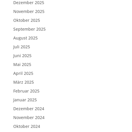
Dezember 2025
November 2025
Oktober 2025
September 2025
August 2025
Juli 2025
Juni 2025
Mai 2025
April 2025
März 2025
Februar 2025
Januar 2025
Dezember 2024
November 2024
Oktober 2024