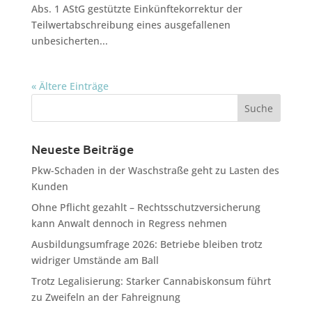
Abs. 1 AStG gestützte Einkünftekorrektur der
Teilwertabschreibung eines ausgefallenen
unbesicherten...
« Ältere Einträge
Neueste Beiträge
Pkw-Schaden in der Waschstraße geht zu Lasten des
Kunden
Ohne Pflicht gezahlt – Rechtsschutzversicherung
kann Anwalt dennoch in Regress nehmen
Ausbildungsumfrage 2026: Betriebe bleiben trotz
widriger Umstände am Ball
Trotz Legalisierung: Starker Cannabiskonsum führt
zu Zweifeln an der Fahreignung