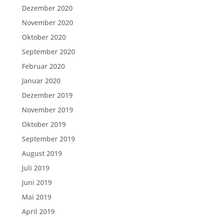
Dezember 2020
November 2020
Oktober 2020
September 2020
Februar 2020
Januar 2020
Dezember 2019
November 2019
Oktober 2019
September 2019
August 2019
Juli 2019
Juni 2019
Mai 2019
April 2019