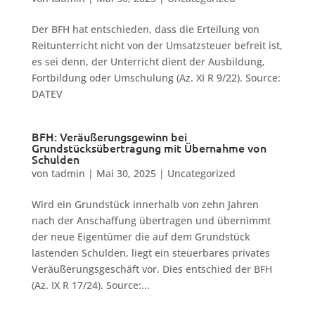
Der BFH hat entschieden, dass die Erteilung von
Reitunterricht nicht von der Umsatzsteuer befreit ist,
es sei denn, der Unterricht dient der Ausbildung,
Fortbildung oder Umschulung (Az. XI R 9/22). Source:
DATEV
BFH: Veräußerungsgewinn bei
Grundstücksübertragung mit Übernahme von
Schulden
von
tadmin
|
Mai 30, 2025
|
Uncategorized
Wird ein Grundstück innerhalb von zehn Jahren
nach der Anschaffung übertragen und übernimmt
der neue Eigentümer die auf dem Grundstück
lastenden Schulden, liegt ein steuerbares privates
Veräußerungsgeschäft vor. Dies entschied der BFH
(Az. IX R 17/24). Source:...