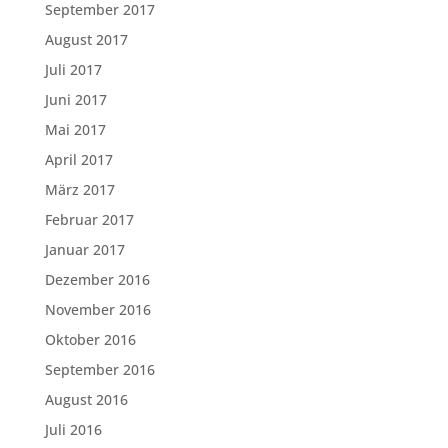
September 2017
August 2017
Juli 2017
Juni 2017
Mai 2017
April 2017
März 2017
Februar 2017
Januar 2017
Dezember 2016
November 2016
Oktober 2016
September 2016
August 2016
Juli 2016