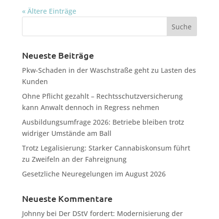
« Ältere Einträge
Neueste Beiträge
Pkw-Schaden in der Waschstraße geht zu Lasten des
Kunden
Ohne Pflicht gezahlt – Rechtsschutzversicherung
kann Anwalt dennoch in Regress nehmen
Ausbildungsumfrage 2026: Betriebe bleiben trotz
widriger Umstände am Ball
Trotz Legalisierung: Starker Cannabiskonsum führt
zu Zweifeln an der Fahreignung
Gesetzliche Neuregelungen im August 2026
Neueste Kommentare
Johnny
bei
Der DStV fordert: Modernisierung der