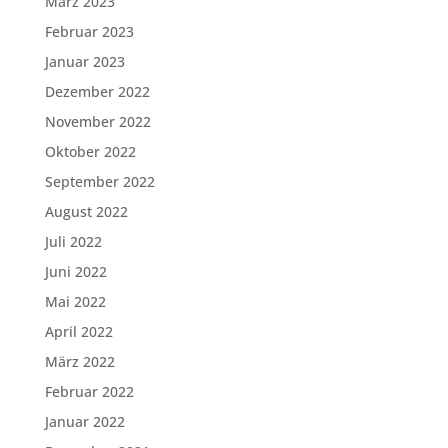
März 2023
Februar 2023
Januar 2023
Dezember 2022
November 2022
Oktober 2022
September 2022
August 2022
Juli 2022
Juni 2022
Mai 2022
April 2022
März 2022
Februar 2022
Januar 2022