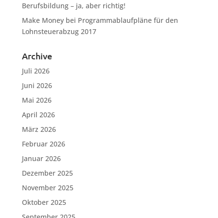
Berufsbildung – ja, aber richtig!
Make Money
bei
Programmablaufpläne für den
Lohnsteuerabzug 2017
Archive
Juli 2026
Juni 2026
Mai 2026
April 2026
März 2026
Februar 2026
Januar 2026
Dezember 2025
November 2025
Oktober 2025
September 2025