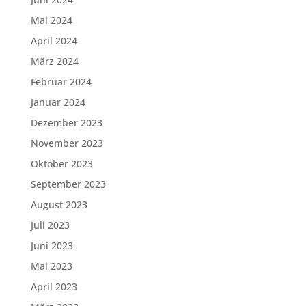
Mai 2024
April 2024
März 2024
Februar 2024
Januar 2024
Dezember 2023
November 2023
Oktober 2023
September 2023
August 2023
Juli 2023
Juni 2023
Mai 2023
April 2023