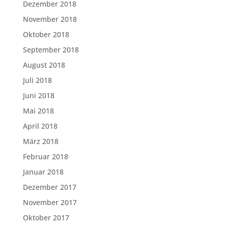
Dezember 2018
November 2018
Oktober 2018
September 2018
August 2018
Juli 2018
Juni 2018
Mai 2018
April 2018
März 2018
Februar 2018
Januar 2018
Dezember 2017
November 2017
Oktober 2017