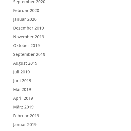
September 2020
Februar 2020
Januar 2020
Dezember 2019
November 2019
Oktober 2019
September 2019
August 2019
Juli 2019
Juni 2019
Mai 2019
April 2019
März 2019
Februar 2019
Januar 2019