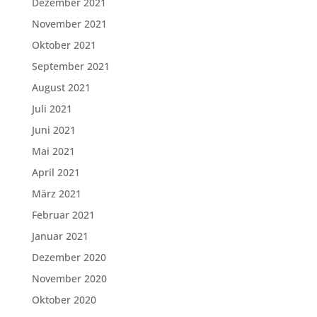
Dezember 2021
November 2021
Oktober 2021
September 2021
August 2021
Juli 2021
Juni 2021
Mai 2021
April 2021
März 2021
Februar 2021
Januar 2021
Dezember 2020
November 2020
Oktober 2020