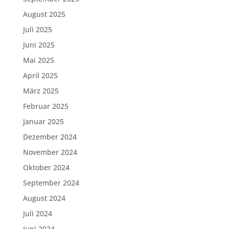
August 2025
Juli 2025
Juni 2025
Mai 2025
April 2025
März 2025
Februar 2025
Januar 2025
Dezember 2024
November 2024
Oktober 2024
September 2024
August 2024
Juli 2024
Juni 2024