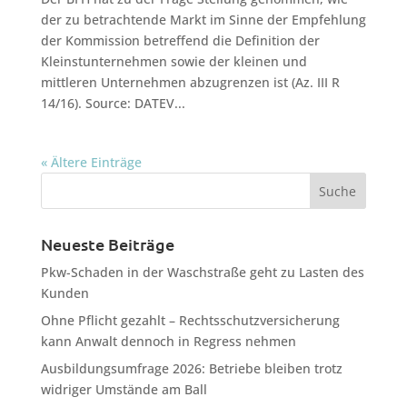
der zu betrachtende Markt im Sinne der Empfehlung
der Kommission betreffend die Definition der
Kleinstunternehmen sowie der kleinen und
mittleren Unternehmen abzugrenzen ist (Az. III R
14/16). Source: DATEV...
« Ältere Einträge
Neueste Beiträge
Pkw-Schaden in der Waschstraße geht zu Lasten des
Kunden
Ohne Pflicht gezahlt – Rechtsschutzversicherung
kann Anwalt dennoch in Regress nehmen
Ausbildungsumfrage 2026: Betriebe bleiben trotz
widriger Umstände am Ball