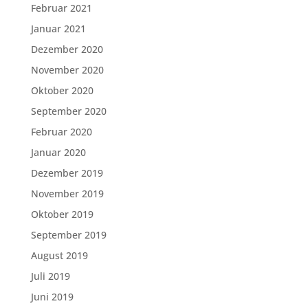
Februar 2021
Januar 2021
Dezember 2020
November 2020
Oktober 2020
September 2020
Februar 2020
Januar 2020
Dezember 2019
November 2019
Oktober 2019
September 2019
August 2019
Juli 2019
Juni 2019