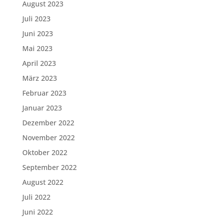
August 2023
Juli 2023
Juni 2023
Mai 2023
April 2023
März 2023
Februar 2023
Januar 2023
Dezember 2022
November 2022
Oktober 2022
September 2022
August 2022
Juli 2022
Juni 2022