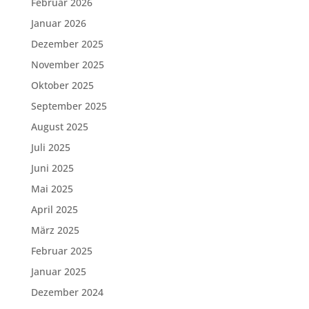
Februar 2026
Januar 2026
Dezember 2025
November 2025
Oktober 2025
September 2025
August 2025
Juli 2025
Juni 2025
Mai 2025
April 2025
März 2025
Februar 2025
Januar 2025
Dezember 2024