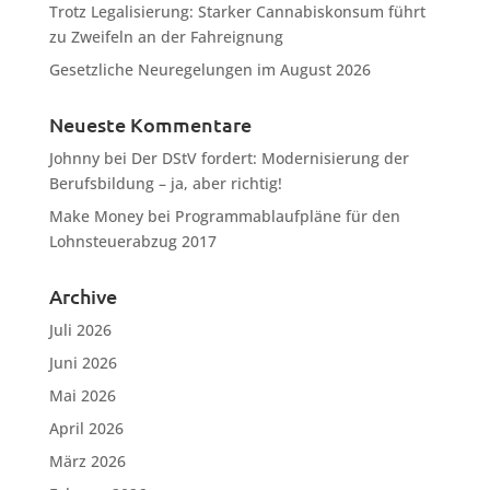
Trotz Legalisierung: Starker Cannabiskonsum führt
zu Zweifeln an der Fahreignung
Gesetzliche Neuregelungen im August 2026
Neueste Kommentare
Johnny
bei
Der DStV fordert: Modernisierung der
Berufsbildung – ja, aber richtig!
Make Money
bei
Programmablaufpläne für den
Lohnsteuerabzug 2017
Archive
Juli 2026
Juni 2026
Mai 2026
April 2026
März 2026