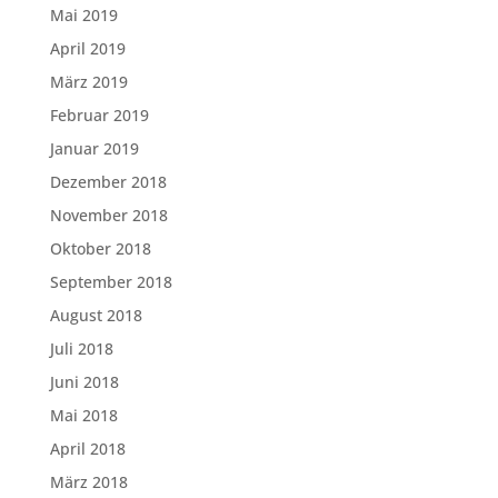
Mai 2019
April 2019
März 2019
Februar 2019
Januar 2019
Dezember 2018
November 2018
Oktober 2018
September 2018
August 2018
Juli 2018
Juni 2018
Mai 2018
April 2018
März 2018