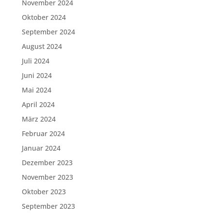
November 2024
Oktober 2024
September 2024
August 2024
Juli 2024
Juni 2024
Mai 2024
April 2024
März 2024
Februar 2024
Januar 2024
Dezember 2023
November 2023
Oktober 2023
September 2023