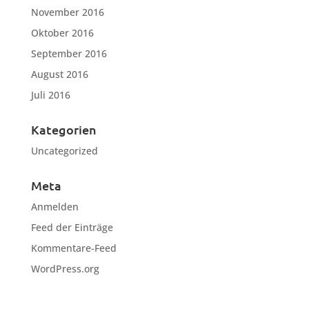
November 2016
Oktober 2016
September 2016
August 2016
Juli 2016
Kategorien
Uncategorized
Meta
Anmelden
Feed der Einträge
Kommentare-Feed
WordPress.org