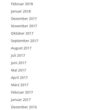
Februar 2018
Januar 2018
Dezember 2017
November 2017
Oktober 2017
September 2017
August 2017
Juli 2017
Juni 2017
Mai 2017
April 2017
März 2017
Februar 2017
Januar 2017
Dezember 2016