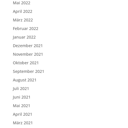
Mai 2022
April 2022
März 2022
Februar 2022
Januar 2022
Dezember 2021
November 2021
Oktober 2021
September 2021
August 2021
Juli 2021
Juni 2021
Mai 2021
April 2021
März 2021