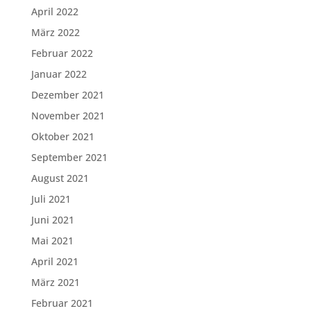
April 2022
März 2022
Februar 2022
Januar 2022
Dezember 2021
November 2021
Oktober 2021
September 2021
August 2021
Juli 2021
Juni 2021
Mai 2021
April 2021
März 2021
Februar 2021