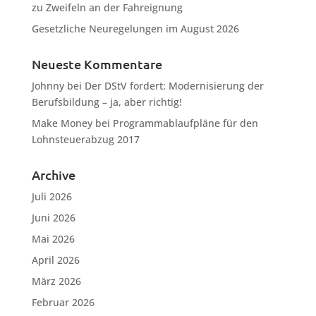
zu Zweifeln an der Fahreignung
Gesetzliche Neuregelungen im August 2026
Neueste Kommentare
Johnny
bei
Der DStV fordert: Modernisierung der
Berufsbildung – ja, aber richtig!
Make Money
bei
Programmablaufpläne für den
Lohnsteuerabzug 2017
Archive
Juli 2026
Juni 2026
Mai 2026
April 2026
März 2026
Februar 2026