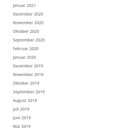
Januar 2021
Dezember 2020
November 2020
Oktober 2020
September 2020
Februar 2020
Januar 2020
Dezember 2019
November 2019
Oktober 2019
September 2019
August 2019
Juli 2019
Juni 2019
Mai 2019