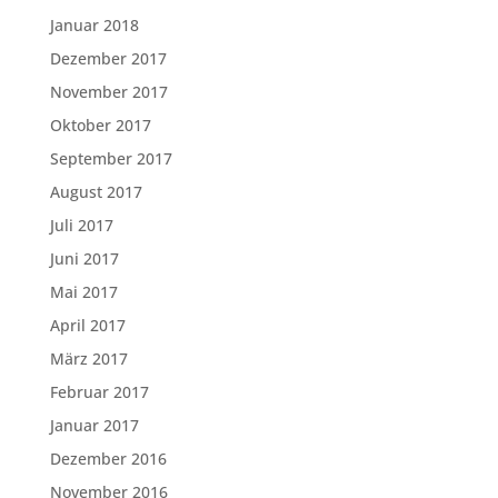
Januar 2018
Dezember 2017
November 2017
Oktober 2017
September 2017
August 2017
Juli 2017
Juni 2017
Mai 2017
April 2017
März 2017
Februar 2017
Januar 2017
Dezember 2016
November 2016