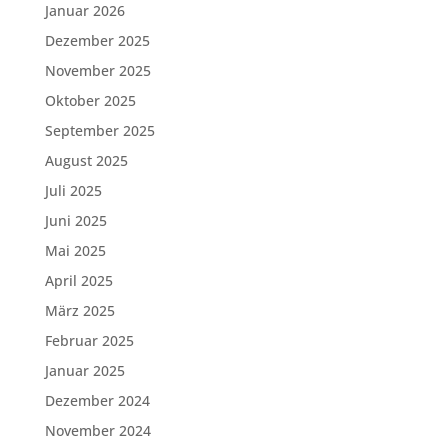
Januar 2026
Dezember 2025
November 2025
Oktober 2025
September 2025
August 2025
Juli 2025
Juni 2025
Mai 2025
April 2025
März 2025
Februar 2025
Januar 2025
Dezember 2024
November 2024