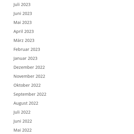
Juli 2023
Juni 2023
Mai 2023
April 2023
März 2023
Februar 2023
Januar 2023
Dezember 2022
November 2022
Oktober 2022
September 2022
August 2022
Juli 2022
Juni 2022
Mai 2022