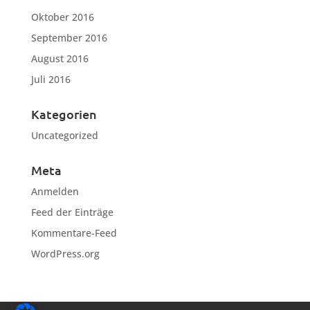
Oktober 2016
September 2016
August 2016
Juli 2016
Kategorien
Uncategorized
Meta
Anmelden
Feed der Einträge
Kommentare-Feed
WordPress.org