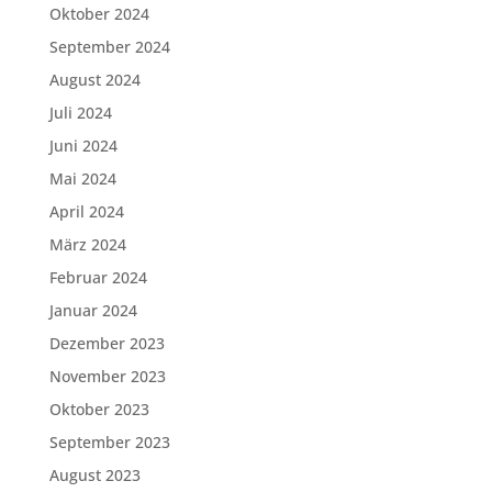
Oktober 2024
September 2024
August 2024
Juli 2024
Juni 2024
Mai 2024
April 2024
März 2024
Februar 2024
Januar 2024
Dezember 2023
November 2023
Oktober 2023
September 2023
August 2023