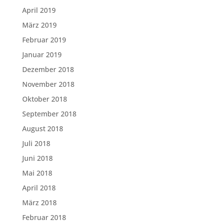
April 2019
März 2019
Februar 2019
Januar 2019
Dezember 2018
November 2018
Oktober 2018
September 2018
August 2018
Juli 2018
Juni 2018
Mai 2018
April 2018
März 2018
Februar 2018