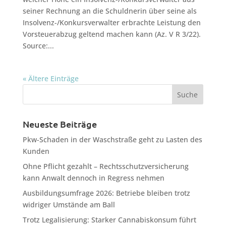
seiner Rechnung an die Schuldnerin über seine als
Insolvenz-/Konkursverwalter erbrachte Leistung den
Vorsteuerabzug geltend machen kann (Az. V R 3/22).
Source:...
« Ältere Einträge
Neueste Beiträge
Pkw-Schaden in der Waschstraße geht zu Lasten des
Kunden
Ohne Pflicht gezahlt – Rechtsschutzversicherung
kann Anwalt dennoch in Regress nehmen
Ausbildungsumfrage 2026: Betriebe bleiben trotz
widriger Umstände am Ball
Trotz Legalisierung: Starker Cannabiskonsum führt