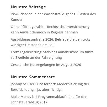
Neueste Beiträge
Pkw-Schaden in der Waschstraße geht zu Lasten des
Kunden
Ohne Pflicht gezahlt – Rechtsschutzversicherung
kann Anwalt dennoch in Regress nehmen
Ausbildungsumfrage 2026: Betriebe bleiben trotz
widriger Umstände am Ball
Trotz Legalisierung: Starker Cannabiskonsum führt
zu Zweifeln an der Fahreignung
Gesetzliche Neuregelungen im August 2026
Neueste Kommentare
Johnny
bei
Der DStV fordert: Modernisierung der
Berufsbildung – ja, aber richtig!
Make Money
bei
Programmablaufpläne für den
Lohnsteuerabzug 2017