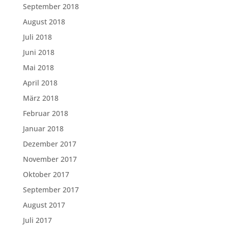
September 2018
August 2018
Juli 2018
Juni 2018
Mai 2018
April 2018
März 2018
Februar 2018
Januar 2018
Dezember 2017
November 2017
Oktober 2017
September 2017
August 2017
Juli 2017