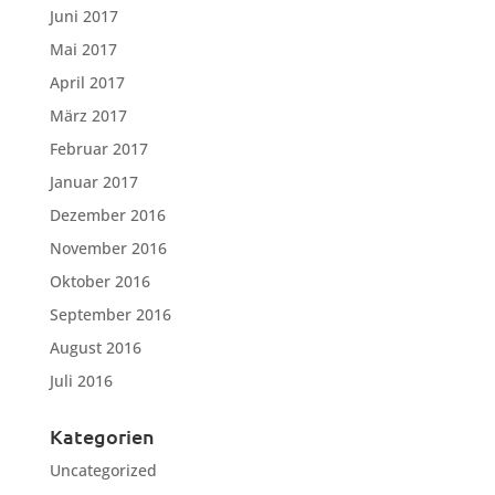
Juni 2017
Mai 2017
April 2017
März 2017
Februar 2017
Januar 2017
Dezember 2016
November 2016
Oktober 2016
September 2016
August 2016
Juli 2016
Kategorien
Uncategorized