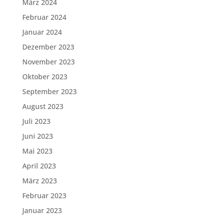
März 2024
Februar 2024
Januar 2024
Dezember 2023
November 2023
Oktober 2023
September 2023
August 2023
Juli 2023
Juni 2023
Mai 2023
April 2023
März 2023
Februar 2023
Januar 2023