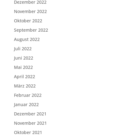
Dezember 2022
November 2022
Oktober 2022
September 2022
August 2022
Juli 2022
Juni 2022
Mai 2022
April 2022
März 2022
Februar 2022
Januar 2022
Dezember 2021
November 2021
Oktober 2021