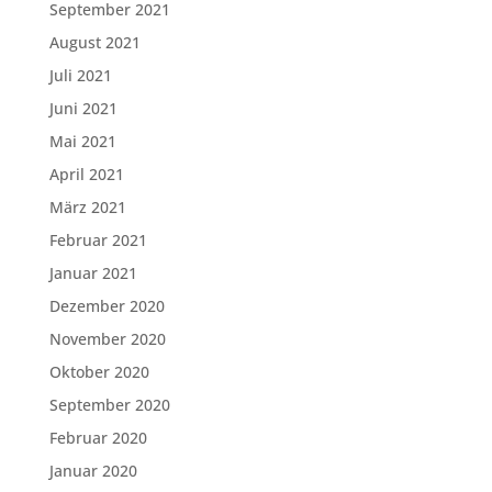
September 2021
August 2021
Juli 2021
Juni 2021
Mai 2021
April 2021
März 2021
Februar 2021
Januar 2021
Dezember 2020
November 2020
Oktober 2020
September 2020
Februar 2020
Januar 2020