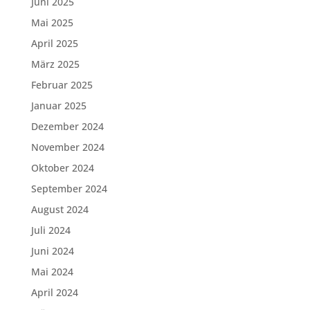
Juni 2025
Mai 2025
April 2025
März 2025
Februar 2025
Januar 2025
Dezember 2024
November 2024
Oktober 2024
September 2024
August 2024
Juli 2024
Juni 2024
Mai 2024
April 2024