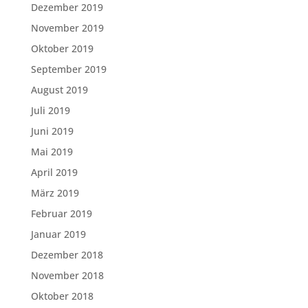
Dezember 2019
November 2019
Oktober 2019
September 2019
August 2019
Juli 2019
Juni 2019
Mai 2019
April 2019
März 2019
Februar 2019
Januar 2019
Dezember 2018
November 2018
Oktober 2018