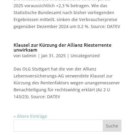
2025 voraussichtlich +2,3 % betragen. Wie das
Statistische Bundesamt nach bisher vorliegenden
Ergebnissen mitteilt, sinken die Verbraucherpreise
gegenüber Dezember 2024 um 0,2 %. Source: DATEV
Klausel zur Kürzung der Allianz Riesterrente
unwirksam
von
tadmin
|
Jan 31, 2025
|
Uncategorized
Das OLG Stuttgart hat die von der Allianz
Lebensversicherungs-AG verwendete Klausel zur
Kürzung des Rentenfaktors wegen unangemessener
Benachteiligung für rechtswidrig erklärt (Az 2 U
143/23). Source: DATEV
« Ältere Einträge