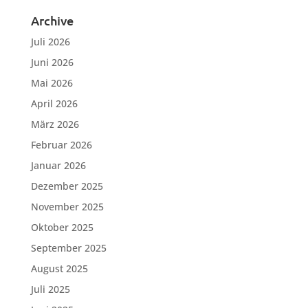
Archive
Juli 2026
Juni 2026
Mai 2026
April 2026
März 2026
Februar 2026
Januar 2026
Dezember 2025
November 2025
Oktober 2025
September 2025
August 2025
Juli 2025