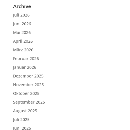
Archive
Juli 2026
Juni 2026
Mai 2026
April 2026
März 2026
Februar 2026
Januar 2026
Dezember 2025
November 2025
Oktober 2025
September 2025
August 2025
Juli 2025
Juni 2025