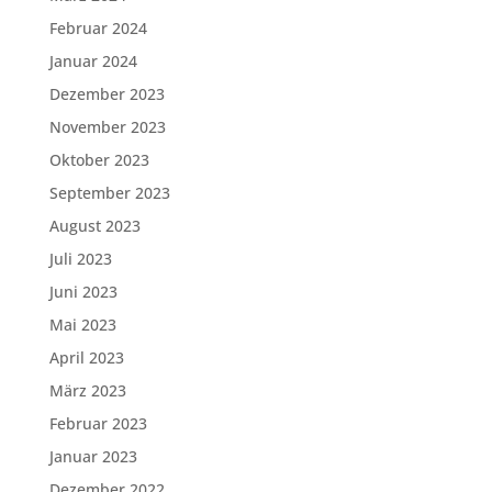
Februar 2024
Januar 2024
Dezember 2023
November 2023
Oktober 2023
September 2023
August 2023
Juli 2023
Juni 2023
Mai 2023
April 2023
März 2023
Februar 2023
Januar 2023
Dezember 2022