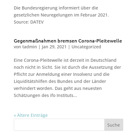
Die Bundesregierung informiert über die
gesetzlichen Neuregelungen im Februar 2021.
Source: DATEV
Gegenmaßnahmen bremsen Corona-Pleitewelle
von
tadmin
|
Jan 29, 2021
|
Uncategorized
Eine Corona-Pleitewelle ist derzeit in Deutschland
noch nicht in Sicht. Sie ist durch die Aussetzung der
Pflicht zur Anmeldung einer Insolvenz und die
Liquiditätshilfen des Bundes und der Länder
verhindert worden. Das geht aus neuesten
Schätzungen des ifo Instituts...
« Ältere Einträge