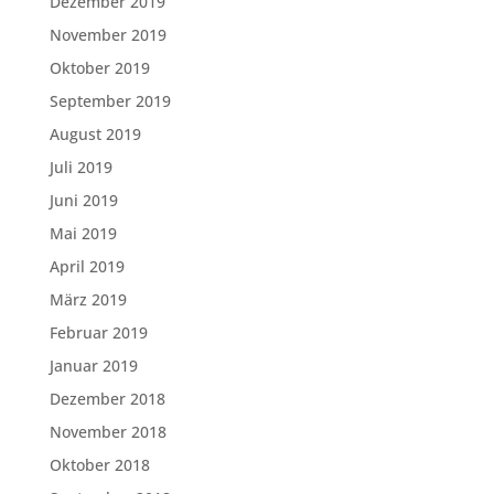
Dezember 2019
November 2019
Oktober 2019
September 2019
August 2019
Juli 2019
Juni 2019
Mai 2019
April 2019
März 2019
Februar 2019
Januar 2019
Dezember 2018
November 2018
Oktober 2018