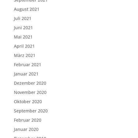
August 2021
Juli 2021
Juni 2021
Mai 2021
April 2021
März 2021
Februar 2021
Januar 2021
Dezember 2020
November 2020
Oktober 2020
September 2020
Februar 2020
Januar 2020