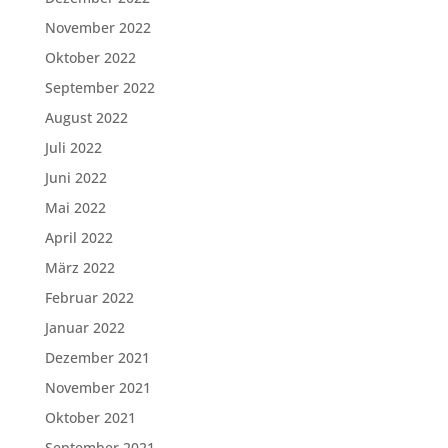
November 2022
Oktober 2022
September 2022
August 2022
Juli 2022
Juni 2022
Mai 2022
April 2022
März 2022
Februar 2022
Januar 2022
Dezember 2021
November 2021
Oktober 2021
September 2021