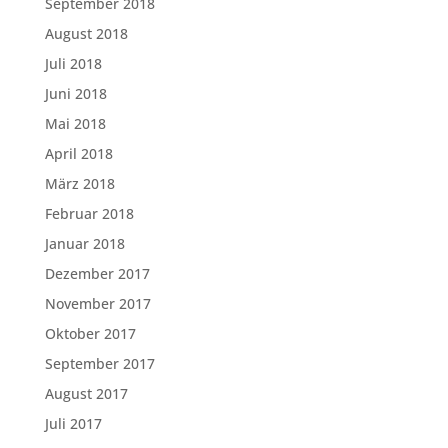
September 2018
August 2018
Juli 2018
Juni 2018
Mai 2018
April 2018
März 2018
Februar 2018
Januar 2018
Dezember 2017
November 2017
Oktober 2017
September 2017
August 2017
Juli 2017