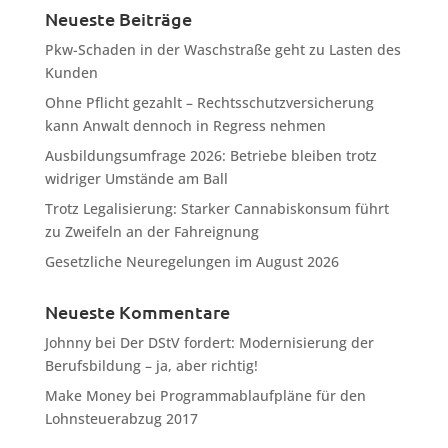
Neueste Beiträge
Pkw-Schaden in der Waschstraße geht zu Lasten des
Kunden
Ohne Pflicht gezahlt – Rechtsschutzversicherung
kann Anwalt dennoch in Regress nehmen
Ausbildungsumfrage 2026: Betriebe bleiben trotz
widriger Umstände am Ball
Trotz Legalisierung: Starker Cannabiskonsum führt
zu Zweifeln an der Fahreignung
Gesetzliche Neuregelungen im August 2026
Neueste Kommentare
Johnny
bei
Der DStV fordert: Modernisierung der
Berufsbildung – ja, aber richtig!
Make Money
bei
Programmablaufpläne für den
Lohnsteuerabzug 2017