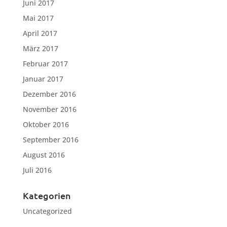
Juni 2017
Mai 2017
April 2017
März 2017
Februar 2017
Januar 2017
Dezember 2016
November 2016
Oktober 2016
September 2016
August 2016
Juli 2016
Kategorien
Uncategorized