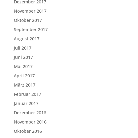
Dezember 2017
November 2017
Oktober 2017
September 2017
August 2017
Juli 2017
Juni 2017
Mai 2017
April 2017
März 2017
Februar 2017
Januar 2017
Dezember 2016
November 2016
Oktober 2016