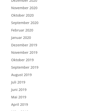
Dezember 2020
November 2020
Oktober 2020
September 2020
Februar 2020
Januar 2020
Dezember 2019
November 2019
Oktober 2019
September 2019
August 2019
Juli 2019
Juni 2019
Mai 2019
April 2019