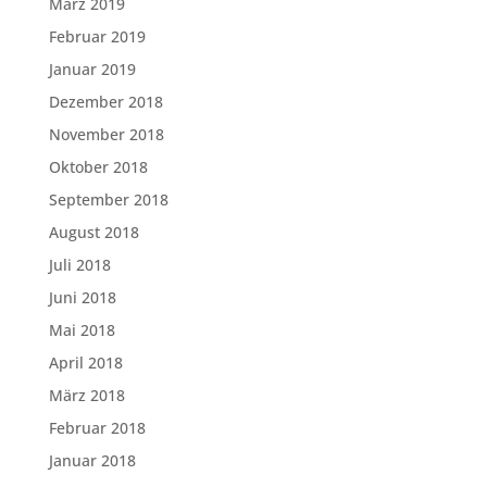
März 2019
Februar 2019
Januar 2019
Dezember 2018
November 2018
Oktober 2018
September 2018
August 2018
Juli 2018
Juni 2018
Mai 2018
April 2018
März 2018
Februar 2018
Januar 2018