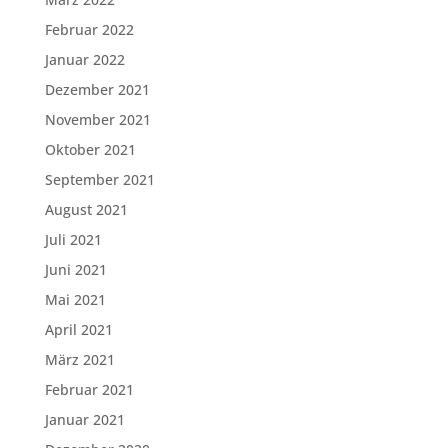
Februar 2022
Januar 2022
Dezember 2021
November 2021
Oktober 2021
September 2021
August 2021
Juli 2021
Juni 2021
Mai 2021
April 2021
März 2021
Februar 2021
Januar 2021