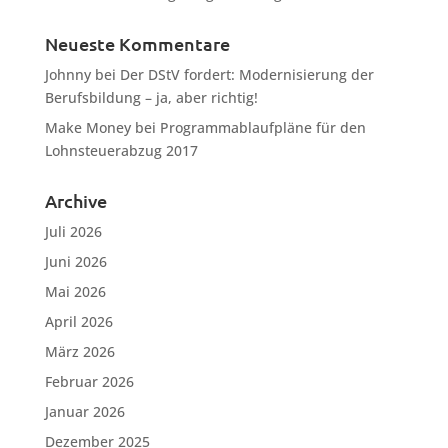
Neueste Kommentare
Johnny
bei
Der DStV fordert: Modernisierung der
Berufsbildung – ja, aber richtig!
Make Money
bei
Programmablaufpläne für den
Lohnsteuerabzug 2017
Archive
Juli 2026
Juni 2026
Mai 2026
April 2026
März 2026
Februar 2026
Januar 2026
Dezember 2025