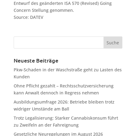
Entwurf des geänderten ISA 570 (Revised) Going
Concern Stellung genommen.
Source: DATEV
Neueste Beiträge
Pkw-Schaden in der Waschstraße geht zu Lasten des
Kunden
Ohne Pflicht gezahlt – Rechtsschutzversicherung
kann Anwalt dennoch in Regress nehmen
Ausbildungsumfrage 2026: Betriebe bleiben trotz
widriger Umstände am Ball
Trotz Legalisierung: Starker Cannabiskonsum führt
zu Zweifeln an der Fahreignung
Gesetzliche Neuregelungen im August 2026