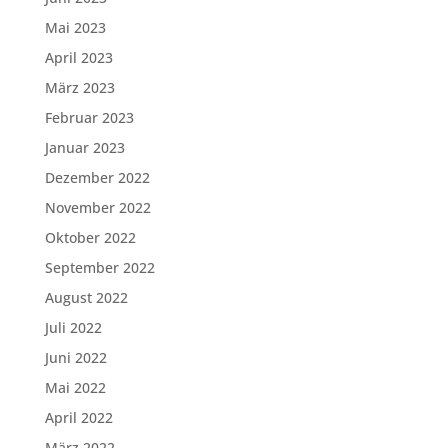
Mai 2023
April 2023
März 2023
Februar 2023
Januar 2023
Dezember 2022
November 2022
Oktober 2022
September 2022
August 2022
Juli 2022
Juni 2022
Mai 2022
April 2022
März 2022