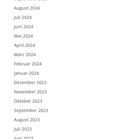
August 2024
Juli 2024
Juni 2024
Mai 2024
April 2024
März 2024
Februar 2024
Januar 2024
Dezember 2023
November 2023
Oktober 2023
September 2023
August 2023
Juli 2023
Juni 2023