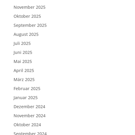
November 2025
Oktober 2025
September 2025
August 2025
Juli 2025
Juni 2025
Mai 2025
April 2025
März 2025
Februar 2025
Januar 2025
Dezember 2024
November 2024
Oktober 2024
September 2024