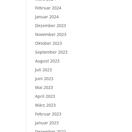
Februar 2024
Januar 2024
Dezember 2023
November 2023
Oktober 2023
September 2023
August 2023
Juli 2023
Juni 2023
Mai 2023
April 2023
März 2023
Februar 2023
Januar 2023
Dezember 2022