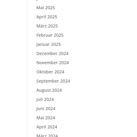
Mai 2025
April 2025
März 2025
Februar 2025
Januar 2025
Dezember 2024
November 2024
Oktober 2024
September 2024
August 2024
Juli 2024
Juni 2024
Mai 2024
April 2024
März 2024