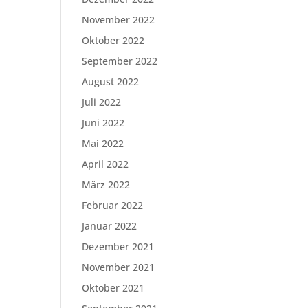
November 2022
Oktober 2022
September 2022
August 2022
Juli 2022
Juni 2022
Mai 2022
April 2022
März 2022
Februar 2022
Januar 2022
Dezember 2021
November 2021
Oktober 2021