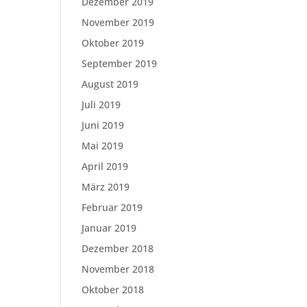
Dezember 2019
November 2019
Oktober 2019
September 2019
August 2019
Juli 2019
Juni 2019
Mai 2019
April 2019
März 2019
Februar 2019
Januar 2019
Dezember 2018
November 2018
Oktober 2018