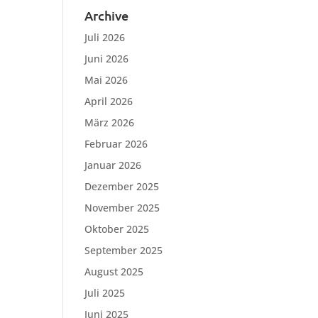
Archive
Juli 2026
Juni 2026
Mai 2026
April 2026
März 2026
Februar 2026
Januar 2026
Dezember 2025
November 2025
Oktober 2025
September 2025
August 2025
Juli 2025
Juni 2025