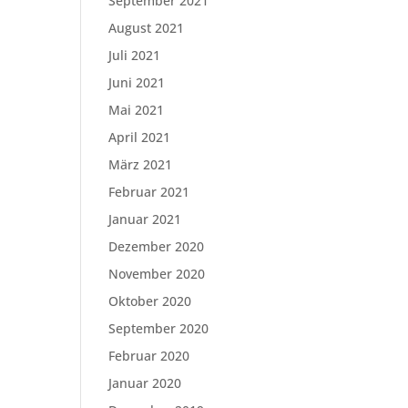
September 2021
August 2021
Juli 2021
Juni 2021
Mai 2021
April 2021
März 2021
Februar 2021
Januar 2021
Dezember 2020
November 2020
Oktober 2020
September 2020
Februar 2020
Januar 2020