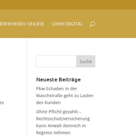
ERNEHMEN ONLINE
LOHN DIGITAL
Neueste Beiträge
Pkw-Schaden in der
Waschstraße geht zu Lasten
es
des Kunden
Ohne Pflicht gezahlt –
Rechtsschutzversicherung
kann Anwalt dennoch in
Regress nehmen