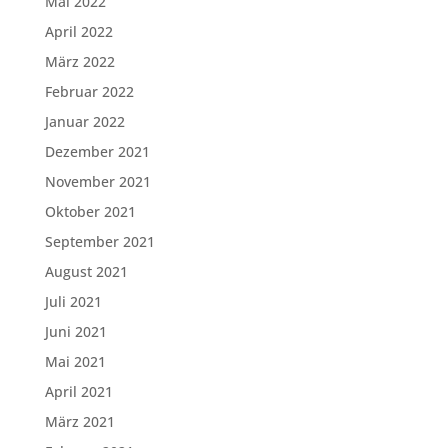
Mai 2022
April 2022
März 2022
Februar 2022
Januar 2022
Dezember 2021
November 2021
Oktober 2021
September 2021
August 2021
Juli 2021
Juni 2021
Mai 2021
April 2021
März 2021