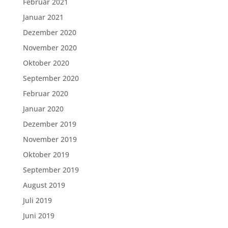
Februar 2021
Januar 2021
Dezember 2020
November 2020
Oktober 2020
September 2020
Februar 2020
Januar 2020
Dezember 2019
November 2019
Oktober 2019
September 2019
August 2019
Juli 2019
Juni 2019