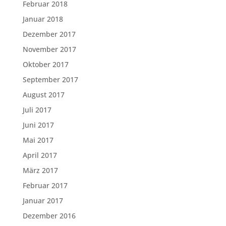
Februar 2018
Januar 2018
Dezember 2017
November 2017
Oktober 2017
September 2017
August 2017
Juli 2017
Juni 2017
Mai 2017
April 2017
März 2017
Februar 2017
Januar 2017
Dezember 2016