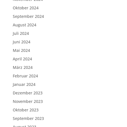
Oktober 2024
September 2024
August 2024
Juli 2024
Juni 2024
Mai 2024
April 2024
März 2024
Februar 2024
Januar 2024
Dezember 2023
November 2023
Oktober 2023
September 2023
August 2023