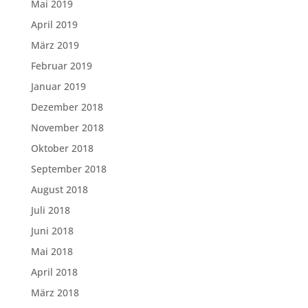
Mai 2019
April 2019
März 2019
Februar 2019
Januar 2019
Dezember 2018
November 2018
Oktober 2018
September 2018
August 2018
Juli 2018
Juni 2018
Mai 2018
April 2018
März 2018