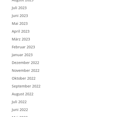
Juli 2023
Juni 2023
Mai 2023
April 2023
März 2023
Februar 2023
Januar 2023
Dezember 2022
November 2022
Oktober 2022
September 2022
August 2022
Juli 2022
Juni 2022