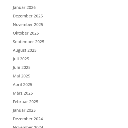
Januar 2026
Dezember 2025
November 2025
Oktober 2025
September 2025
August 2025
Juli 2025
Juni 2025
Mai 2025
April 2025
März 2025
Februar 2025
Januar 2025
Dezember 2024
November 2024