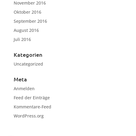
November 2016
Oktober 2016
September 2016
August 2016
Juli 2016
Kategorien
Uncategorized
Meta
Anmelden
Feed der Einträge
Kommentare-Feed
WordPress.org