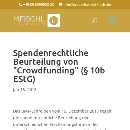
+49 89 8090923-30
info@steuerkanzlei-fischl.de
Spendenrechtliche
Beurteilung von
"Crowdfunding" (§ 10b
EStG)
Jan 15, 2018
Das BMF-Schreiben vom 15. Dezember 2017 regelt
die spendenrechtliche Beurteilung der
unterschiedlichen Erscheinungsformen des