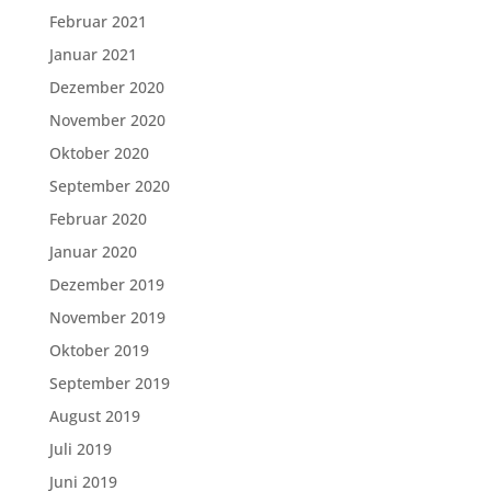
Februar 2021
Januar 2021
Dezember 2020
November 2020
Oktober 2020
September 2020
Februar 2020
Januar 2020
Dezember 2019
November 2019
Oktober 2019
September 2019
August 2019
Juli 2019
Juni 2019