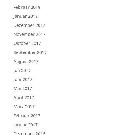
Februar 2018
Januar 2018
Dezember 2017
November 2017
Oktober 2017
September 2017
August 2017
Juli 2017
Juni 2017
Mai 2017
April 2017
März 2017
Februar 2017
Januar 2017
Dezember 2016