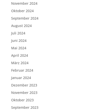
November 2024
Oktober 2024
September 2024
August 2024
Juli 2024
Juni 2024
Mai 2024
April 2024
März 2024
Februar 2024
Januar 2024
Dezember 2023
November 2023
Oktober 2023
September 2023