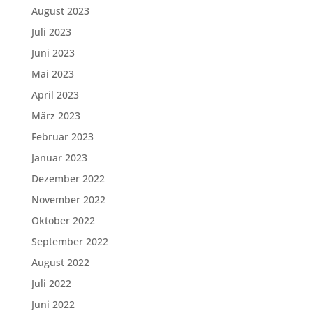
August 2023
Juli 2023
Juni 2023
Mai 2023
April 2023
März 2023
Februar 2023
Januar 2023
Dezember 2022
November 2022
Oktober 2022
September 2022
August 2022
Juli 2022
Juni 2022