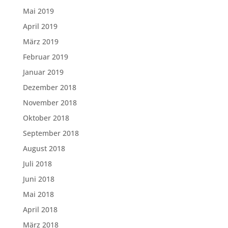
Mai 2019
April 2019
März 2019
Februar 2019
Januar 2019
Dezember 2018
November 2018
Oktober 2018
September 2018
August 2018
Juli 2018
Juni 2018
Mai 2018
April 2018
März 2018