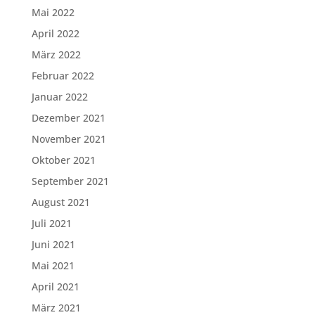
Mai 2022
April 2022
März 2022
Februar 2022
Januar 2022
Dezember 2021
November 2021
Oktober 2021
September 2021
August 2021
Juli 2021
Juni 2021
Mai 2021
April 2021
März 2021