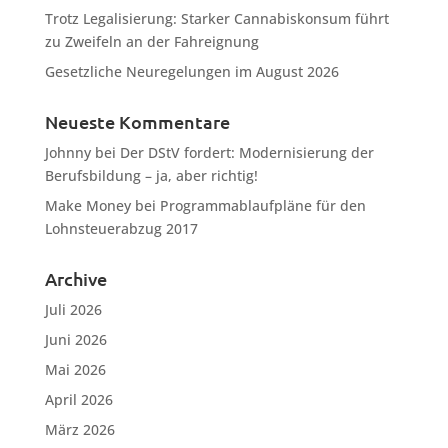
Trotz Legalisierung: Starker Cannabiskonsum führt
zu Zweifeln an der Fahreignung
Gesetzliche Neuregelungen im August 2026
Neueste Kommentare
Johnny
bei
Der DStV fordert: Modernisierung der
Berufsbildung – ja, aber richtig!
Make Money
bei
Programmablaufpläne für den
Lohnsteuerabzug 2017
Archive
Juli 2026
Juni 2026
Mai 2026
April 2026
März 2026