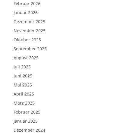
Februar 2026
Januar 2026
Dezember 2025
November 2025
Oktober 2025
September 2025
August 2025
Juli 2025
Juni 2025
Mai 2025
April 2025
März 2025
Februar 2025
Januar 2025
Dezember 2024