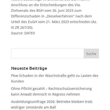
Anschluss an die Entscheidungen des VIa.
Zivilsenats des BGH vom 26. Juni 2023 zum
Differenzschaden in „Dieselverfahren“ nach dem
Urteil des EuGH vom 21. März 2023 entschieden (Az.
III ZR 267/20).
Source: DATEV
Neueste Beiträge
Pkw-Schaden in der Waschstraße geht zu Lasten des
Kunden
Ohne Pflicht gezahlt – Rechtsschutzversicherung
kann Anwalt dennoch in Regress nehmen
Ausbildungsumfrage 2026: Betriebe bleiben trotz
widriger Umstände am Ball