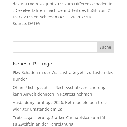
des BGH vom 26. Juni 2023 zum Differenzschaden in
„Dieselverfahren“ nach dem Urteil des EuGH vom 21.
März 2023 entschieden (Az. III ZR 267/20).
Source: DATEV
Neueste Beiträge
Pkw-Schaden in der Waschstraße geht zu Lasten des
Kunden
Ohne Pflicht gezahlt – Rechtsschutzversicherung
kann Anwalt dennoch in Regress nehmen
Ausbildungsumfrage 2026: Betriebe bleiben trotz
widriger Umstände am Ball
Trotz Legalisierung: Starker Cannabiskonsum führt
zu Zweifeln an der Fahreignung