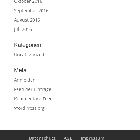
Oktober 2016
September 2016
August 2016
Juli 2016
Kategorien
Uncategorized
Meta
Anmelden
Feed der Einträge
Kommentare-Feed
WordPress.org
Datenschutz
AGB
Impressum