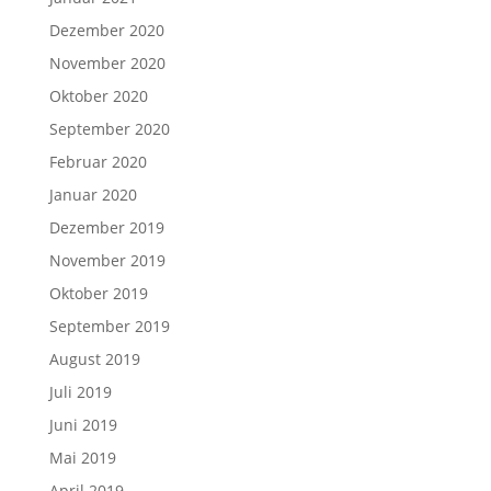
Dezember 2020
November 2020
Oktober 2020
September 2020
Februar 2020
Januar 2020
Dezember 2019
November 2019
Oktober 2019
September 2019
August 2019
Juli 2019
Juni 2019
Mai 2019
April 2019