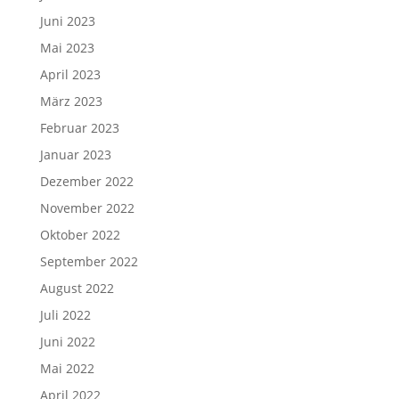
Juni 2023
Mai 2023
April 2023
März 2023
Februar 2023
Januar 2023
Dezember 2022
November 2022
Oktober 2022
September 2022
August 2022
Juli 2022
Juni 2022
Mai 2022
April 2022