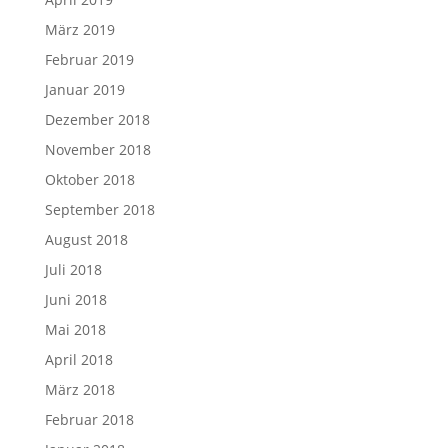
März 2019
Februar 2019
Januar 2019
Dezember 2018
November 2018
Oktober 2018
September 2018
August 2018
Juli 2018
Juni 2018
Mai 2018
April 2018
März 2018
Februar 2018