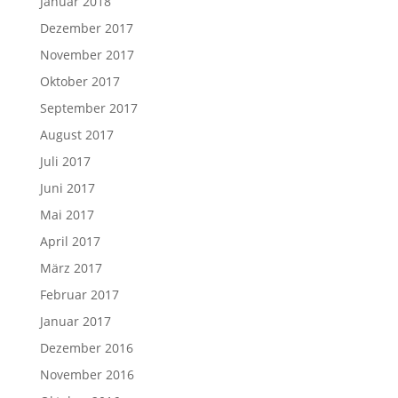
Januar 2018
Dezember 2017
November 2017
Oktober 2017
September 2017
August 2017
Juli 2017
Juni 2017
Mai 2017
April 2017
März 2017
Februar 2017
Januar 2017
Dezember 2016
November 2016