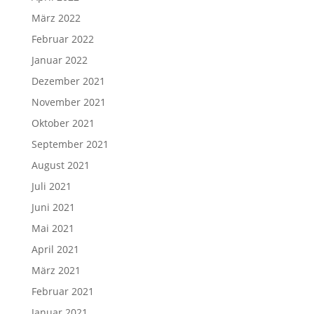
März 2022
Februar 2022
Januar 2022
Dezember 2021
November 2021
Oktober 2021
September 2021
August 2021
Juli 2021
Juni 2021
Mai 2021
April 2021
März 2021
Februar 2021
Januar 2021