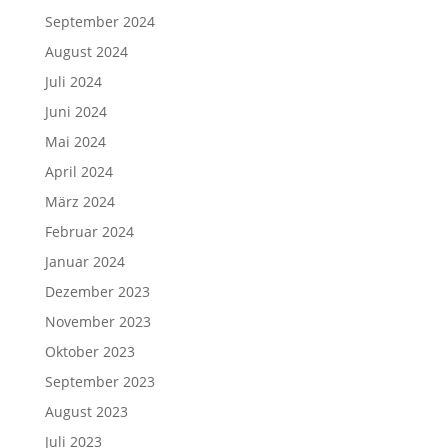
September 2024
August 2024
Juli 2024
Juni 2024
Mai 2024
April 2024
März 2024
Februar 2024
Januar 2024
Dezember 2023
November 2023
Oktober 2023
September 2023
August 2023
Juli 2023