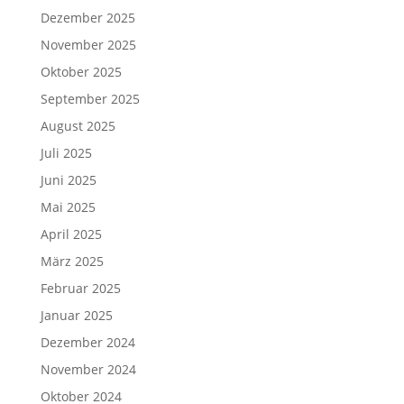
Dezember 2025
November 2025
Oktober 2025
September 2025
August 2025
Juli 2025
Juni 2025
Mai 2025
April 2025
März 2025
Februar 2025
Januar 2025
Dezember 2024
November 2024
Oktober 2024