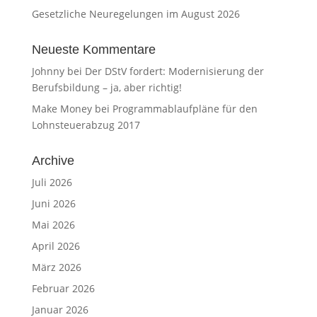
Gesetzliche Neuregelungen im August 2026
Neueste Kommentare
Johnny
bei
Der DStV fordert: Modernisierung der
Berufsbildung – ja, aber richtig!
Make Money
bei
Programmablaufpläne für den
Lohnsteuerabzug 2017
Archive
Juli 2026
Juni 2026
Mai 2026
April 2026
März 2026
Februar 2026
Januar 2026