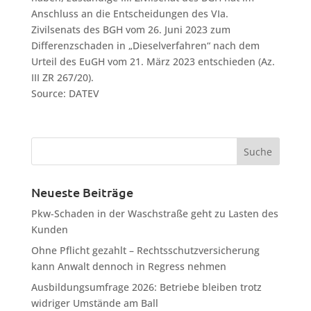
Anschluss an die Entscheidungen des VIa.
Zivilsenats des BGH vom 26. Juni 2023 zum
Differenzschaden in „Dieselverfahren“ nach dem
Urteil des EuGH vom 21. März 2023 entschieden (Az.
III ZR 267/20).
Source: DATEV
Neueste Beiträge
Pkw-Schaden in der Waschstraße geht zu Lasten des
Kunden
Ohne Pflicht gezahlt – Rechtsschutzversicherung
kann Anwalt dennoch in Regress nehmen
Ausbildungsumfrage 2026: Betriebe bleiben trotz
widriger Umstände am Ball