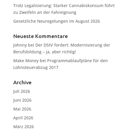
Trotz Legalisierung: Starker Cannabiskonsum führt
zu Zweifeln an der Fahreignung
Gesetzliche Neuregelungen im August 2026
Neueste Kommentare
Johnny
bei
Der DStV fordert: Modernisierung der
Berufsbildung – ja, aber richtig!
Make Money
bei
Programmablaufpläne für den
Lohnsteuerabzug 2017
Archive
Juli 2026
Juni 2026
Mai 2026
April 2026
März 2026