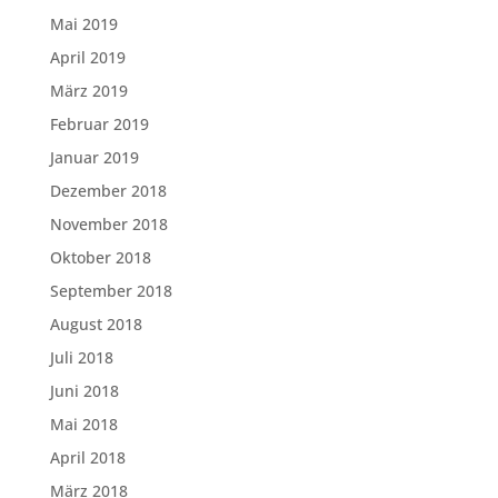
Mai 2019
April 2019
März 2019
Februar 2019
Januar 2019
Dezember 2018
November 2018
Oktober 2018
September 2018
August 2018
Juli 2018
Juni 2018
Mai 2018
April 2018
März 2018