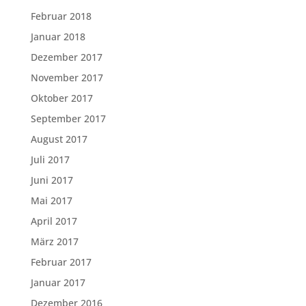
Februar 2018
Januar 2018
Dezember 2017
November 2017
Oktober 2017
September 2017
August 2017
Juli 2017
Juni 2017
Mai 2017
April 2017
März 2017
Februar 2017
Januar 2017
Dezember 2016