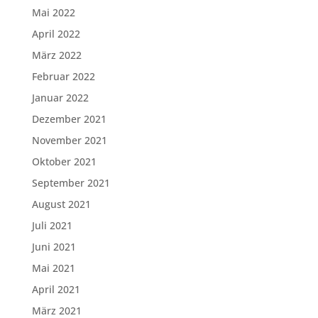
Mai 2022
April 2022
März 2022
Februar 2022
Januar 2022
Dezember 2021
November 2021
Oktober 2021
September 2021
August 2021
Juli 2021
Juni 2021
Mai 2021
April 2021
März 2021