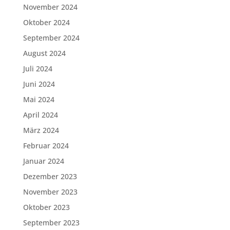
November 2024
Oktober 2024
September 2024
August 2024
Juli 2024
Juni 2024
Mai 2024
April 2024
März 2024
Februar 2024
Januar 2024
Dezember 2023
November 2023
Oktober 2023
September 2023