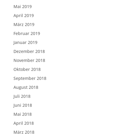
Mai 2019
April 2019
März 2019
Februar 2019
Januar 2019
Dezember 2018
November 2018
Oktober 2018
September 2018
August 2018
Juli 2018
Juni 2018
Mai 2018
April 2018
März 2018