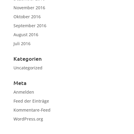
November 2016
Oktober 2016
September 2016
August 2016
Juli 2016
Kategorien
Uncategorized
Meta
Anmelden
Feed der Einträge
Kommentare-Feed
WordPress.org