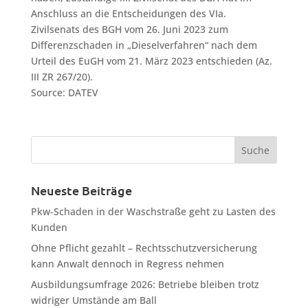
Anschluss an die Entscheidungen des VIa.
Zivilsenats des BGH vom 26. Juni 2023 zum
Differenzschaden in „Dieselverfahren“ nach dem
Urteil des EuGH vom 21. März 2023 entschieden (Az.
III ZR 267/20).
Source: DATEV
Neueste Beiträge
Pkw-Schaden in der Waschstraße geht zu Lasten des
Kunden
Ohne Pflicht gezahlt – Rechtsschutzversicherung
kann Anwalt dennoch in Regress nehmen
Ausbildungsumfrage 2026: Betriebe bleiben trotz
widriger Umstände am Ball