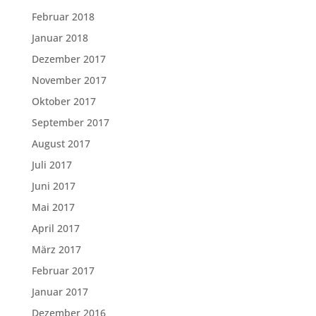
Februar 2018
Januar 2018
Dezember 2017
November 2017
Oktober 2017
September 2017
August 2017
Juli 2017
Juni 2017
Mai 2017
April 2017
März 2017
Februar 2017
Januar 2017
Dezember 2016