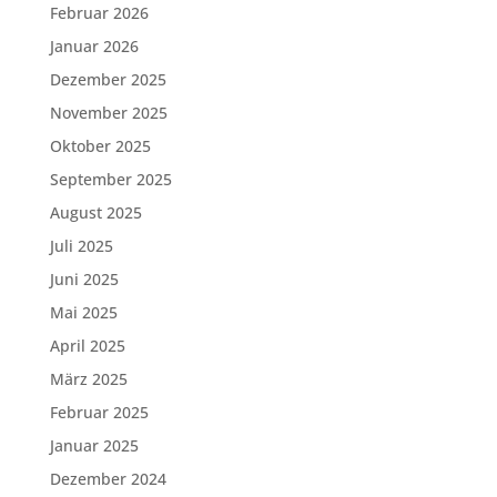
Februar 2026
Januar 2026
Dezember 2025
November 2025
Oktober 2025
September 2025
August 2025
Juli 2025
Juni 2025
Mai 2025
April 2025
März 2025
Februar 2025
Januar 2025
Dezember 2024