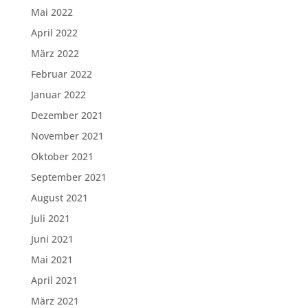
Mai 2022
April 2022
März 2022
Februar 2022
Januar 2022
Dezember 2021
November 2021
Oktober 2021
September 2021
August 2021
Juli 2021
Juni 2021
Mai 2021
April 2021
März 2021