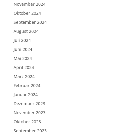
November 2024
Oktober 2024
September 2024
August 2024
Juli 2024
Juni 2024
Mai 2024
April 2024
März 2024
Februar 2024
Januar 2024
Dezember 2023
November 2023
Oktober 2023
September 2023