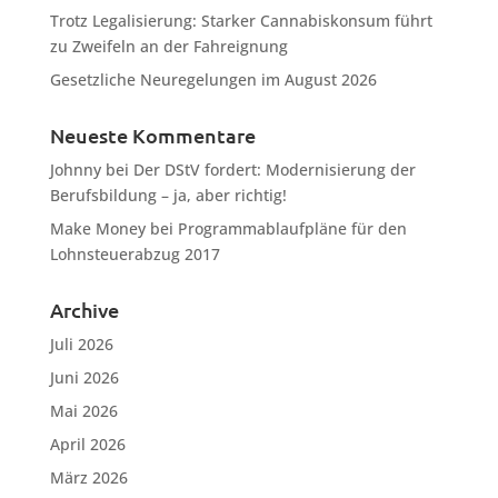
Trotz Legalisierung: Starker Cannabiskonsum führt
zu Zweifeln an der Fahreignung
Gesetzliche Neuregelungen im August 2026
Neueste Kommentare
Johnny
bei
Der DStV fordert: Modernisierung der
Berufsbildung – ja, aber richtig!
Make Money
bei
Programmablaufpläne für den
Lohnsteuerabzug 2017
Archive
Juli 2026
Juni 2026
Mai 2026
April 2026
März 2026