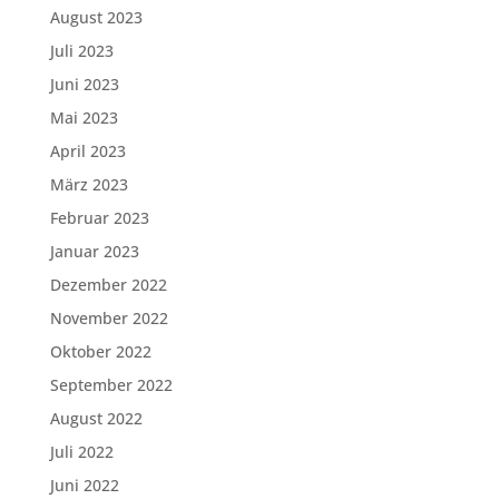
August 2023
Juli 2023
Juni 2023
Mai 2023
April 2023
März 2023
Februar 2023
Januar 2023
Dezember 2022
November 2022
Oktober 2022
September 2022
August 2022
Juli 2022
Juni 2022