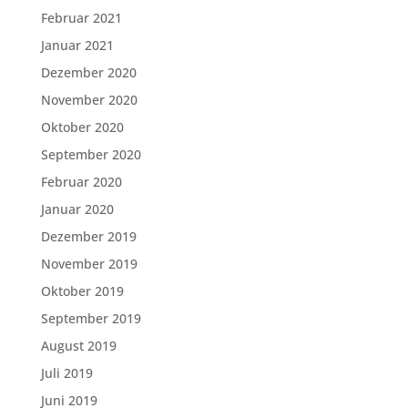
Februar 2021
Januar 2021
Dezember 2020
November 2020
Oktober 2020
September 2020
Februar 2020
Januar 2020
Dezember 2019
November 2019
Oktober 2019
September 2019
August 2019
Juli 2019
Juni 2019