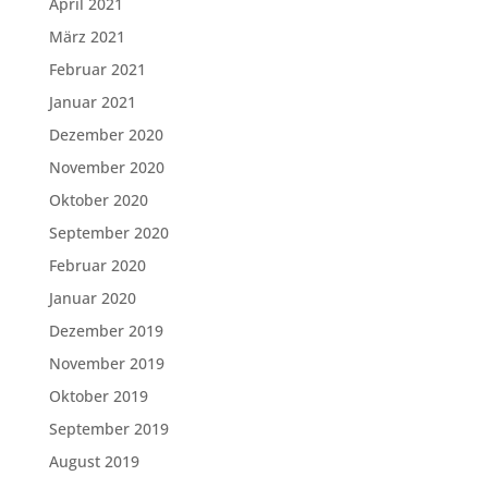
April 2021
März 2021
Februar 2021
Januar 2021
Dezember 2020
November 2020
Oktober 2020
September 2020
Februar 2020
Januar 2020
Dezember 2019
November 2019
Oktober 2019
September 2019
August 2019