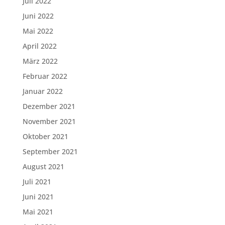
Juli 2022
Juni 2022
Mai 2022
April 2022
März 2022
Februar 2022
Januar 2022
Dezember 2021
November 2021
Oktober 2021
September 2021
August 2021
Juli 2021
Juni 2021
Mai 2021