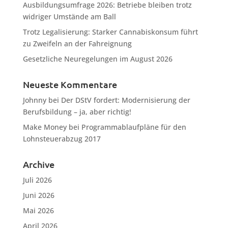
Ausbildungsumfrage 2026: Betriebe bleiben trotz
widriger Umstände am Ball
Trotz Legalisierung: Starker Cannabiskonsum führt
zu Zweifeln an der Fahreignung
Gesetzliche Neuregelungen im August 2026
Neueste Kommentare
Johnny
bei
Der DStV fordert: Modernisierung der
Berufsbildung – ja, aber richtig!
Make Money
bei
Programmablaufpläne für den
Lohnsteuerabzug 2017
Archive
Juli 2026
Juni 2026
Mai 2026
April 2026