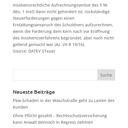
insolvenzrechtliche Aufrechnungsverbot des § 96
Abs. 1 InsO dann nicht gehindert ist, rückständige
Steuerforderungen gegen einen
Erstattungsanspruch des Schuldners aufzurechnen,
wenn die Forderung dem Kern nach vor Eröffnung
des Insolvenzverfahrens begründet, aber noch nicht
geltend gemacht war (Az. VII R 19/16).
Source: DATEV STeuer
Neueste Beiträge
Pkw-Schaden in der Waschstraße geht zu Lasten des
Kunden
Ohne Pflicht gezahlt – Rechtsschutzversicherung
kann Anwalt dennoch in Regress nehmen