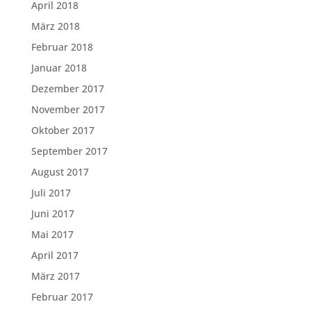
April 2018
März 2018
Februar 2018
Januar 2018
Dezember 2017
November 2017
Oktober 2017
September 2017
August 2017
Juli 2017
Juni 2017
Mai 2017
April 2017
März 2017
Februar 2017