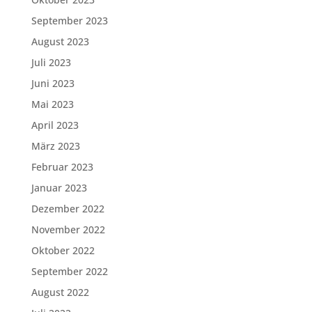
September 2023
August 2023
Juli 2023
Juni 2023
Mai 2023
April 2023
März 2023
Februar 2023
Januar 2023
Dezember 2022
November 2022
Oktober 2022
September 2022
August 2022