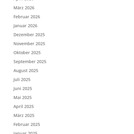
März 2026
Februar 2026
Januar 2026
Dezember 2025
November 2025
Oktober 2025
September 2025
August 2025
Juli 2025
Juni 2025
Mai 2025
April 2025
März 2025
Februar 2025
Januar 2025