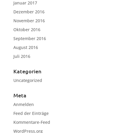
Januar 2017
Dezember 2016
November 2016
Oktober 2016
September 2016
August 2016
Juli 2016
Kategorien
Uncategorized
Meta
Anmelden
Feed der Einträge
Kommentare-Feed
WordPress.org