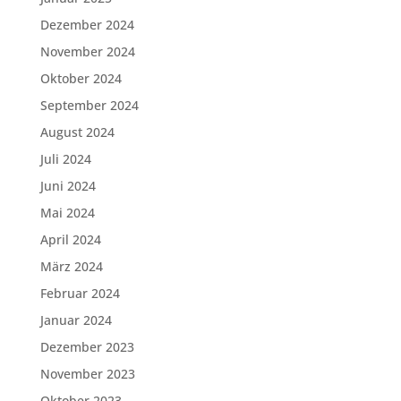
Dezember 2024
November 2024
Oktober 2024
September 2024
August 2024
Juli 2024
Juni 2024
Mai 2024
April 2024
März 2024
Februar 2024
Januar 2024
Dezember 2023
November 2023
Oktober 2023