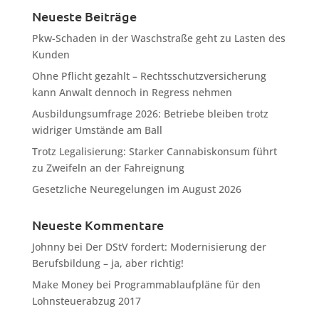
Neueste Beiträge
Pkw-Schaden in der Waschstraße geht zu Lasten des
Kunden
Ohne Pflicht gezahlt – Rechtsschutzversicherung
kann Anwalt dennoch in Regress nehmen
Ausbildungsumfrage 2026: Betriebe bleiben trotz
widriger Umstände am Ball
Trotz Legalisierung: Starker Cannabiskonsum führt
zu Zweifeln an der Fahreignung
Gesetzliche Neuregelungen im August 2026
Neueste Kommentare
Johnny
bei
Der DStV fordert: Modernisierung der
Berufsbildung – ja, aber richtig!
Make Money
bei
Programmablaufpläne für den
Lohnsteuerabzug 2017