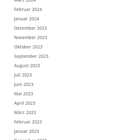
Februar 2024
Januar 2024
Dezember 2023
November 2023
Oktober 2023
September 2023
August 2023
Juli 2023
Juni 2023
Mai 2023
April 2023
März 2023
Februar 2023
Januar 2023