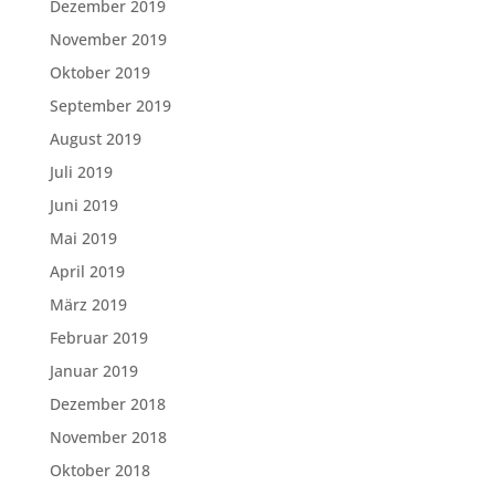
Dezember 2019
November 2019
Oktober 2019
September 2019
August 2019
Juli 2019
Juni 2019
Mai 2019
April 2019
März 2019
Februar 2019
Januar 2019
Dezember 2018
November 2018
Oktober 2018