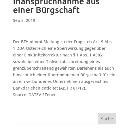
Inanspruchnahme aus
einer Bürgschaft
Sep 5, 2019
Der BFH nimmt Stellung zu der Frage, ob Art. 9 Abs.
1 DBA-Österreich eine Sperrwirkung gegenüber
einer Einkünftekorrektur nach § 1 Abs. 1 AStG
sowohl bei einer Teilwertabschreibung eines
grenzüberschreitend gewährten Darlehens als auch
hinsichtlich einer übernommenen Bürgschaft für ein
an ein verbundenes Unternehmen ausgereichtes
Bankdarlehen entfaltet (Az. I R 81/17).
Source: DATEV STeuer