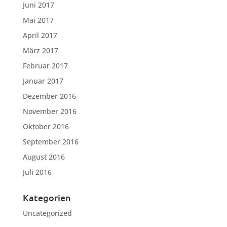
Juni 2017
Mai 2017
April 2017
März 2017
Februar 2017
Januar 2017
Dezember 2016
November 2016
Oktober 2016
September 2016
August 2016
Juli 2016
Kategorien
Uncategorized