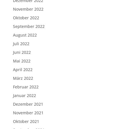
Dezember 2022
November 2022
Oktober 2022
September 2022
August 2022
Juli 2022
Juni 2022
Mai 2022
April 2022
März 2022
Februar 2022
Januar 2022
Dezember 2021
November 2021
Oktober 2021