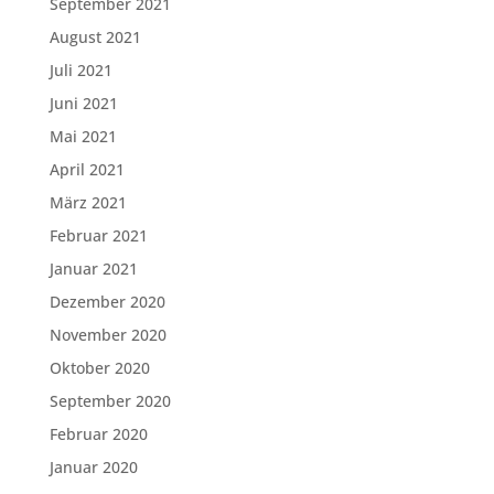
September 2021
August 2021
Juli 2021
Juni 2021
Mai 2021
April 2021
März 2021
Februar 2021
Januar 2021
Dezember 2020
November 2020
Oktober 2020
September 2020
Februar 2020
Januar 2020