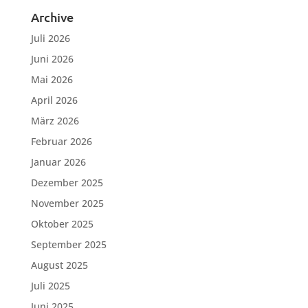
Archive
Juli 2026
Juni 2026
Mai 2026
April 2026
März 2026
Februar 2026
Januar 2026
Dezember 2025
November 2025
Oktober 2025
September 2025
August 2025
Juli 2025
Juni 2025