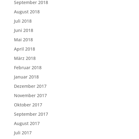
September 2018
August 2018
Juli 2018
Juni 2018
Mai 2018
April 2018
März 2018
Februar 2018
Januar 2018
Dezember 2017
November 2017
Oktober 2017
September 2017
August 2017
Juli 2017