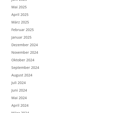
Mai 2025
April 2025
März 2025
Februar 2025
Januar 2025
Dezember 2024
November 2024
Oktober 2024
September 2024
August 2024
Juli 2024
Juni 2024
Mai 2024
April 2024
März 2024