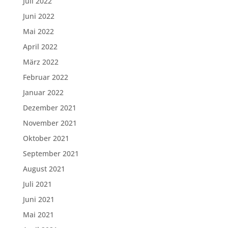
Juli 2022
Juni 2022
Mai 2022
April 2022
März 2022
Februar 2022
Januar 2022
Dezember 2021
November 2021
Oktober 2021
September 2021
August 2021
Juli 2021
Juni 2021
Mai 2021