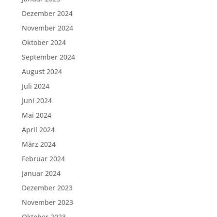
Dezember 2024
November 2024
Oktober 2024
September 2024
August 2024
Juli 2024
Juni 2024
Mai 2024
April 2024
März 2024
Februar 2024
Januar 2024
Dezember 2023
November 2023
Oktober 2023