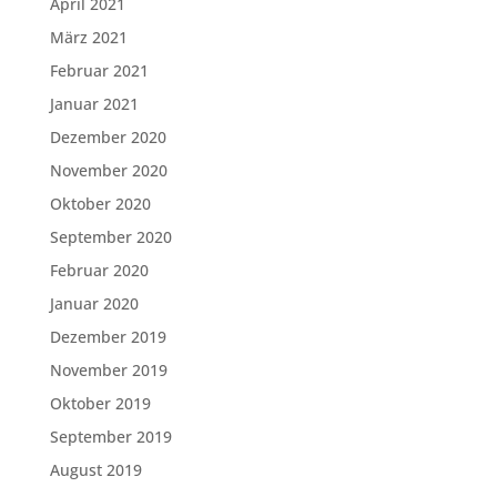
April 2021
März 2021
Februar 2021
Januar 2021
Dezember 2020
November 2020
Oktober 2020
September 2020
Februar 2020
Januar 2020
Dezember 2019
November 2019
Oktober 2019
September 2019
August 2019