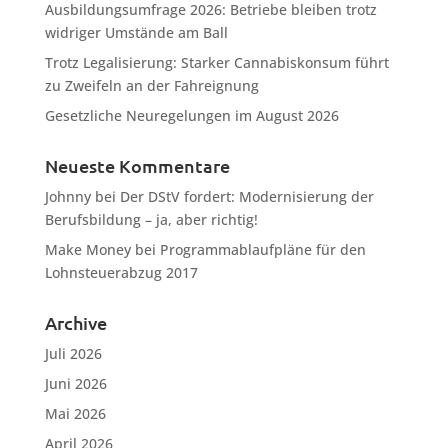
Ausbildungsumfrage 2026: Betriebe bleiben trotz
widriger Umstände am Ball
Trotz Legalisierung: Starker Cannabiskonsum führt
zu Zweifeln an der Fahreignung
Gesetzliche Neuregelungen im August 2026
Neueste Kommentare
Johnny
bei
Der DStV fordert: Modernisierung der
Berufsbildung – ja, aber richtig!
Make Money
bei
Programmablaufpläne für den
Lohnsteuerabzug 2017
Archive
Juli 2026
Juni 2026
Mai 2026
April 2026