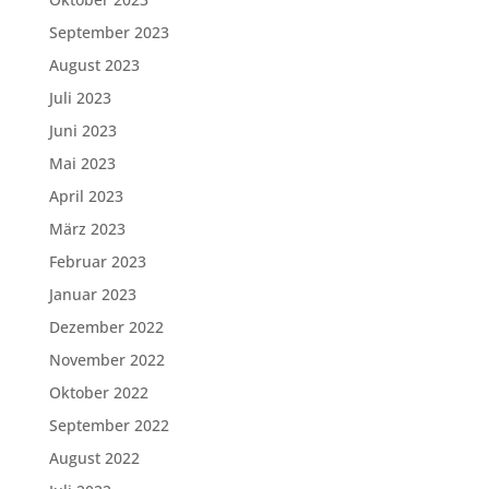
September 2023
August 2023
Juli 2023
Juni 2023
Mai 2023
April 2023
März 2023
Februar 2023
Januar 2023
Dezember 2022
November 2022
Oktober 2022
September 2022
August 2022