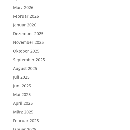
März 2026
Februar 2026
Januar 2026
Dezember 2025
November 2025
Oktober 2025
September 2025
August 2025
Juli 2025
Juni 2025
Mai 2025
April 2025
März 2025
Februar 2025
Januar 2025