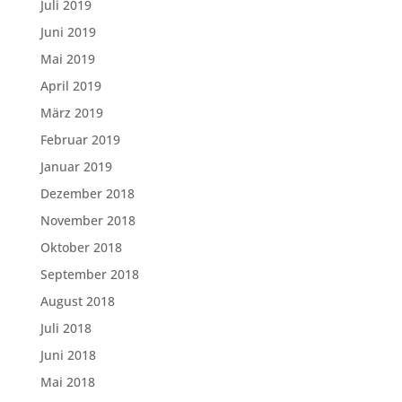
Juli 2019
Juni 2019
Mai 2019
April 2019
März 2019
Februar 2019
Januar 2019
Dezember 2018
November 2018
Oktober 2018
September 2018
August 2018
Juli 2018
Juni 2018
Mai 2018