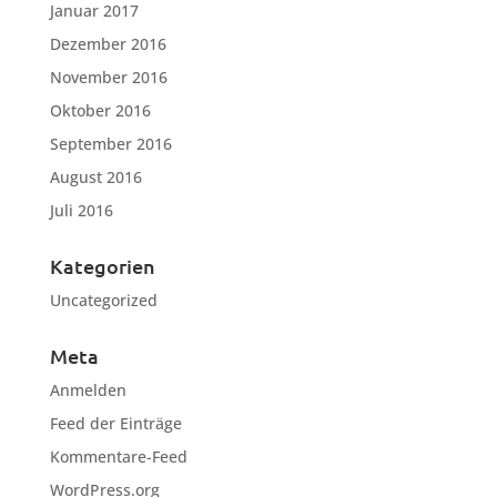
Januar 2017
Dezember 2016
November 2016
Oktober 2016
September 2016
August 2016
Juli 2016
Kategorien
Uncategorized
Meta
Anmelden
Feed der Einträge
Kommentare-Feed
WordPress.org