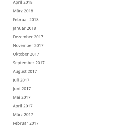
April 2018
März 2018
Februar 2018
Januar 2018
Dezember 2017
November 2017
Oktober 2017
September 2017
August 2017
Juli 2017
Juni 2017
Mai 2017
April 2017
März 2017
Februar 2017