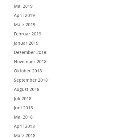
Mai 2019
April 2019
März 2019
Februar 2019
Januar 2019
Dezember 2018
November 2018
Oktober 2018
September 2018
August 2018
Juli 2018
Juni 2018
Mai 2018
April 2018
März 2018