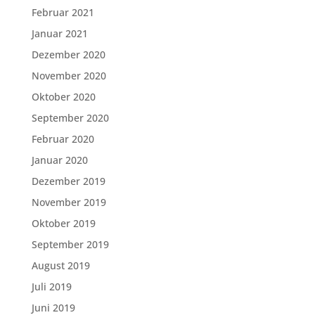
Februar 2021
Januar 2021
Dezember 2020
November 2020
Oktober 2020
September 2020
Februar 2020
Januar 2020
Dezember 2019
November 2019
Oktober 2019
September 2019
August 2019
Juli 2019
Juni 2019