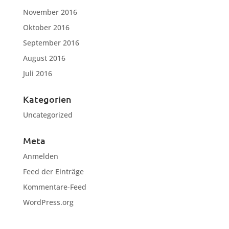
November 2016
Oktober 2016
September 2016
August 2016
Juli 2016
Kategorien
Uncategorized
Meta
Anmelden
Feed der Einträge
Kommentare-Feed
WordPress.org