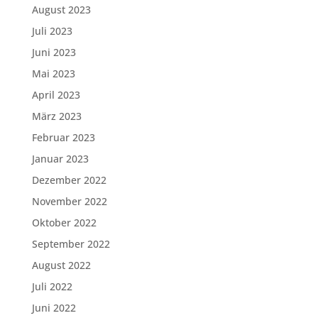
August 2023
Juli 2023
Juni 2023
Mai 2023
April 2023
März 2023
Februar 2023
Januar 2023
Dezember 2022
November 2022
Oktober 2022
September 2022
August 2022
Juli 2022
Juni 2022