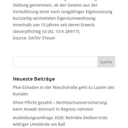
Stellung genommen, ob der Gewinn aus der
Veräußerung einer nach langjähriger Eigennutzung
kurzzeitig vermieteten Eigentumswohnung
innerhalb von 10 Jahren seit deren Erwerb
steuerpflichtig ist (Az. 13 K 289/17).
Source: DATEV STeuer
Neueste Beiträge
Pkw-Schaden in der Waschstraße geht zu Lasten des
Kunden
Ohne Pflicht gezahlt – Rechtsschutzversicherung
kann Anwalt dennoch in Regress nehmen
Ausbildungsumfrage 2026: Betriebe bleiben trotz
widriger Umstände am Ball