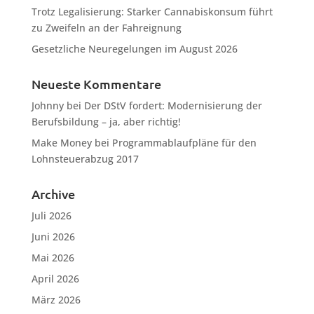
Trotz Legalisierung: Starker Cannabiskonsum führt
zu Zweifeln an der Fahreignung
Gesetzliche Neuregelungen im August 2026
Neueste Kommentare
Johnny
bei
Der DStV fordert: Modernisierung der
Berufsbildung – ja, aber richtig!
Make Money
bei
Programmablaufpläne für den
Lohnsteuerabzug 2017
Archive
Juli 2026
Juni 2026
Mai 2026
April 2026
März 2026