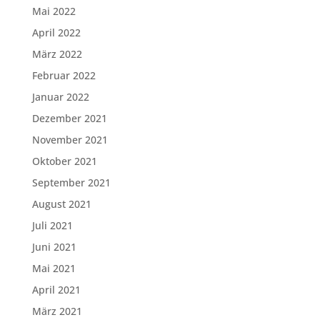
Mai 2022
April 2022
März 2022
Februar 2022
Januar 2022
Dezember 2021
November 2021
Oktober 2021
September 2021
August 2021
Juli 2021
Juni 2021
Mai 2021
April 2021
März 2021