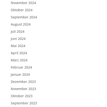
November 2024
Oktober 2024
September 2024
August 2024
Juli 2024
Juni 2024
Mai 2024
April 2024
März 2024
Februar 2024
Januar 2024
Dezember 2023
November 2023
Oktober 2023
September 2023