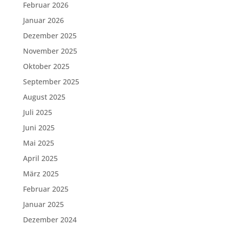
Februar 2026
Januar 2026
Dezember 2025
November 2025
Oktober 2025
September 2025
August 2025
Juli 2025
Juni 2025
Mai 2025
April 2025
März 2025
Februar 2025
Januar 2025
Dezember 2024