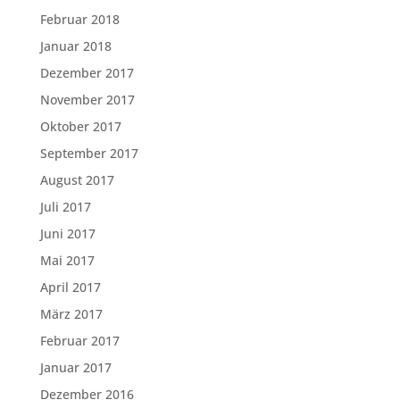
Februar 2018
Januar 2018
Dezember 2017
November 2017
Oktober 2017
September 2017
August 2017
Juli 2017
Juni 2017
Mai 2017
April 2017
März 2017
Februar 2017
Januar 2017
Dezember 2016