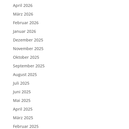
April 2026
März 2026
Februar 2026
Januar 2026
Dezember 2025
November 2025
Oktober 2025
September 2025
August 2025
Juli 2025
Juni 2025
Mai 2025
April 2025
März 2025
Februar 2025