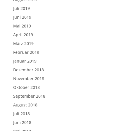
Juli 2019
Juni 2019
Mai 2019
April 2019
März 2019
Februar 2019
Januar 2019
Dezember 2018
November 2018
Oktober 2018
September 2018
August 2018
Juli 2018
Juni 2018