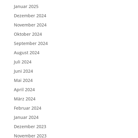
Januar 2025
Dezember 2024
November 2024
Oktober 2024
September 2024
August 2024
Juli 2024
Juni 2024
Mai 2024
April 2024
März 2024
Februar 2024
Januar 2024
Dezember 2023
November 2023