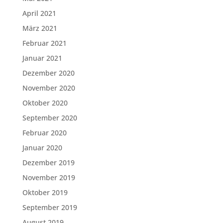
April 2021
März 2021
Februar 2021
Januar 2021
Dezember 2020
November 2020
Oktober 2020
September 2020
Februar 2020
Januar 2020
Dezember 2019
November 2019
Oktober 2019
September 2019
August 2019