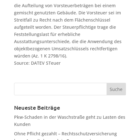
die Aufteilung von Vorsteuerbeträgen bei einem
gemischt genutzten Gebäude. Die Vorsteuer sei im
Streitfall zu Recht nach dem Flächenschlüssel
aufgeteilt worden. Der Steuerpflichtige trage die
Feststellungslast für erhebliche
Ausstattungsunterschiede, die die Anwendung des
objektbezogenen Umsatzschlüssels rechtfertigen
würden (Az. 1 K 2798/16).
Source: DATEV STeuer
Neueste Beiträge
Pkw-Schaden in der Waschstraße geht zu Lasten des
Kunden
Ohne Pflicht gezahlt – Rechtsschutzversicherung