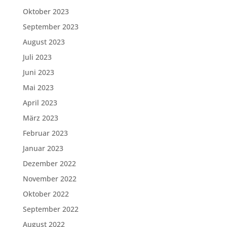
Oktober 2023
September 2023
August 2023
Juli 2023
Juni 2023
Mai 2023
April 2023
März 2023
Februar 2023
Januar 2023
Dezember 2022
November 2022
Oktober 2022
September 2022
August 2022