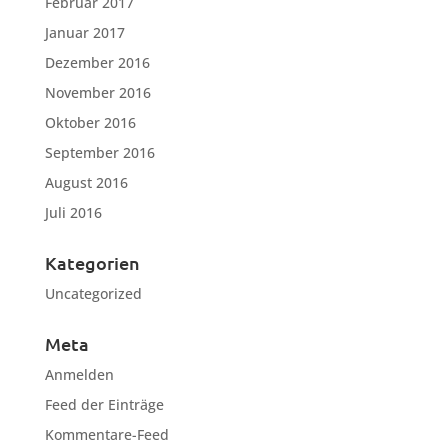
Februar 2017
Januar 2017
Dezember 2016
November 2016
Oktober 2016
September 2016
August 2016
Juli 2016
Kategorien
Uncategorized
Meta
Anmelden
Feed der Einträge
Kommentare-Feed