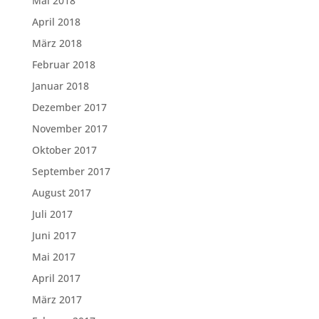
Mai 2018
April 2018
März 2018
Februar 2018
Januar 2018
Dezember 2017
November 2017
Oktober 2017
September 2017
August 2017
Juli 2017
Juni 2017
Mai 2017
April 2017
März 2017