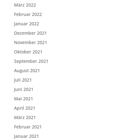
März 2022
Februar 2022
Januar 2022
Dezember 2021
November 2021
Oktober 2021
September 2021
August 2021
Juli 2021
Juni 2021
Mai 2021
April 2021
März 2021
Februar 2021
Januar 2021