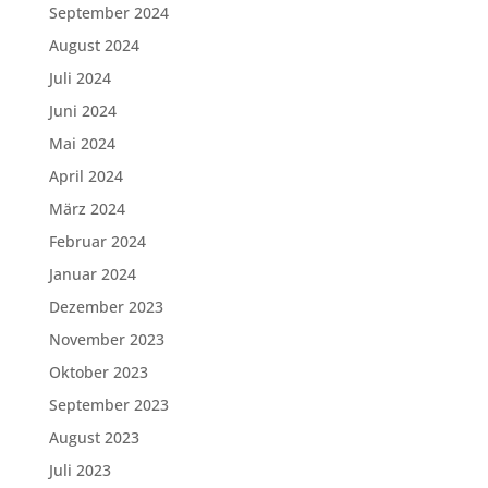
September 2024
August 2024
Juli 2024
Juni 2024
Mai 2024
April 2024
März 2024
Februar 2024
Januar 2024
Dezember 2023
November 2023
Oktober 2023
September 2023
August 2023
Juli 2023