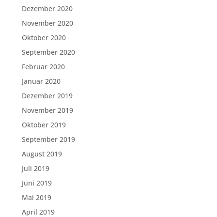
Dezember 2020
November 2020
Oktober 2020
September 2020
Februar 2020
Januar 2020
Dezember 2019
November 2019
Oktober 2019
September 2019
August 2019
Juli 2019
Juni 2019
Mai 2019
April 2019