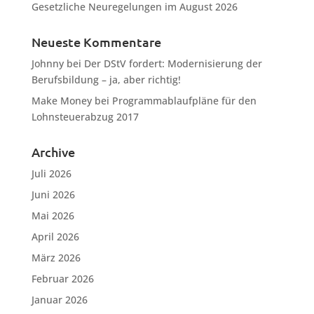
Gesetzliche Neuregelungen im August 2026
Neueste Kommentare
Johnny
bei
Der DStV fordert: Modernisierung der
Berufsbildung – ja, aber richtig!
Make Money
bei
Programmablaufpläne für den
Lohnsteuerabzug 2017
Archive
Juli 2026
Juni 2026
Mai 2026
April 2026
März 2026
Februar 2026
Januar 2026