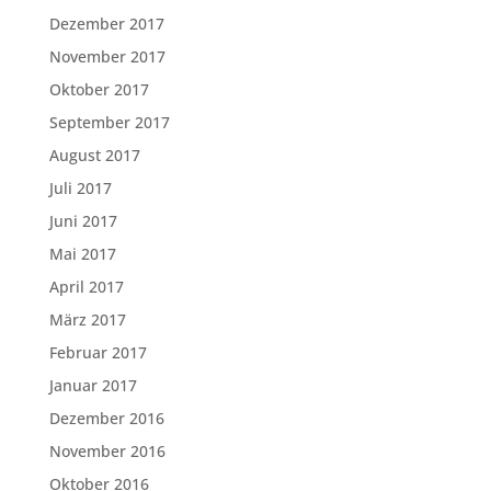
Dezember 2017
November 2017
Oktober 2017
September 2017
August 2017
Juli 2017
Juni 2017
Mai 2017
April 2017
März 2017
Februar 2017
Januar 2017
Dezember 2016
November 2016
Oktober 2016