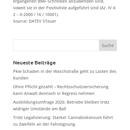
ergangenen BMF-Schreiben anzuwenden sind,
soweit sie in der Positivliste aufgeführt sind (Az. IV A
2 – 0-2000 / 16 / 10001).
Source: DATEV STeuer
Neueste Beiträge
Pkw-Schaden in der Waschstraße geht zu Lasten des
Kunden
Ohne Pflicht gezahlt – Rechtsschutzversicherung
kann Anwalt dennoch in Regress nehmen
Ausbildungsumfrage 2026: Betriebe bleiben trotz
widriger Umstände am Ball
Trotz Legalisierung: Starker Cannabiskonsum führt
zu Zweifeln an der Fahreignung