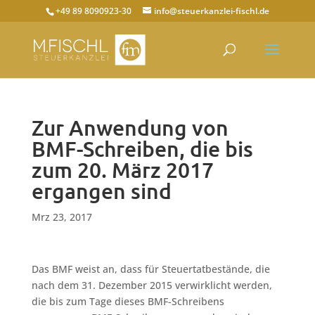
+49 89 8090923-30
info@steuerkanzlei-fischl.de
Zur Anwendung von
BMF-Schreiben, die bis
zum 20. März 2017
ergangen sind
Mrz 23, 2017
Das BMF weist an, dass für Steuertatbestände, die
nach dem 31. Dezember 2015 verwirklicht werden,
die bis zum Tage dieses BMF-Schreibens