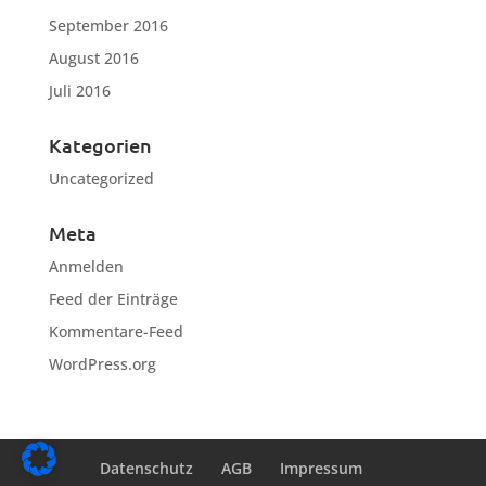
September 2016
August 2016
Juli 2016
Kategorien
Uncategorized
Meta
Anmelden
Feed der Einträge
Kommentare-Feed
WordPress.org
Datenschutz
AGB
Impressum