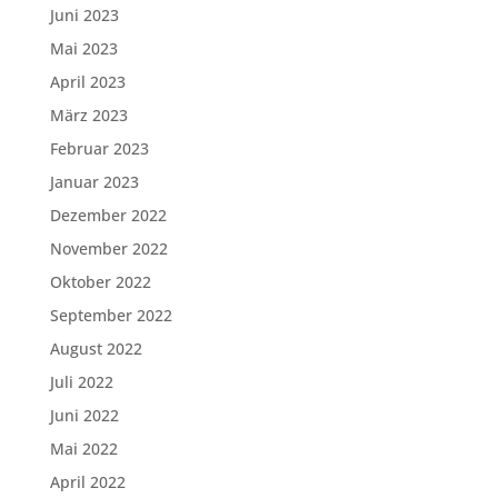
Juni 2023
Mai 2023
April 2023
März 2023
Februar 2023
Januar 2023
Dezember 2022
November 2022
Oktober 2022
September 2022
August 2022
Juli 2022
Juni 2022
Mai 2022
April 2022