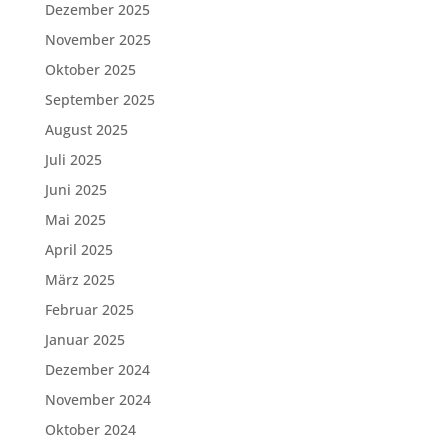
Dezember 2025
November 2025
Oktober 2025
September 2025
August 2025
Juli 2025
Juni 2025
Mai 2025
April 2025
März 2025
Februar 2025
Januar 2025
Dezember 2024
November 2024
Oktober 2024