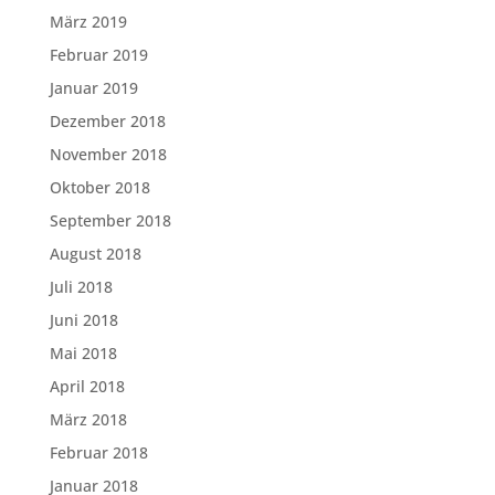
März 2019
Februar 2019
Januar 2019
Dezember 2018
November 2018
Oktober 2018
September 2018
August 2018
Juli 2018
Juni 2018
Mai 2018
April 2018
März 2018
Februar 2018
Januar 2018