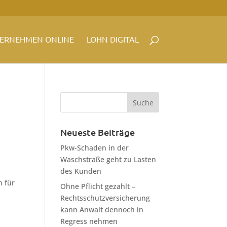
ERNEHMEN ONLINE
LOHN DIGITAL
Neueste Beiträge
Pkw-Schaden in der
Waschstraße geht zu Lasten
des Kunden
n für
Ohne Pflicht gezahlt –
Rechtsschutzversicherung
kann Anwalt dennoch in
Regress nehmen