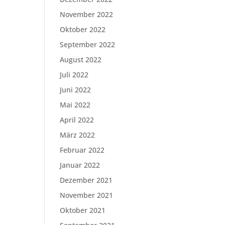
November 2022
Oktober 2022
September 2022
August 2022
Juli 2022
Juni 2022
Mai 2022
April 2022
März 2022
Februar 2022
Januar 2022
Dezember 2021
November 2021
Oktober 2021