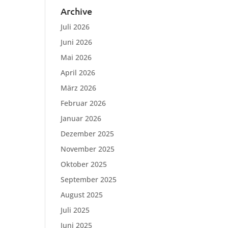
Archive
Juli 2026
Juni 2026
Mai 2026
April 2026
März 2026
Februar 2026
Januar 2026
Dezember 2025
November 2025
Oktober 2025
September 2025
August 2025
Juli 2025
Juni 2025