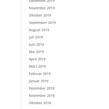
Dezember 2019
November 2019
Oktober 2019
September 2019
August 2019
Juli 2019
Juni 2019
Mai 2019
April 2019
März 2019
Februar 2019
Januar 2019
Dezember 2018
November 2018
Oktober 2018