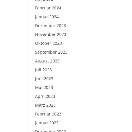
Februar 2024
Januar 2024
Dezember 2023
November 2023
Oktober 2023
September 2023
August 2023
Juli 2023
Juni 2023
Mai 2023
April 2023
März 2023
Februar 2023
Januar 2023
Dezember 2022