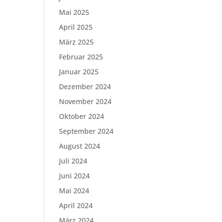
Mai 2025
April 2025
März 2025
Februar 2025
Januar 2025
Dezember 2024
November 2024
Oktober 2024
September 2024
August 2024
Juli 2024
Juni 2024
Mai 2024
April 2024
März 2024