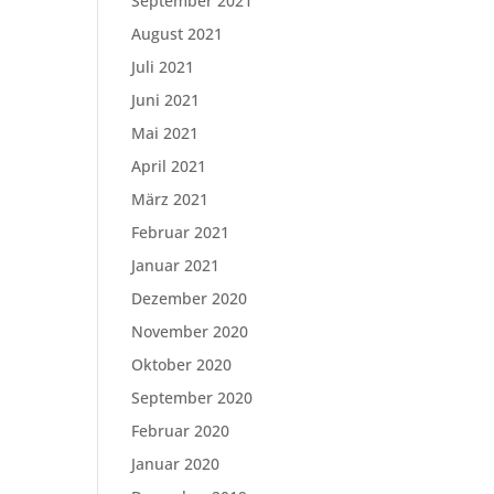
September 2021
August 2021
Juli 2021
Juni 2021
Mai 2021
April 2021
März 2021
Februar 2021
Januar 2021
Dezember 2020
November 2020
Oktober 2020
September 2020
Februar 2020
Januar 2020