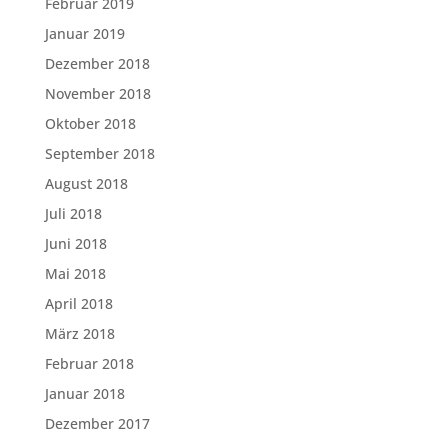
Februar 2019
Januar 2019
Dezember 2018
November 2018
Oktober 2018
September 2018
August 2018
Juli 2018
Juni 2018
Mai 2018
April 2018
März 2018
Februar 2018
Januar 2018
Dezember 2017