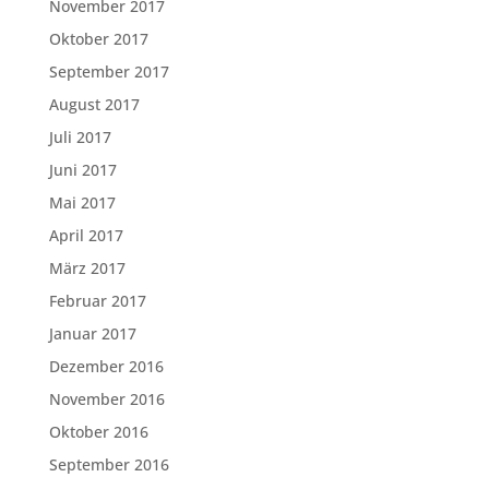
November 2017
Oktober 2017
September 2017
August 2017
Juli 2017
Juni 2017
Mai 2017
April 2017
März 2017
Februar 2017
Januar 2017
Dezember 2016
November 2016
Oktober 2016
September 2016