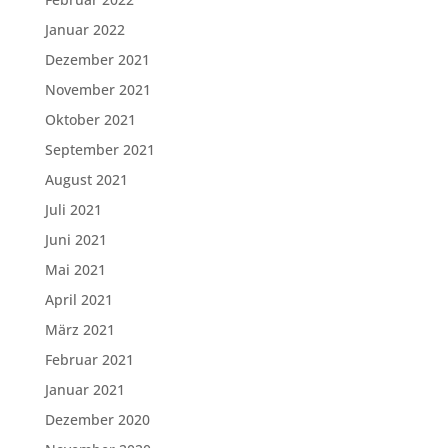
Januar 2022
Dezember 2021
November 2021
Oktober 2021
September 2021
August 2021
Juli 2021
Juni 2021
Mai 2021
April 2021
März 2021
Februar 2021
Januar 2021
Dezember 2020