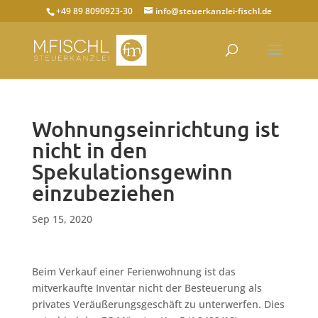
+49 89 8090923-30
info@steuerkanzlei-fischl.de
Wohnungseinrichtung ist
nicht in den
Spekulationsgewinn
einzubeziehen
Sep 15, 2020
Beim Verkauf einer Ferienwohnung ist das
mitverkaufte Inventar nicht der Besteuerung als
privates Veräußerungsgeschäft zu unterwerfen. Dies