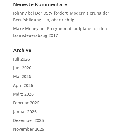
Neueste Kommentare
Johnny
bei
Der DStV fordert: Modernisierung der
Berufsbildung – ja, aber richtig!
Make Money
bei
Programmablaufpläne für den
Lohnsteuerabzug 2017
Archive
Juli 2026
Juni 2026
Mai 2026
April 2026
März 2026
Februar 2026
Januar 2026
Dezember 2025
November 2025