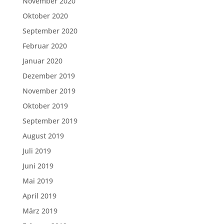
November 2020
Oktober 2020
September 2020
Februar 2020
Januar 2020
Dezember 2019
November 2019
Oktober 2019
September 2019
August 2019
Juli 2019
Juni 2019
Mai 2019
April 2019
März 2019