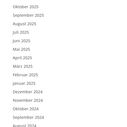
Oktober 2025
September 2025
August 2025
Juli 2025
Juni 2025
Mai 2025
April 2025
März 2025
Februar 2025
Januar 2025
Dezember 2024
November 2024
Oktober 2024
September 2024
August 2024