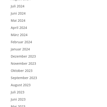
Juli 2024
Juni 2024
Mai 2024
April 2024
März 2024
Februar 2024
Januar 2024
Dezember 2023
November 2023
Oktober 2023
September 2023
August 2023
Juli 2023
Juni 2023
Mai 2023