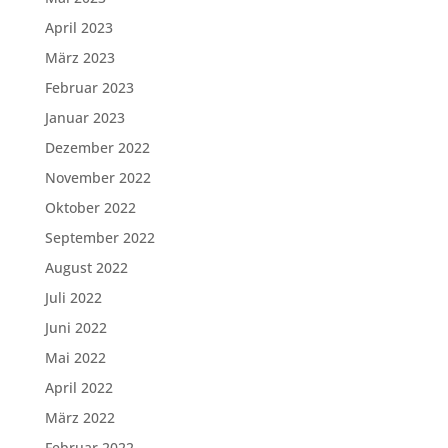
April 2023
März 2023
Februar 2023
Januar 2023
Dezember 2022
November 2022
Oktober 2022
September 2022
August 2022
Juli 2022
Juni 2022
Mai 2022
April 2022
März 2022
Februar 2022