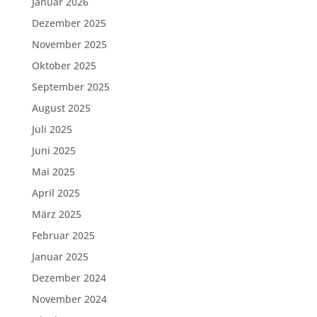
Januar 2026
Dezember 2025
November 2025
Oktober 2025
September 2025
August 2025
Juli 2025
Juni 2025
Mai 2025
April 2025
März 2025
Februar 2025
Januar 2025
Dezember 2024
November 2024