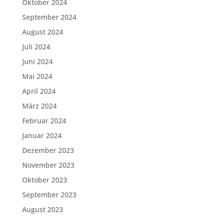
Oktober 2024
September 2024
August 2024
Juli 2024
Juni 2024
Mai 2024
April 2024
März 2024
Februar 2024
Januar 2024
Dezember 2023
November 2023
Oktober 2023
September 2023
August 2023