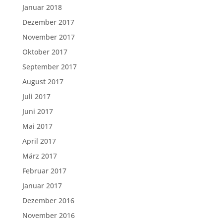
Januar 2018
Dezember 2017
November 2017
Oktober 2017
September 2017
August 2017
Juli 2017
Juni 2017
Mai 2017
April 2017
März 2017
Februar 2017
Januar 2017
Dezember 2016
November 2016