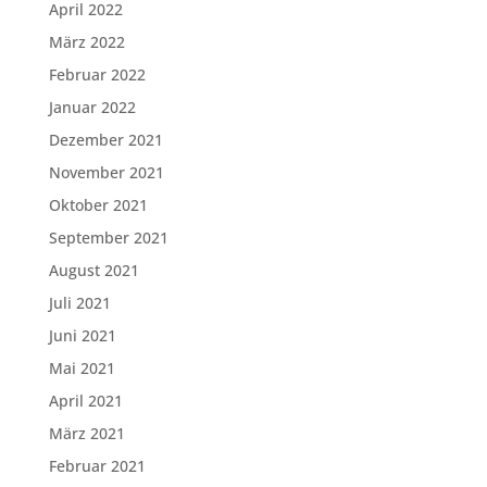
April 2022
März 2022
Februar 2022
Januar 2022
Dezember 2021
November 2021
Oktober 2021
September 2021
August 2021
Juli 2021
Juni 2021
Mai 2021
April 2021
März 2021
Februar 2021