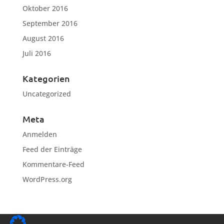
Oktober 2016
September 2016
August 2016
Juli 2016
Kategorien
Uncategorized
Meta
Anmelden
Feed der Einträge
Kommentare-Feed
WordPress.org