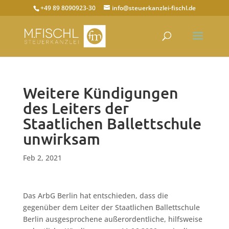
+49 89 8090923-30
info@steuerkanzlei-fischl.de
Weitere Kündigungen
des Leiters der
Staatlichen Ballettschule
unwirksam
Feb 2, 2021
Das ArbG Berlin hat entschieden, dass die
gegenüber dem Leiter der Staatlichen Ballettschule
Berlin ausgesprochene außerordentliche, hilfsweise