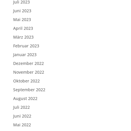
Juli 2023
Juni 2023
Mai 2023
April 2023
März 2023
Februar 2023
Januar 2023
Dezember 2022
November 2022
Oktober 2022
September 2022
August 2022
Juli 2022
Juni 2022
Mai 2022