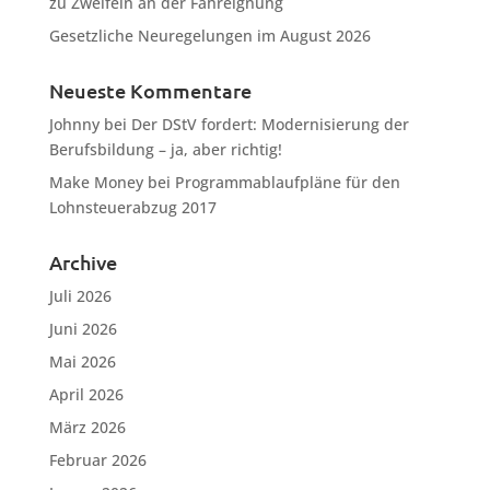
zu Zweifeln an der Fahreignung
Gesetzliche Neuregelungen im August 2026
Neueste Kommentare
Johnny
bei
Der DStV fordert: Modernisierung der
Berufsbildung – ja, aber richtig!
Make Money
bei
Programmablaufpläne für den
Lohnsteuerabzug 2017
Archive
Juli 2026
Juni 2026
Mai 2026
April 2026
März 2026
Februar 2026