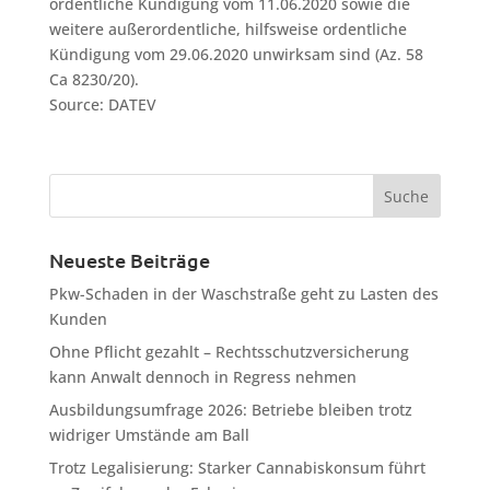
ordentliche Kündigung vom 11.06.2020 sowie die
weitere außerordentliche, hilfsweise ordentliche
Kündigung vom 29.06.2020 unwirksam sind (Az. 58
Ca 8230/20).
Source: DATEV
Neueste Beiträge
Pkw-Schaden in der Waschstraße geht zu Lasten des
Kunden
Ohne Pflicht gezahlt – Rechtsschutzversicherung
kann Anwalt dennoch in Regress nehmen
Ausbildungsumfrage 2026: Betriebe bleiben trotz
widriger Umstände am Ball
Trotz Legalisierung: Starker Cannabiskonsum führt