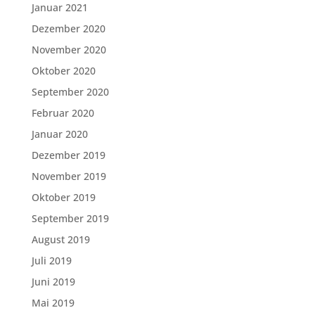
Januar 2021
Dezember 2020
November 2020
Oktober 2020
September 2020
Februar 2020
Januar 2020
Dezember 2019
November 2019
Oktober 2019
September 2019
August 2019
Juli 2019
Juni 2019
Mai 2019