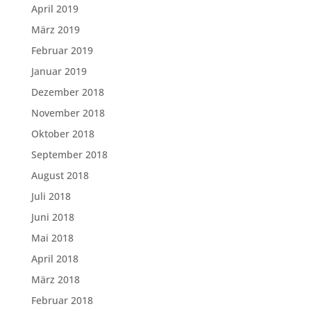
April 2019
März 2019
Februar 2019
Januar 2019
Dezember 2018
November 2018
Oktober 2018
September 2018
August 2018
Juli 2018
Juni 2018
Mai 2018
April 2018
März 2018
Februar 2018