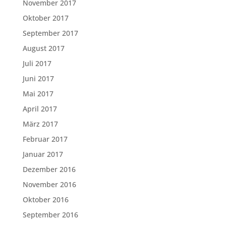
November 2017
Oktober 2017
September 2017
August 2017
Juli 2017
Juni 2017
Mai 2017
April 2017
März 2017
Februar 2017
Januar 2017
Dezember 2016
November 2016
Oktober 2016
September 2016