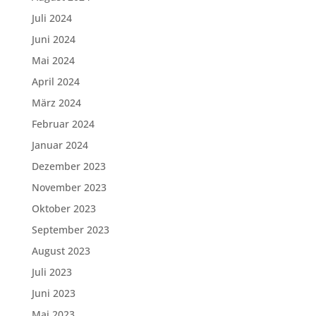
Juli 2024
Juni 2024
Mai 2024
April 2024
März 2024
Februar 2024
Januar 2024
Dezember 2023
November 2023
Oktober 2023
September 2023
August 2023
Juli 2023
Juni 2023
Mai 2023