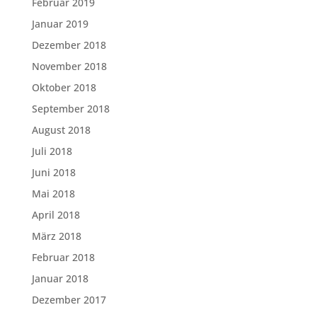
Februar 2019
Januar 2019
Dezember 2018
November 2018
Oktober 2018
September 2018
August 2018
Juli 2018
Juni 2018
Mai 2018
April 2018
März 2018
Februar 2018
Januar 2018
Dezember 2017