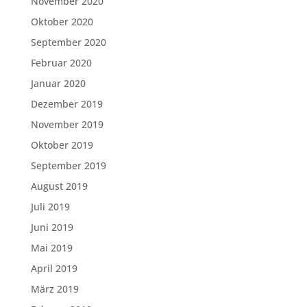
November 2020
Oktober 2020
September 2020
Februar 2020
Januar 2020
Dezember 2019
November 2019
Oktober 2019
September 2019
August 2019
Juli 2019
Juni 2019
Mai 2019
April 2019
März 2019