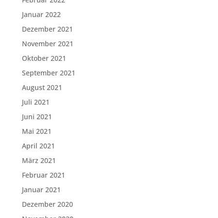
Januar 2022
Dezember 2021
November 2021
Oktober 2021
September 2021
August 2021
Juli 2021
Juni 2021
Mai 2021
April 2021
März 2021
Februar 2021
Januar 2021
Dezember 2020