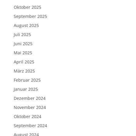
Oktober 2025
September 2025
August 2025
Juli 2025
Juni 2025
Mai 2025
April 2025
März 2025
Februar 2025
Januar 2025
Dezember 2024
November 2024
Oktober 2024
September 2024
August 2024