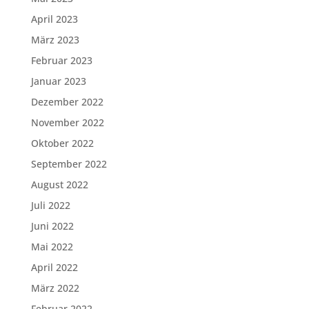
April 2023
März 2023
Februar 2023
Januar 2023
Dezember 2022
November 2022
Oktober 2022
September 2022
August 2022
Juli 2022
Juni 2022
Mai 2022
April 2022
März 2022
Februar 2022