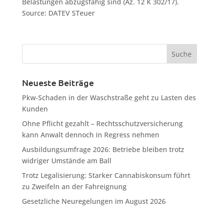
Belastungen abzugsfähig sind (Az. 12 K 302/17).
Source: DATEV STeuer
Neueste Beiträge
Pkw-Schaden in der Waschstraße geht zu Lasten des
Kunden
Ohne Pflicht gezahlt – Rechtsschutzversicherung
kann Anwalt dennoch in Regress nehmen
Ausbildungsumfrage 2026: Betriebe bleiben trotz
widriger Umstände am Ball
Trotz Legalisierung: Starker Cannabiskonsum führt
zu Zweifeln an der Fahreignung
Gesetzliche Neuregelungen im August 2026