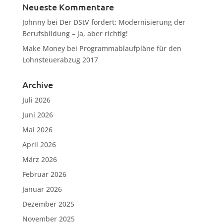
Neueste Kommentare
Johnny
bei
Der DStV fordert: Modernisierung der
Berufsbildung – ja, aber richtig!
Make Money
bei
Programmablaufpläne für den
Lohnsteuerabzug 2017
Archive
Juli 2026
Juni 2026
Mai 2026
April 2026
März 2026
Februar 2026
Januar 2026
Dezember 2025
November 2025