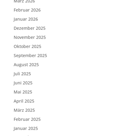
März 2026
Februar 2026
Januar 2026
Dezember 2025
November 2025
Oktober 2025
September 2025
August 2025
Juli 2025
Juni 2025
Mai 2025
April 2025
März 2025
Februar 2025
Januar 2025