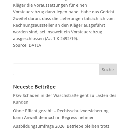
Kläger die Voraussetzungen für einen
Vorsteuerabzug darzulegen habe. Habe das Gericht
Zweifel daran, dass die Lieferungen tatsächlich vom
Rechnungsaussteller an den Kläger ausgeführt
worden sind, sei insoweit ein Vorsteuerabzug
ausgeschlossen (Az. 1 K 2492/19).
Source: DATEV
Neueste Beiträge
Pkw-Schaden in der Waschstraße geht zu Lasten des
Kunden
Ohne Pflicht gezahlt – Rechtsschutzversicherung
kann Anwalt dennoch in Regress nehmen
Ausbildungsumfrage 2026: Betriebe bleiben trotz