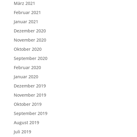
März 2021
Februar 2021
Januar 2021
Dezember 2020
November 2020
Oktober 2020
September 2020
Februar 2020
Januar 2020
Dezember 2019
November 2019
Oktober 2019
September 2019
August 2019
Juli 2019