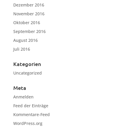
Dezember 2016
November 2016
Oktober 2016
September 2016
August 2016
Juli 2016
Kategorien
Uncategorized
Meta
Anmelden
Feed der Einträge
Kommentare-Feed
WordPress.org