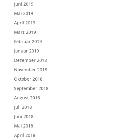
Juni 2019
Mai 2019
April 2019
März 2019
Februar 2019
Januar 2019
Dezember 2018
November 2018
Oktober 2018
September 2018
August 2018
Juli 2018
Juni 2018
Mai 2018
April 2018