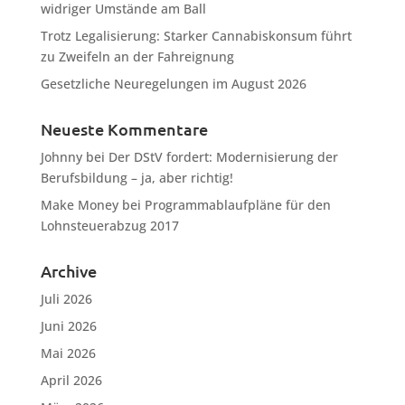
widriger Umstände am Ball
Trotz Legalisierung: Starker Cannabiskonsum führt
zu Zweifeln an der Fahreignung
Gesetzliche Neuregelungen im August 2026
Neueste Kommentare
Johnny
bei
Der DStV fordert: Modernisierung der
Berufsbildung – ja, aber richtig!
Make Money
bei
Programmablaufpläne für den
Lohnsteuerabzug 2017
Archive
Juli 2026
Juni 2026
Mai 2026
April 2026