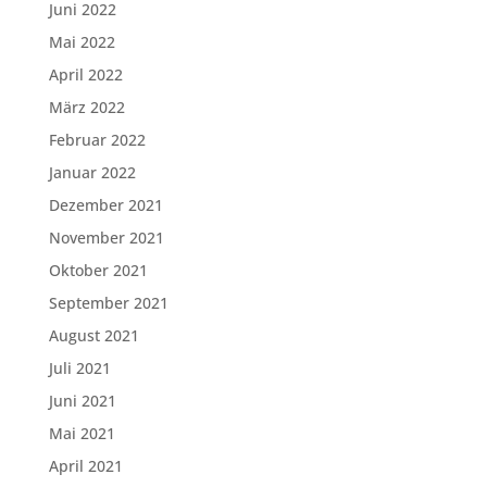
Juni 2022
Mai 2022
April 2022
März 2022
Februar 2022
Januar 2022
Dezember 2021
November 2021
Oktober 2021
September 2021
August 2021
Juli 2021
Juni 2021
Mai 2021
April 2021