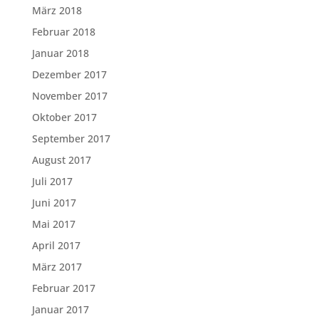
März 2018
Februar 2018
Januar 2018
Dezember 2017
November 2017
Oktober 2017
September 2017
August 2017
Juli 2017
Juni 2017
Mai 2017
April 2017
März 2017
Februar 2017
Januar 2017