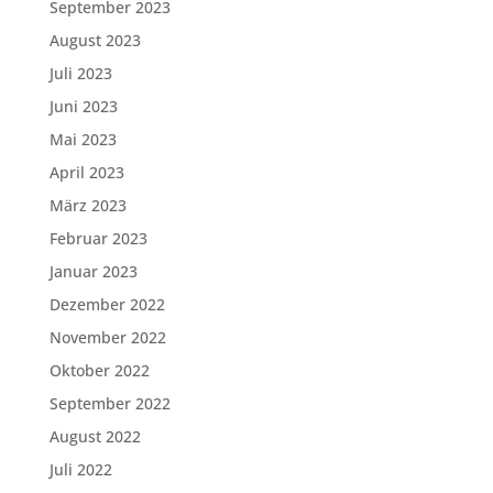
September 2023
August 2023
Juli 2023
Juni 2023
Mai 2023
April 2023
März 2023
Februar 2023
Januar 2023
Dezember 2022
November 2022
Oktober 2022
September 2022
August 2022
Juli 2022