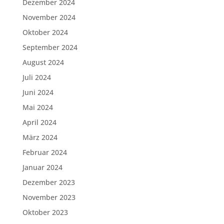
Dezember 2024
November 2024
Oktober 2024
September 2024
August 2024
Juli 2024
Juni 2024
Mai 2024
April 2024
März 2024
Februar 2024
Januar 2024
Dezember 2023
November 2023
Oktober 2023