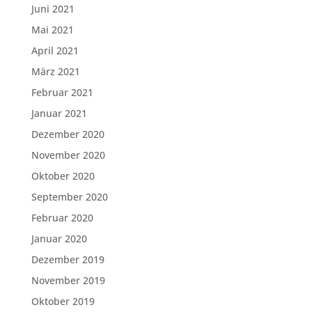
Juni 2021
Mai 2021
April 2021
März 2021
Februar 2021
Januar 2021
Dezember 2020
November 2020
Oktober 2020
September 2020
Februar 2020
Januar 2020
Dezember 2019
November 2019
Oktober 2019