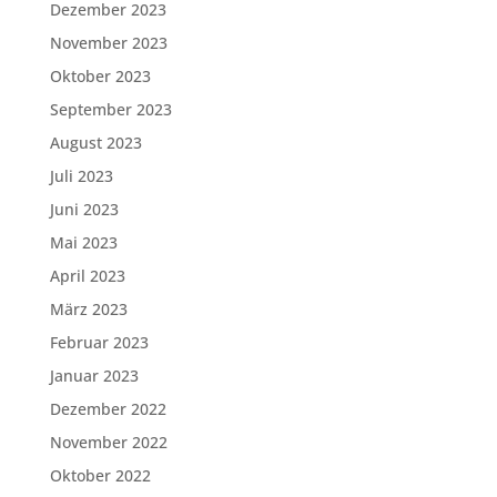
Dezember 2023
November 2023
Oktober 2023
September 2023
August 2023
Juli 2023
Juni 2023
Mai 2023
April 2023
März 2023
Februar 2023
Januar 2023
Dezember 2022
November 2022
Oktober 2022