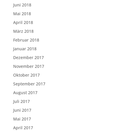
Juni 2018
Mai 2018
April 2018
März 2018
Februar 2018
Januar 2018
Dezember 2017
November 2017
Oktober 2017
September 2017
August 2017
Juli 2017
Juni 2017
Mai 2017
April 2017