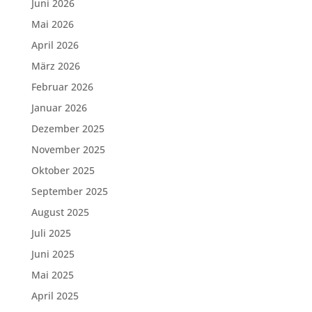
Juni 2026
Mai 2026
April 2026
März 2026
Februar 2026
Januar 2026
Dezember 2025
November 2025
Oktober 2025
September 2025
August 2025
Juli 2025
Juni 2025
Mai 2025
April 2025