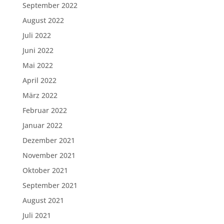
September 2022
August 2022
Juli 2022
Juni 2022
Mai 2022
April 2022
März 2022
Februar 2022
Januar 2022
Dezember 2021
November 2021
Oktober 2021
September 2021
August 2021
Juli 2021