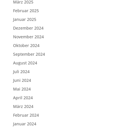
März 2025
Februar 2025
Januar 2025
Dezember 2024
November 2024
Oktober 2024
September 2024
August 2024
Juli 2024
Juni 2024
Mai 2024
April 2024
März 2024
Februar 2024
Januar 2024