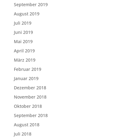
September 2019
August 2019
Juli 2019
Juni 2019
Mai 2019
April 2019
März 2019
Februar 2019
Januar 2019
Dezember 2018
November 2018
Oktober 2018
September 2018
August 2018
Juli 2018