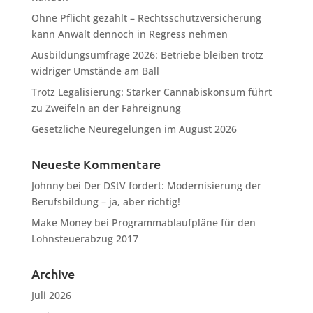
Ohne Pflicht gezahlt – Rechtsschutzversicherung
kann Anwalt dennoch in Regress nehmen
Ausbildungsumfrage 2026: Betriebe bleiben trotz
widriger Umstände am Ball
Trotz Legalisierung: Starker Cannabiskonsum führt
zu Zweifeln an der Fahreignung
Gesetzliche Neuregelungen im August 2026
Neueste Kommentare
Johnny
bei
Der DStV fordert: Modernisierung der
Berufsbildung – ja, aber richtig!
Make Money
bei
Programmablaufpläne für den
Lohnsteuerabzug 2017
Archive
Juli 2026