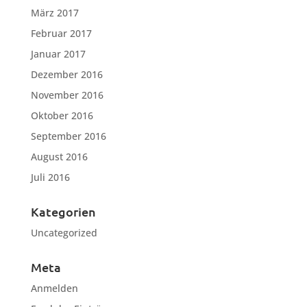
März 2017
Februar 2017
Januar 2017
Dezember 2016
November 2016
Oktober 2016
September 2016
August 2016
Juli 2016
Kategorien
Uncategorized
Meta
Anmelden