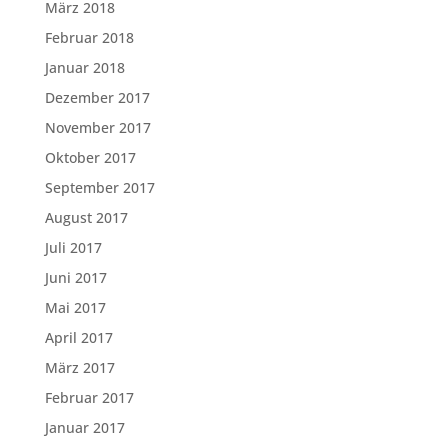
März 2018
Februar 2018
Januar 2018
Dezember 2017
November 2017
Oktober 2017
September 2017
August 2017
Juli 2017
Juni 2017
Mai 2017
April 2017
März 2017
Februar 2017
Januar 2017