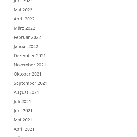
Juni 2022
Mai 2022
April 2022
März 2022
Februar 2022
Januar 2022
Dezember 2021
November 2021
Oktober 2021
September 2021
August 2021
Juli 2021
Juni 2021
Mai 2021
April 2021