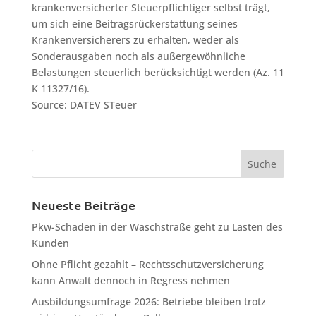
krankenversicherter Steuerpflichtiger selbst trägt,
um sich eine Beitragsrückerstattung seines
Krankenversicherers zu erhalten, weder als
Sonderausgaben noch als außergewöhnliche
Belastungen steuerlich berücksichtigt werden (Az. 11
K 11327/16).
Source: DATEV STeuer
Neueste Beiträge
Pkw-Schaden in der Waschstraße geht zu Lasten des
Kunden
Ohne Pflicht gezahlt – Rechtsschutzversicherung
kann Anwalt dennoch in Regress nehmen
Ausbildungsumfrage 2026: Betriebe bleiben trotz