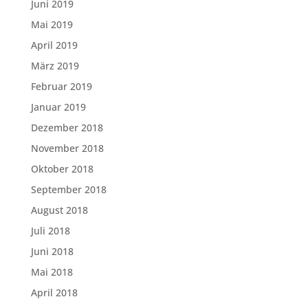
Juni 2019
Mai 2019
April 2019
März 2019
Februar 2019
Januar 2019
Dezember 2018
November 2018
Oktober 2018
September 2018
August 2018
Juli 2018
Juni 2018
Mai 2018
April 2018