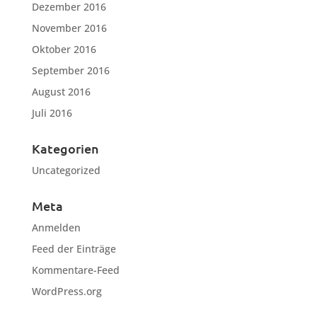
Dezember 2016
November 2016
Oktober 2016
September 2016
August 2016
Juli 2016
Kategorien
Uncategorized
Meta
Anmelden
Feed der Einträge
Kommentare-Feed
WordPress.org