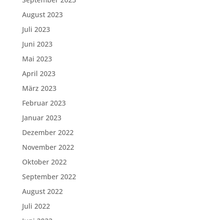
August 2023
Juli 2023
Juni 2023
Mai 2023
April 2023
März 2023
Februar 2023
Januar 2023
Dezember 2022
November 2022
Oktober 2022
September 2022
August 2022
Juli 2022