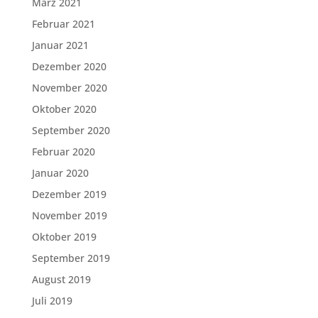
März 2021
Februar 2021
Januar 2021
Dezember 2020
November 2020
Oktober 2020
September 2020
Februar 2020
Januar 2020
Dezember 2019
November 2019
Oktober 2019
September 2019
August 2019
Juli 2019