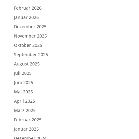
Februar 2026
Januar 2026
Dezember 2025
November 2025
Oktober 2025
September 2025
August 2025
Juli 2025
Juni 2025
Mai 2025
April 2025
März 2025
Februar 2025
Januar 2025
Dezember 2024