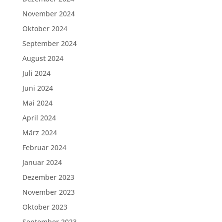
November 2024
Oktober 2024
September 2024
August 2024
Juli 2024
Juni 2024
Mai 2024
April 2024
März 2024
Februar 2024
Januar 2024
Dezember 2023
November 2023
Oktober 2023
September 2023