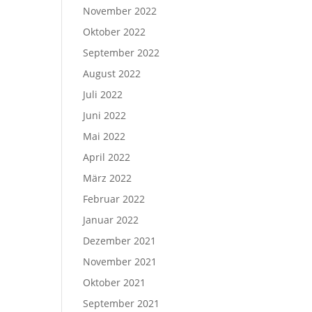
November 2022
Oktober 2022
September 2022
August 2022
Juli 2022
Juni 2022
Mai 2022
April 2022
März 2022
Februar 2022
Januar 2022
Dezember 2021
November 2021
Oktober 2021
September 2021