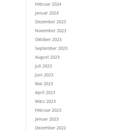
Februar 2024
Januar 2024
Dezember 2023
November 2023
Oktober 2023
September 2023
August 2023
Juli 2023
Juni 2023
Mai 2023
April 2023
März 2023
Februar 2023
Januar 2023
Dezember 2022