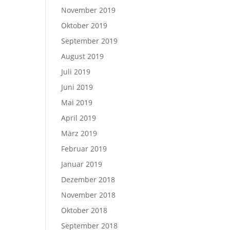
November 2019
Oktober 2019
September 2019
August 2019
Juli 2019
Juni 2019
Mai 2019
April 2019
März 2019
Februar 2019
Januar 2019
Dezember 2018
November 2018
Oktober 2018
September 2018