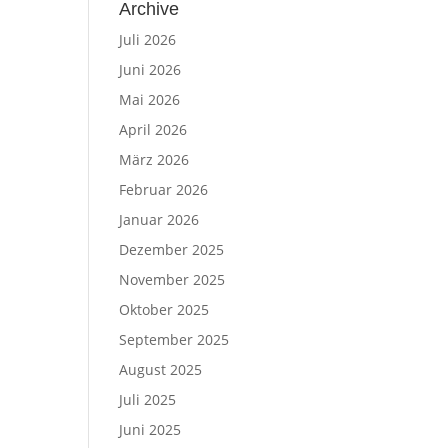
Archive
Juli 2026
Juni 2026
Mai 2026
April 2026
März 2026
Februar 2026
Januar 2026
Dezember 2025
November 2025
Oktober 2025
September 2025
August 2025
Juli 2025
Juni 2025