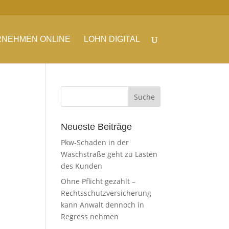
NEHMEN ONLINE
LOHN DIGITAL
Neueste Beiträge
Pkw-Schaden in der
Waschstraße geht zu Lasten
des Kunden
Ohne Pflicht gezahlt –
Rechtsschutzversicherung
kann Anwalt dennoch in
Regress nehmen