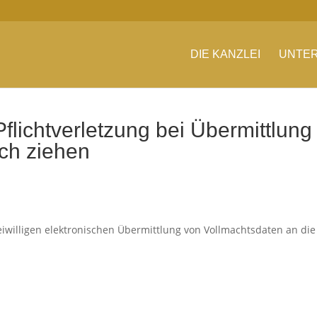
DIE KANZLEI
UNTER
flichtverletzung bei Übermittlung
ch ziehen
eiwilligen elektronischen Übermittlung von Vollmachtsdaten an die