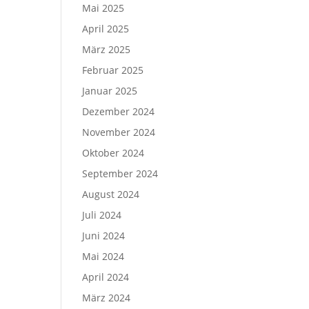
Mai 2025
April 2025
März 2025
Februar 2025
Januar 2025
Dezember 2024
November 2024
Oktober 2024
September 2024
August 2024
Juli 2024
Juni 2024
Mai 2024
April 2024
März 2024