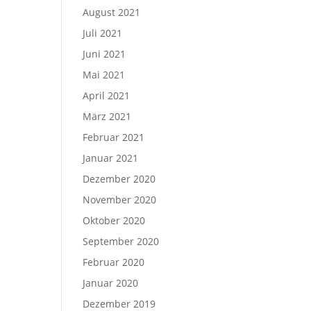
August 2021
Juli 2021
Juni 2021
Mai 2021
April 2021
März 2021
Februar 2021
Januar 2021
Dezember 2020
November 2020
Oktober 2020
September 2020
Februar 2020
Januar 2020
Dezember 2019