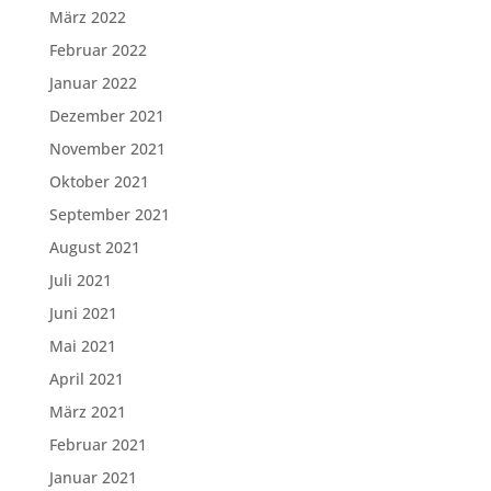
März 2022
Februar 2022
Januar 2022
Dezember 2021
November 2021
Oktober 2021
September 2021
August 2021
Juli 2021
Juni 2021
Mai 2021
April 2021
März 2021
Februar 2021
Januar 2021