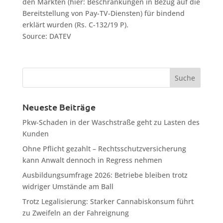
den Märkten (hier: Beschränkungen in Bezug auf die
Bereitstellung von Pay-TV-Diensten) für bindend
erklärt wurden (Rs. C-132/19 P).
Source: DATEV
Neueste Beiträge
Pkw-Schaden in der Waschstraße geht zu Lasten des
Kunden
Ohne Pflicht gezahlt – Rechtsschutzversicherung
kann Anwalt dennoch in Regress nehmen
Ausbildungsumfrage 2026: Betriebe bleiben trotz
widriger Umstände am Ball
Trotz Legalisierung: Starker Cannabiskonsum führt
zu Zweifeln an der Fahreignung