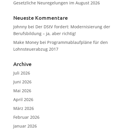
Gesetzliche Neuregelungen im August 2026
Neueste Kommentare
Johnny
bei
Der DStV fordert: Modernisierung der
Berufsbildung – ja, aber richtig!
Make Money
bei
Programmablaufpläne für den
Lohnsteuerabzug 2017
Archive
Juli 2026
Juni 2026
Mai 2026
April 2026
März 2026
Februar 2026
Januar 2026