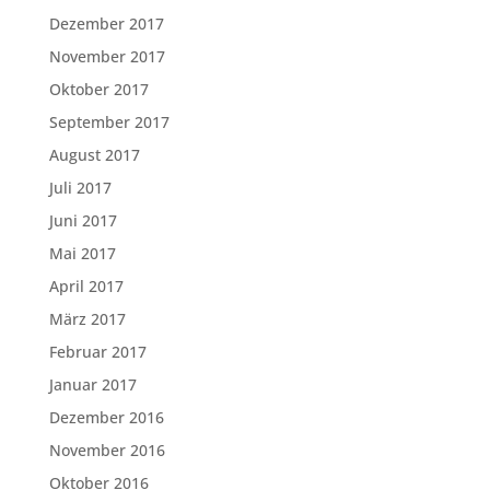
Dezember 2017
November 2017
Oktober 2017
September 2017
August 2017
Juli 2017
Juni 2017
Mai 2017
April 2017
März 2017
Februar 2017
Januar 2017
Dezember 2016
November 2016
Oktober 2016