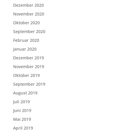
Dezember 2020
November 2020
Oktober 2020
September 2020
Februar 2020
Januar 2020
Dezember 2019
November 2019
Oktober 2019
September 2019
August 2019
Juli 2019
Juni 2019
Mai 2019
April 2019