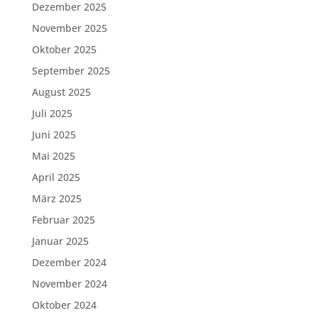
Dezember 2025
November 2025
Oktober 2025
September 2025
August 2025
Juli 2025
Juni 2025
Mai 2025
April 2025
März 2025
Februar 2025
Januar 2025
Dezember 2024
November 2024
Oktober 2024