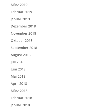
März 2019
Februar 2019
Januar 2019
Dezember 2018
November 2018
Oktober 2018
September 2018
August 2018
Juli 2018
Juni 2018
Mai 2018
April 2018
März 2018
Februar 2018
Januar 2018