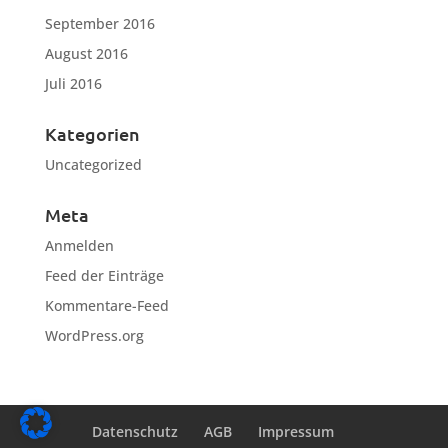
September 2016
August 2016
Juli 2016
Kategorien
Uncategorized
Meta
Anmelden
Feed der Einträge
Kommentare-Feed
WordPress.org
Datenschutz
AGB
Impressum