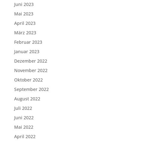
Juni 2023
Mai 2023
April 2023
März 2023
Februar 2023
Januar 2023
Dezember 2022
November 2022
Oktober 2022
September 2022
August 2022
Juli 2022
Juni 2022
Mai 2022
April 2022