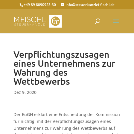
+49 89 8090923-30
info@steuerkanzlei-fischl.de
Verpflichtungszusagen
eines Unternehmens zur
Wahrung des
Wettbewerbs
Dez 9, 2020
Der EuGH erklärt eine Entscheidung der Kommission
für nichtig, mit der Verpflichtungszusagen eines
Unternehmens zur Wahrung des Wettbewerbs auf