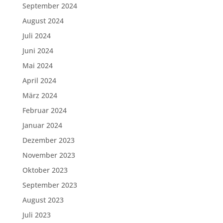
September 2024
August 2024
Juli 2024
Juni 2024
Mai 2024
April 2024
März 2024
Februar 2024
Januar 2024
Dezember 2023
November 2023
Oktober 2023
September 2023
August 2023
Juli 2023