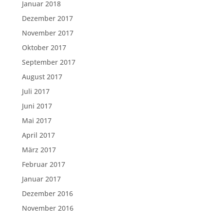
Januar 2018
Dezember 2017
November 2017
Oktober 2017
September 2017
August 2017
Juli 2017
Juni 2017
Mai 2017
April 2017
März 2017
Februar 2017
Januar 2017
Dezember 2016
November 2016