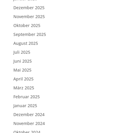
Dezember 2025
November 2025
Oktober 2025
September 2025
August 2025
Juli 2025
Juni 2025
Mai 2025
April 2025
März 2025
Februar 2025
Januar 2025
Dezember 2024
November 2024
Oktober 2024