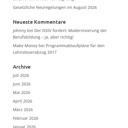
Gesetzliche Neuregelungen im August 2026
Neueste Kommentare
Johnny
bei
Der DStV fordert: Modernisierung der
Berufsbildung – ja, aber richtig!
Make Money
bei
Programmablaufpläne für den
Lohnsteuerabzug 2017
Archive
Juli 2026
Juni 2026
Mai 2026
April 2026
März 2026
Februar 2026
Januar 2026