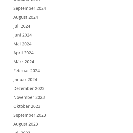
September 2024
August 2024
Juli 2024
Juni 2024
Mai 2024
April 2024
März 2024
Februar 2024
Januar 2024
Dezember 2023
November 2023
Oktober 2023
September 2023
August 2023
Juli 2023