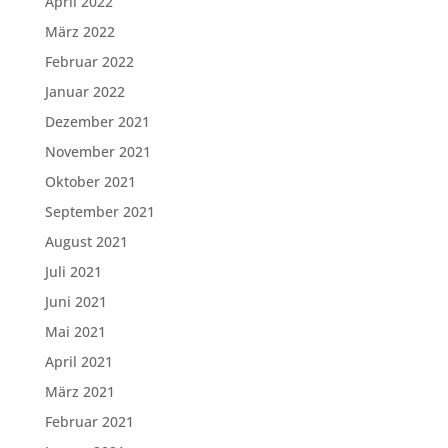
April 2022
März 2022
Februar 2022
Januar 2022
Dezember 2021
November 2021
Oktober 2021
September 2021
August 2021
Juli 2021
Juni 2021
Mai 2021
April 2021
März 2021
Februar 2021