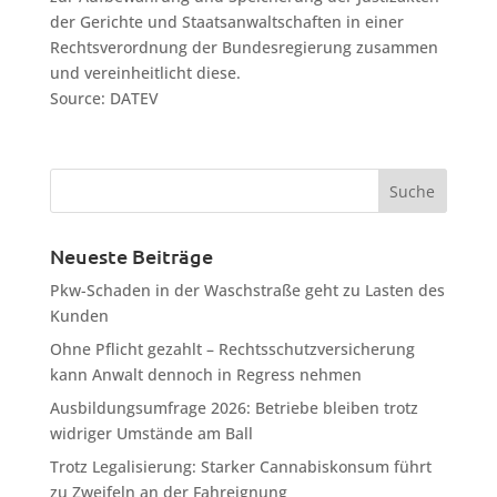
der Gerichte und Staatsanwaltschaften in einer
Rechtsverordnung der Bundesregierung zusammen
und vereinheitlicht diese.
Source: DATEV
Neueste Beiträge
Pkw-Schaden in der Waschstraße geht zu Lasten des
Kunden
Ohne Pflicht gezahlt – Rechtsschutzversicherung
kann Anwalt dennoch in Regress nehmen
Ausbildungsumfrage 2026: Betriebe bleiben trotz
widriger Umstände am Ball
Trotz Legalisierung: Starker Cannabiskonsum führt
zu Zweifeln an der Fahreignung