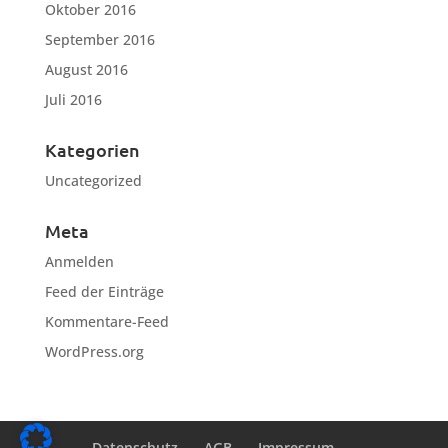
Oktober 2016
September 2016
August 2016
Juli 2016
Kategorien
Uncategorized
Meta
Anmelden
Feed der Einträge
Kommentare-Feed
WordPress.org
Datenschutz
AGB
Impressum