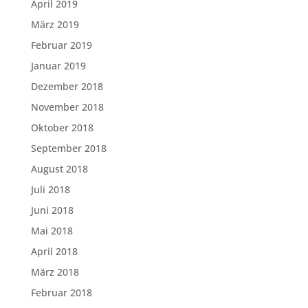
April 2019
März 2019
Februar 2019
Januar 2019
Dezember 2018
November 2018
Oktober 2018
September 2018
August 2018
Juli 2018
Juni 2018
Mai 2018
April 2018
März 2018
Februar 2018