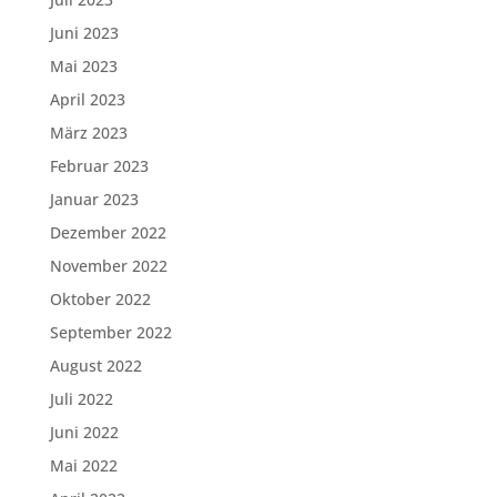
Juni 2023
Mai 2023
April 2023
März 2023
Februar 2023
Januar 2023
Dezember 2022
November 2022
Oktober 2022
September 2022
August 2022
Juli 2022
Juni 2022
Mai 2022