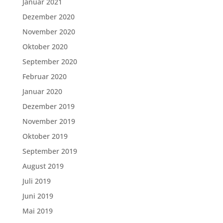
Januar 2021
Dezember 2020
November 2020
Oktober 2020
September 2020
Februar 2020
Januar 2020
Dezember 2019
November 2019
Oktober 2019
September 2019
August 2019
Juli 2019
Juni 2019
Mai 2019