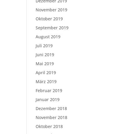
Dezember 2019
November 2019
Oktober 2019
September 2019
August 2019
Juli 2019
Juni 2019
Mai 2019
April 2019
März 2019
Februar 2019
Januar 2019
Dezember 2018
November 2018
Oktober 2018