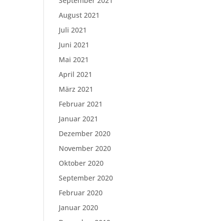
September 2021
August 2021
Juli 2021
Juni 2021
Mai 2021
April 2021
März 2021
Februar 2021
Januar 2021
Dezember 2020
November 2020
Oktober 2020
September 2020
Februar 2020
Januar 2020