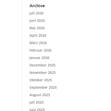
Archive
Juli 2026
Juni 2026
Mai 2026
April 2026
März 2026
Februar 2026
Januar 2026
Dezember 2025
November 2025
Oktober 2025
September 2025
August 2025
Juli 2025
Juni 2025