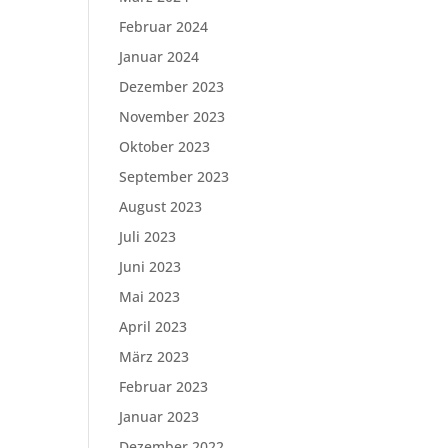
Februar 2024
Januar 2024
Dezember 2023
November 2023
Oktober 2023
September 2023
August 2023
Juli 2023
Juni 2023
Mai 2023
April 2023
März 2023
Februar 2023
Januar 2023
Dezember 2022