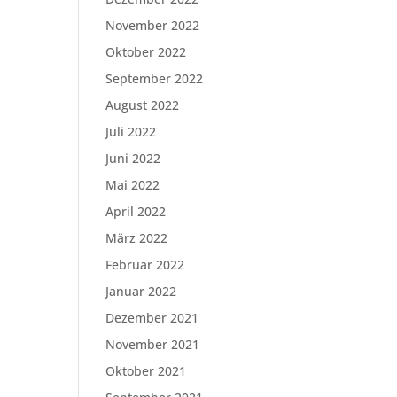
November 2022
Oktober 2022
September 2022
August 2022
Juli 2022
Juni 2022
Mai 2022
April 2022
März 2022
Februar 2022
Januar 2022
Dezember 2021
November 2021
Oktober 2021