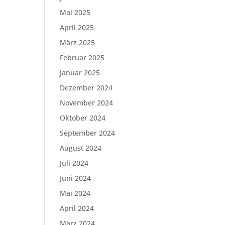
Mai 2025
April 2025
März 2025
Februar 2025
Januar 2025
Dezember 2024
November 2024
Oktober 2024
September 2024
August 2024
Juli 2024
Juni 2024
Mai 2024
April 2024
März 2024