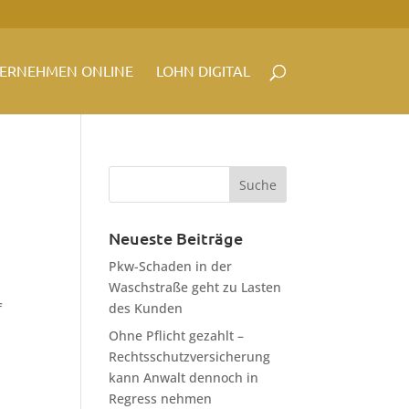
ERNEHMEN ONLINE
LOHN DIGITAL
Neueste Beiträge
Pkw-Schaden in der
Waschstraße geht zu Lasten
f
des Kunden
Ohne Pflicht gezahlt –
Rechtsschutzversicherung
kann Anwalt dennoch in
Regress nehmen