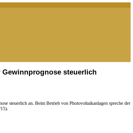
er Gewinnprognose steuerlich
ose steuerlich an. Beim Betrieb von Photovoltaikanlagen spreche der
/15).