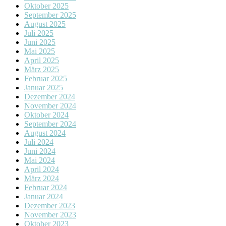
Oktober 2025
September 2025
August 2025
Juli 2025
Juni 2025
Mai 2025
April 2025
März 2025
Februar 2025
Januar 2025
Dezember 2024
November 2024
Oktober 2024
September 2024
August 2024
Juli 2024
Juni 2024
Mai 2024
April 2024
März 2024
Februar 2024
Januar 2024
Dezember 2023
November 2023
Oktober 2023