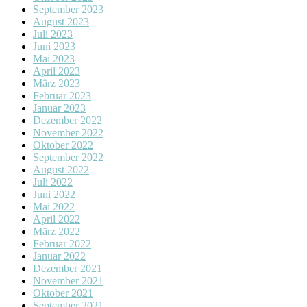
September 2023
August 2023
Juli 2023
Juni 2023
Mai 2023
April 2023
März 2023
Februar 2023
Januar 2023
Dezember 2022
November 2022
Oktober 2022
September 2022
August 2022
Juli 2022
Juni 2022
Mai 2022
April 2022
März 2022
Februar 2022
Januar 2022
Dezember 2021
November 2021
Oktober 2021
September 2021