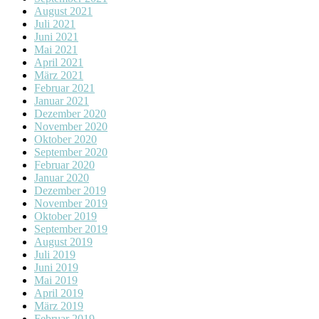
August 2021
Juli 2021
Juni 2021
Mai 2021
April 2021
März 2021
Februar 2021
Januar 2021
Dezember 2020
November 2020
Oktober 2020
September 2020
Februar 2020
Januar 2020
Dezember 2019
November 2019
Oktober 2019
September 2019
August 2019
Juli 2019
Juni 2019
Mai 2019
April 2019
März 2019
Februar 2019