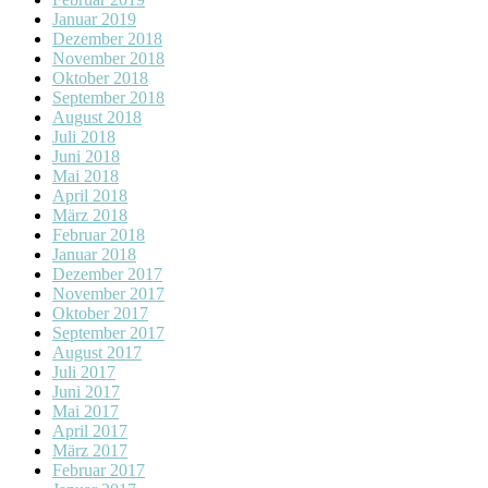
Januar 2019
Dezember 2018
November 2018
Oktober 2018
September 2018
August 2018
Juli 2018
Juni 2018
Mai 2018
April 2018
März 2018
Februar 2018
Januar 2018
Dezember 2017
November 2017
Oktober 2017
September 2017
August 2017
Juli 2017
Juni 2017
Mai 2017
April 2017
März 2017
Februar 2017