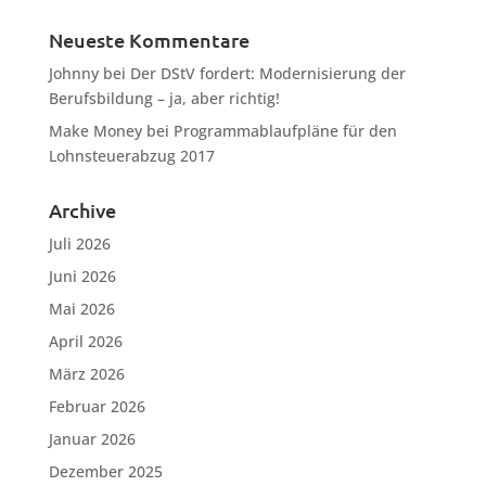
Neueste Kommentare
Johnny
bei
Der DStV fordert: Modernisierung der
Berufsbildung – ja, aber richtig!
Make Money
bei
Programmablaufpläne für den
Lohnsteuerabzug 2017
Archive
Juli 2026
Juni 2026
Mai 2026
April 2026
März 2026
Februar 2026
Januar 2026
Dezember 2025