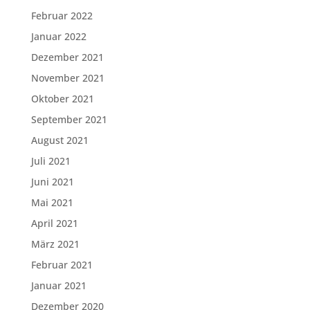
Februar 2022
Januar 2022
Dezember 2021
November 2021
Oktober 2021
September 2021
August 2021
Juli 2021
Juni 2021
Mai 2021
April 2021
März 2021
Februar 2021
Januar 2021
Dezember 2020