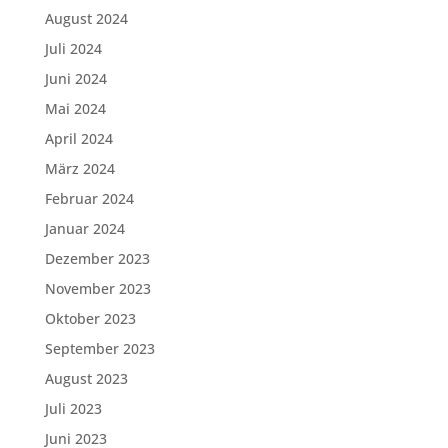
August 2024
Juli 2024
Juni 2024
Mai 2024
April 2024
März 2024
Februar 2024
Januar 2024
Dezember 2023
November 2023
Oktober 2023
September 2023
August 2023
Juli 2023
Juni 2023