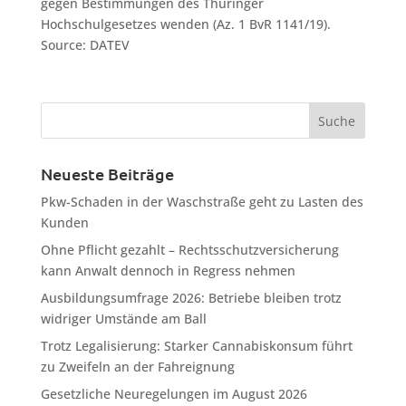
gegen Bestimmungen des Thüringer
Hochschulgesetzes wenden (Az. 1 BvR 1141/19).
Source: DATEV
Neueste Beiträge
Pkw-Schaden in der Waschstraße geht zu Lasten des
Kunden
Ohne Pflicht gezahlt – Rechtsschutzversicherung
kann Anwalt dennoch in Regress nehmen
Ausbildungsumfrage 2026: Betriebe bleiben trotz
widriger Umstände am Ball
Trotz Legalisierung: Starker Cannabiskonsum führt
zu Zweifeln an der Fahreignung
Gesetzliche Neuregelungen im August 2026