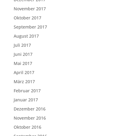
November 2017
Oktober 2017
September 2017
August 2017
Juli 2017
Juni 2017
Mai 2017
April 2017
März 2017
Februar 2017
Januar 2017
Dezember 2016
November 2016
Oktober 2016