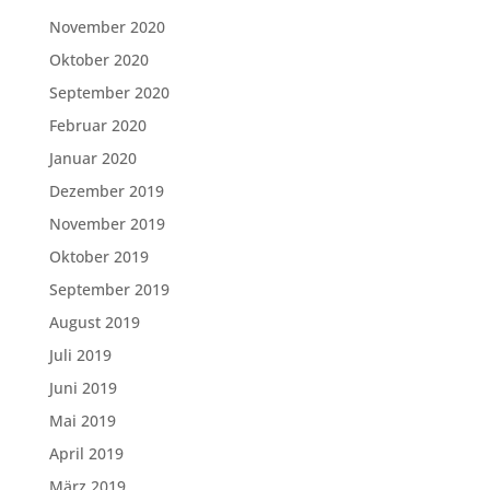
November 2020
Oktober 2020
September 2020
Februar 2020
Januar 2020
Dezember 2019
November 2019
Oktober 2019
September 2019
August 2019
Juli 2019
Juni 2019
Mai 2019
April 2019
März 2019