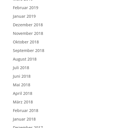
Februar 2019
Januar 2019
Dezember 2018
November 2018
Oktober 2018
September 2018
August 2018
Juli 2018
Juni 2018
Mai 2018
April 2018
März 2018
Februar 2018
Januar 2018
Dezember 2017