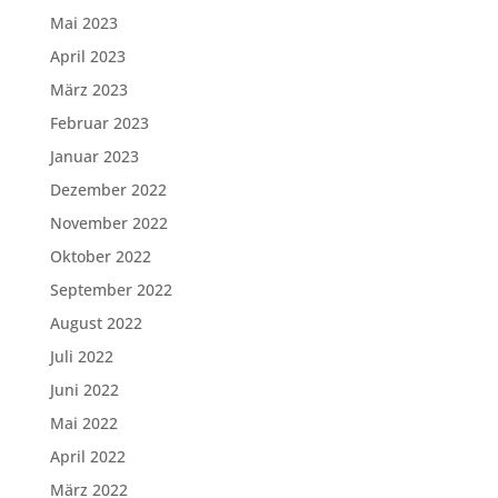
Mai 2023
April 2023
März 2023
Februar 2023
Januar 2023
Dezember 2022
November 2022
Oktober 2022
September 2022
August 2022
Juli 2022
Juni 2022
Mai 2022
April 2022
März 2022