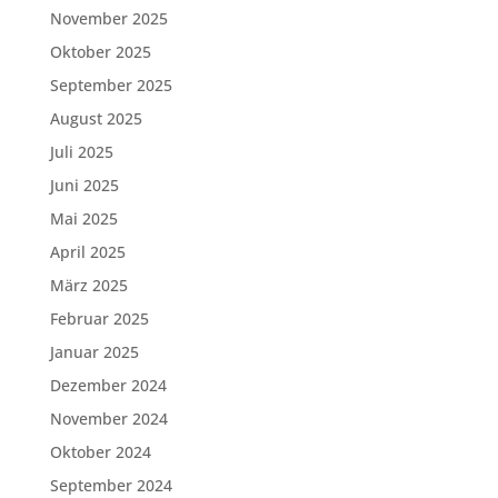
November 2025
Oktober 2025
September 2025
August 2025
Juli 2025
Juni 2025
Mai 2025
April 2025
März 2025
Februar 2025
Januar 2025
Dezember 2024
November 2024
Oktober 2024
September 2024