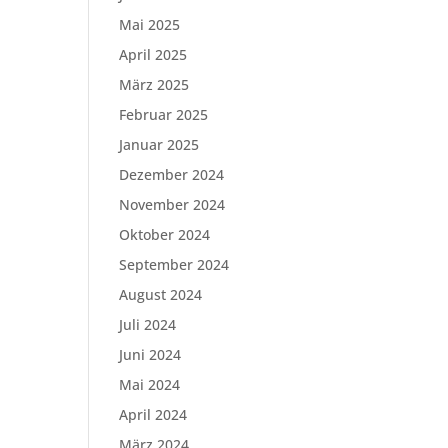
Mai 2025
April 2025
März 2025
Februar 2025
Januar 2025
Dezember 2024
November 2024
Oktober 2024
September 2024
August 2024
Juli 2024
Juni 2024
Mai 2024
April 2024
März 2024