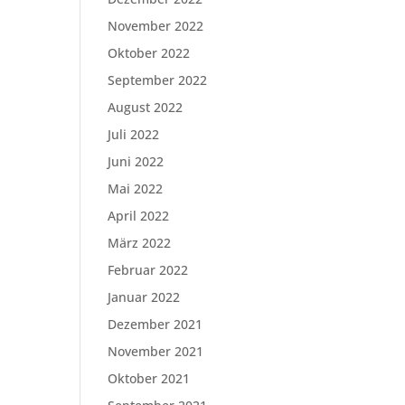
November 2022
Oktober 2022
September 2022
August 2022
Juli 2022
Juni 2022
Mai 2022
April 2022
März 2022
Februar 2022
Januar 2022
Dezember 2021
November 2021
Oktober 2021