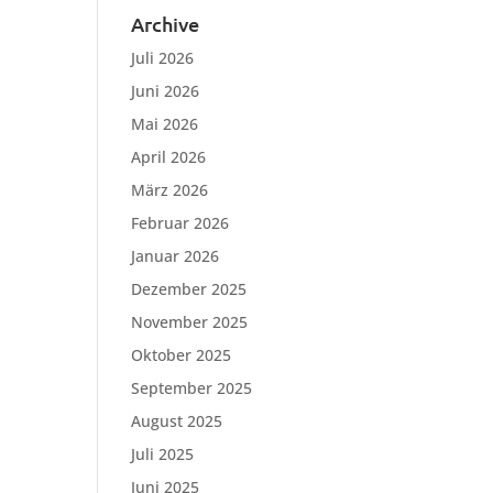
Archive
Juli 2026
Juni 2026
Mai 2026
April 2026
März 2026
Februar 2026
Januar 2026
Dezember 2025
November 2025
Oktober 2025
September 2025
August 2025
Juli 2025
Juni 2025