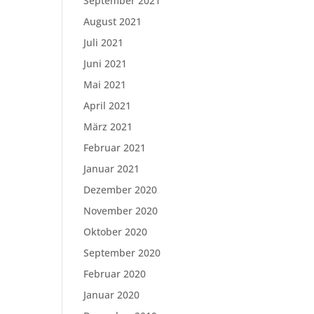
September 2021
August 2021
Juli 2021
Juni 2021
Mai 2021
April 2021
März 2021
Februar 2021
Januar 2021
Dezember 2020
November 2020
Oktober 2020
September 2020
Februar 2020
Januar 2020