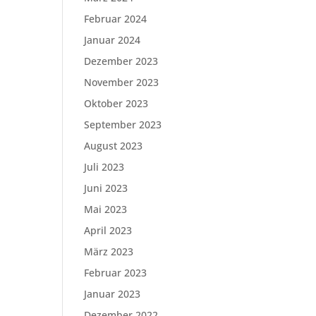
Februar 2024
Januar 2024
Dezember 2023
November 2023
Oktober 2023
September 2023
August 2023
Juli 2023
Juni 2023
Mai 2023
April 2023
März 2023
Februar 2023
Januar 2023
Dezember 2022