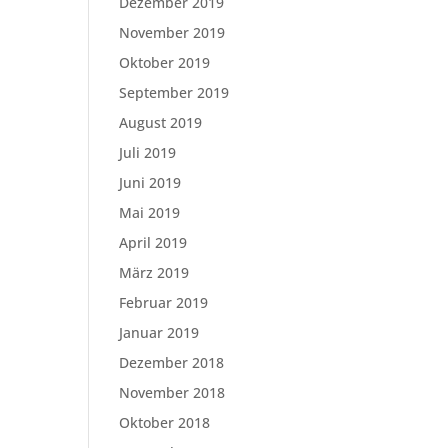
Dezember 2019
November 2019
Oktober 2019
September 2019
August 2019
Juli 2019
Juni 2019
Mai 2019
April 2019
März 2019
Februar 2019
Januar 2019
Dezember 2018
November 2018
Oktober 2018