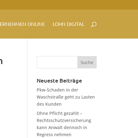
ERNEHMEN ONLINE
LOHN DIGITAL
n
Neueste Beiträge
Pkw-Schaden in der
Waschstraße geht zu Lasten
des Kunden
Ohne Pflicht gezahlt –
Rechtsschutzversicherung
kann Anwalt dennoch in
Regress nehmen