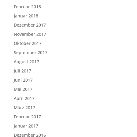
Februar 2018
Januar 2018
Dezember 2017
November 2017
Oktober 2017
September 2017
August 2017
Juli 2017
Juni 2017
Mai 2017
April 2017
März 2017
Februar 2017
Januar 2017
Dezember 2016