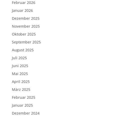
Februar 2026
Januar 2026
Dezember 2025
November 2025
Oktober 2025
September 2025
August 2025
Juli 2025
Juni 2025
Mai 2025
April 2025
März 2025
Februar 2025
Januar 2025
Dezember 2024