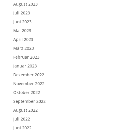
August 2023
Juli 2023
Juni 2023
Mai 2023
April 2023
März 2023
Februar 2023
Januar 2023
Dezember 2022
November 2022
Oktober 2022
September 2022
August 2022
Juli 2022
Juni 2022