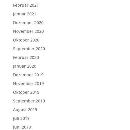
Februar 2021
Januar 2021
Dezember 2020
November 2020
Oktober 2020
September 2020
Februar 2020
Januar 2020
Dezember 2019
November 2019
Oktober 2019
September 2019
August 2019
Juli 2019
Juni 2019