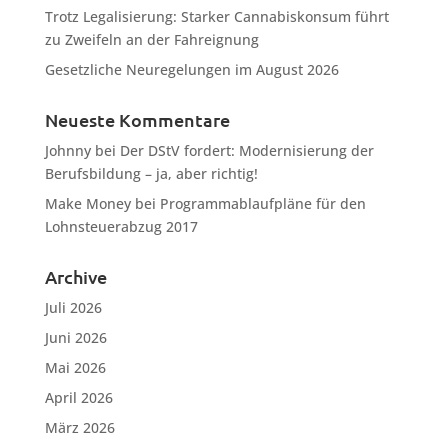
Trotz Legalisierung: Starker Cannabiskonsum führt
zu Zweifeln an der Fahreignung
Gesetzliche Neuregelungen im August 2026
Neueste Kommentare
Johnny
bei
Der DStV fordert: Modernisierung der
Berufsbildung – ja, aber richtig!
Make Money
bei
Programmablaufpläne für den
Lohnsteuerabzug 2017
Archive
Juli 2026
Juni 2026
Mai 2026
April 2026
März 2026