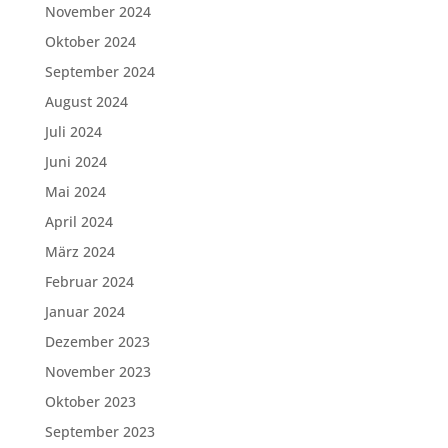
November 2024
Oktober 2024
September 2024
August 2024
Juli 2024
Juni 2024
Mai 2024
April 2024
März 2024
Februar 2024
Januar 2024
Dezember 2023
November 2023
Oktober 2023
September 2023