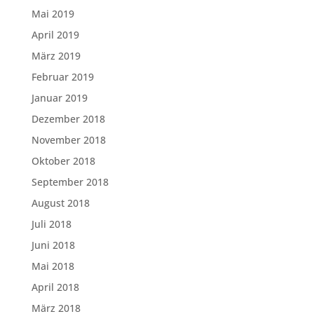
Mai 2019
April 2019
März 2019
Februar 2019
Januar 2019
Dezember 2018
November 2018
Oktober 2018
September 2018
August 2018
Juli 2018
Juni 2018
Mai 2018
April 2018
März 2018