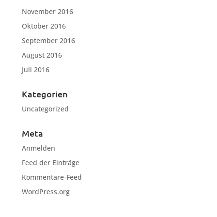
November 2016
Oktober 2016
September 2016
August 2016
Juli 2016
Kategorien
Uncategorized
Meta
Anmelden
Feed der Einträge
Kommentare-Feed
WordPress.org