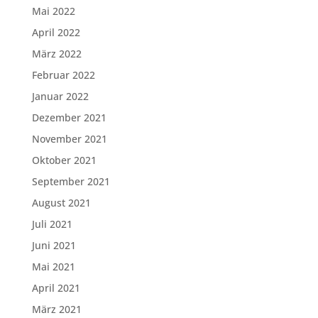
Mai 2022
April 2022
März 2022
Februar 2022
Januar 2022
Dezember 2021
November 2021
Oktober 2021
September 2021
August 2021
Juli 2021
Juni 2021
Mai 2021
April 2021
März 2021