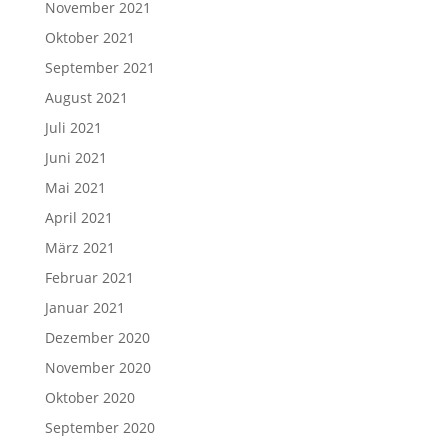
November 2021
Oktober 2021
September 2021
August 2021
Juli 2021
Juni 2021
Mai 2021
April 2021
März 2021
Februar 2021
Januar 2021
Dezember 2020
November 2020
Oktober 2020
September 2020