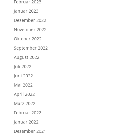
Februar 2023
Januar 2023
Dezember 2022
November 2022
Oktober 2022
September 2022
August 2022
Juli 2022
Juni 2022
Mai 2022
April 2022
März 2022
Februar 2022
Januar 2022
Dezember 2021