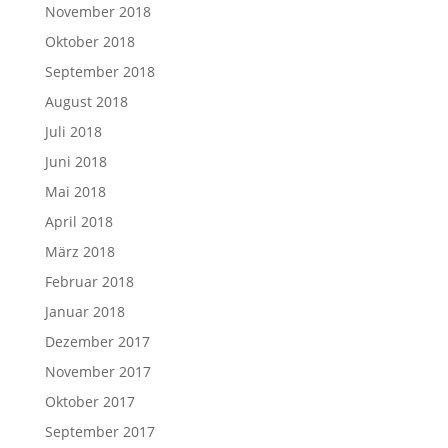
November 2018
Oktober 2018
September 2018
August 2018
Juli 2018
Juni 2018
Mai 2018
April 2018
März 2018
Februar 2018
Januar 2018
Dezember 2017
November 2017
Oktober 2017
September 2017