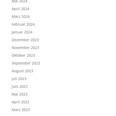
Mai 2024
April 2024
März 2024
Februar 2024
Januar 2024
Dezember 2023
November 2023
Oktober 2023
September 2023
August 2023
Juli 2023
Juni 2023
Mai 2023
April 2023
März 2023