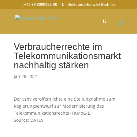
+49 89 8090923-30
info@steuerkanzlei-fischl.de
Verbraucherrechte im
Telekommunikationsmarkt
nachhaltig stärken
Jan 28, 2021
Der vzbv veröffentlichte eine Stellungnahme zum
Regierungsentwurf zur Modernisierung des
Telekommunikationsrechts (TKMoG-E).
Source: DATEV