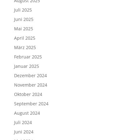
August 2025
Juli 2025
Juni 2025
Mai 2025
April 2025
März 2025
Februar 2025
Januar 2025
Dezember 2024
November 2024
Oktober 2024
September 2024
August 2024
Juli 2024
Juni 2024