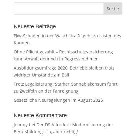
Neueste Beiträge
Pkw-Schaden in der Waschstraße geht zu Lasten des
Kunden
Ohne Pflicht gezahlt – Rechtsschutzversicherung
kann Anwalt dennoch in Regress nehmen
Ausbildungsumfrage 2026: Betriebe bleiben trotz
widriger Umstände am Ball
Trotz Legalisierung: Starker Cannabiskonsum führt
zu Zweifeln an der Fahreignung
Gesetzliche Neuregelungen im August 2026
Neueste Kommentare
Johnny
bei
Der DStV fordert: Modernisierung der
Berufsbildung – ja, aber richtig!