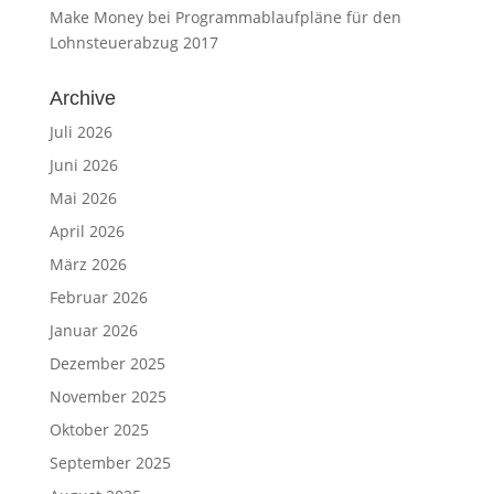
Make Money
bei
Programmablaufpläne für den
Lohnsteuerabzug 2017
Archive
Juli 2026
Juni 2026
Mai 2026
April 2026
März 2026
Februar 2026
Januar 2026
Dezember 2025
November 2025
Oktober 2025
September 2025