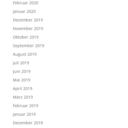
Februar 2020
Januar 2020
Dezember 2019
November 2019
Oktober 2019
September 2019
August 2019
Juli 2019
Juni 2019
Mai 2019
April 2019
März 2019
Februar 2019
Januar 2019
Dezember 2018