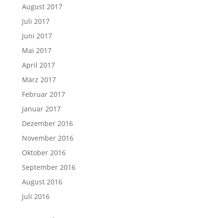
August 2017
Juli 2017
Juni 2017
Mai 2017
April 2017
März 2017
Februar 2017
Januar 2017
Dezember 2016
November 2016
Oktober 2016
September 2016
August 2016
Juli 2016