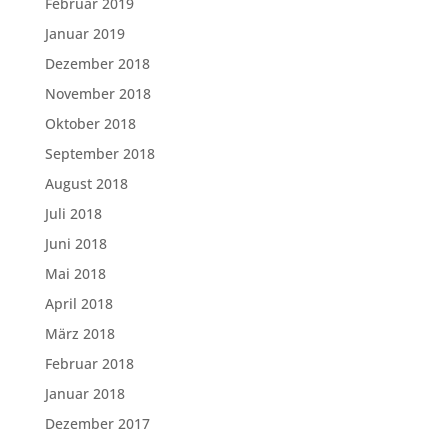
Februar 2019
Januar 2019
Dezember 2018
November 2018
Oktober 2018
September 2018
August 2018
Juli 2018
Juni 2018
Mai 2018
April 2018
März 2018
Februar 2018
Januar 2018
Dezember 2017