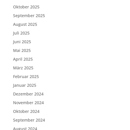
Oktober 2025
September 2025
August 2025
Juli 2025
Juni 2025
Mai 2025
April 2025
März 2025
Februar 2025
Januar 2025
Dezember 2024
November 2024
Oktober 2024
September 2024
August 2024