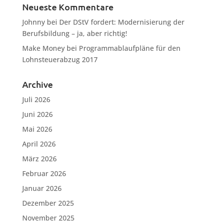
Neueste Kommentare
Johnny
bei
Der DStV fordert: Modernisierung der
Berufsbildung – ja, aber richtig!
Make Money
bei
Programmablaufpläne für den
Lohnsteuerabzug 2017
Archive
Juli 2026
Juni 2026
Mai 2026
April 2026
März 2026
Februar 2026
Januar 2026
Dezember 2025
November 2025