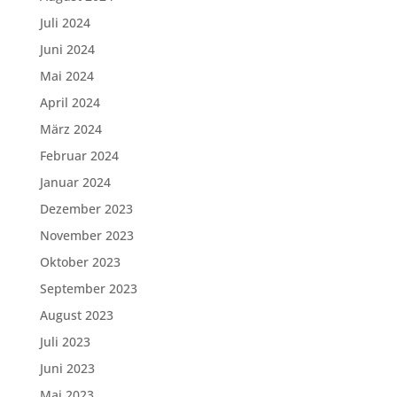
Juli 2024
Juni 2024
Mai 2024
April 2024
März 2024
Februar 2024
Januar 2024
Dezember 2023
November 2023
Oktober 2023
September 2023
August 2023
Juli 2023
Juni 2023
Mai 2023