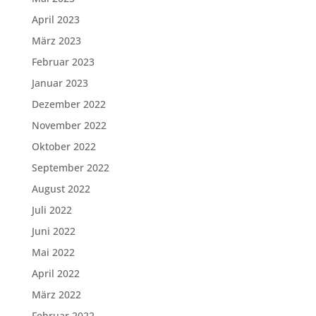
April 2023
März 2023
Februar 2023
Januar 2023
Dezember 2022
November 2022
Oktober 2022
September 2022
August 2022
Juli 2022
Juni 2022
Mai 2022
April 2022
März 2022
Februar 2022