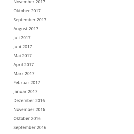
November 2017
Oktober 2017
September 2017
August 2017
Juli 2017
Juni 2017
Mai 2017
April 2017
März 2017
Februar 2017
Januar 2017
Dezember 2016
November 2016
Oktober 2016
September 2016