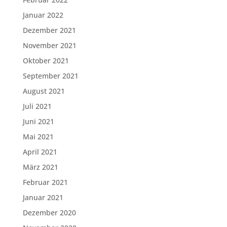
Januar 2022
Dezember 2021
November 2021
Oktober 2021
September 2021
August 2021
Juli 2021
Juni 2021
Mai 2021
April 2021
März 2021
Februar 2021
Januar 2021
Dezember 2020