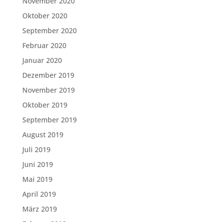
November 2020
Oktober 2020
September 2020
Februar 2020
Januar 2020
Dezember 2019
November 2019
Oktober 2019
September 2019
August 2019
Juli 2019
Juni 2019
Mai 2019
April 2019
März 2019