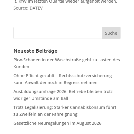
lt. KfW im letzten Quartal wieder aufgeholt werden.
Source: DATEV
Neueste Beiträge
Pkw-Schaden in der Waschstraße geht zu Lasten des
Kunden
Ohne Pflicht gezahlt – Rechtsschutzversicherung
kann Anwalt dennoch in Regress nehmen
Ausbildungsumfrage 2026: Betriebe bleiben trotz
widriger Umstände am Ball
Trotz Legalisierung: Starker Cannabiskonsum führt
zu Zweifeln an der Fahreignung
Gesetzliche Neuregelungen im August 2026