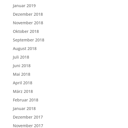
Januar 2019
Dezember 2018
November 2018
Oktober 2018
September 2018
August 2018
Juli 2018
Juni 2018
Mai 2018
April 2018
März 2018
Februar 2018
Januar 2018
Dezember 2017
November 2017