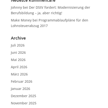
Neueste Kommentare
Johnny
bei
Der DStV fordert: Modernisierung der
Berufsbildung – ja, aber richtig!
Make Money
bei
Programmablaufpläne für den
Lohnsteuerabzug 2017
Archive
Juli 2026
Juni 2026
Mai 2026
April 2026
März 2026
Februar 2026
Januar 2026
Dezember 2025
November 2025