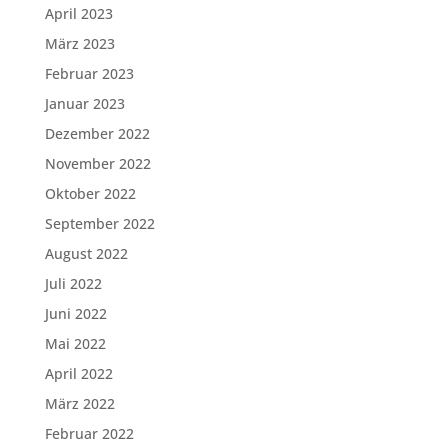
April 2023
März 2023
Februar 2023
Januar 2023
Dezember 2022
November 2022
Oktober 2022
September 2022
August 2022
Juli 2022
Juni 2022
Mai 2022
April 2022
März 2022
Februar 2022