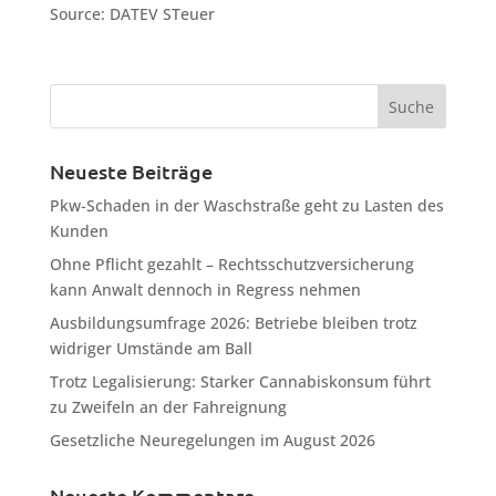
Source: DATEV STeuer
Neueste Beiträge
Pkw-Schaden in der Waschstraße geht zu Lasten des
Kunden
Ohne Pflicht gezahlt – Rechtsschutzversicherung
kann Anwalt dennoch in Regress nehmen
Ausbildungsumfrage 2026: Betriebe bleiben trotz
widriger Umstände am Ball
Trotz Legalisierung: Starker Cannabiskonsum führt
zu Zweifeln an der Fahreignung
Gesetzliche Neuregelungen im August 2026