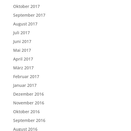
Oktober 2017
September 2017
August 2017
Juli 2017
Juni 2017
Mai 2017
April 2017
März 2017
Februar 2017
Januar 2017
Dezember 2016
November 2016
Oktober 2016
September 2016
August 2016