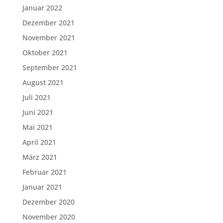
Januar 2022
Dezember 2021
November 2021
Oktober 2021
September 2021
August 2021
Juli 2021
Juni 2021
Mai 2021
April 2021
März 2021
Februar 2021
Januar 2021
Dezember 2020
November 2020