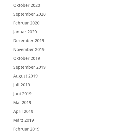
Oktober 2020
September 2020
Februar 2020
Januar 2020
Dezember 2019
November 2019
Oktober 2019
September 2019
August 2019
Juli 2019
Juni 2019
Mai 2019
April 2019
März 2019
Februar 2019