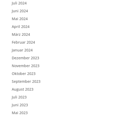
Juli 2024
Juni 2024
Mai 2024
April 2024
März 2024
Februar 2024
Januar 2024
Dezember 2023
November 2023
Oktober 2023
September 2023
August 2023
Juli 2023
Juni 2023
Mai 2023