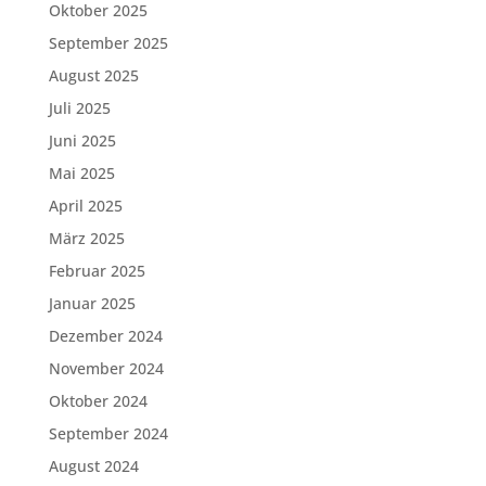
Oktober 2025
September 2025
August 2025
Juli 2025
Juni 2025
Mai 2025
April 2025
März 2025
Februar 2025
Januar 2025
Dezember 2024
November 2024
Oktober 2024
September 2024
August 2024