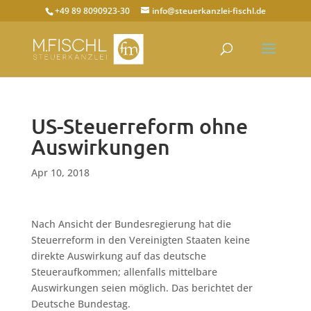
+49 89 8090923-30
info@steuerkanzlei-fischl.de
US-Steuerreform ohne
Auswirkungen
Apr 10, 2018
Nach Ansicht der Bundesregierung hat die
Steuerreform in den Vereinigten Staaten keine
direkte Auswirkung auf das deutsche
Steueraufkommen; allenfalls mittelbare
Auswirkungen seien möglich. Das berichtet der
Deutsche Bundestag.