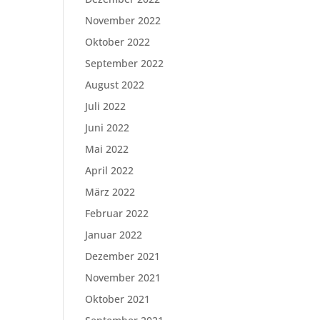
November 2022
Oktober 2022
September 2022
August 2022
Juli 2022
Juni 2022
Mai 2022
April 2022
März 2022
Februar 2022
Januar 2022
Dezember 2021
November 2021
Oktober 2021