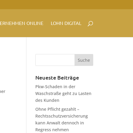
ERNEHMEN ONLINE
LOHN DIGITAL
Neueste Beiträge
Pkw-Schaden in der
her
Waschstraße geht zu Lasten
des Kunden
Ohne Pflicht gezahlt –
Rechtsschutzversicherung
kann Anwalt dennoch in
Regress nehmen