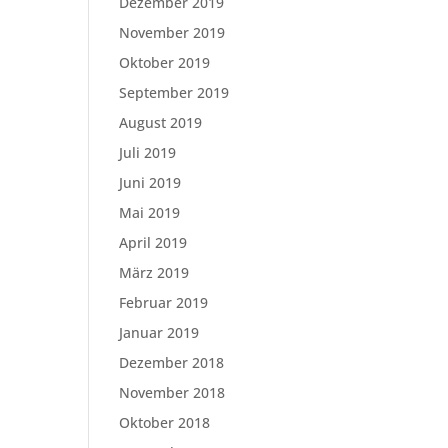
Dezember 2019
November 2019
Oktober 2019
September 2019
August 2019
Juli 2019
Juni 2019
Mai 2019
April 2019
März 2019
Februar 2019
Januar 2019
Dezember 2018
November 2018
Oktober 2018