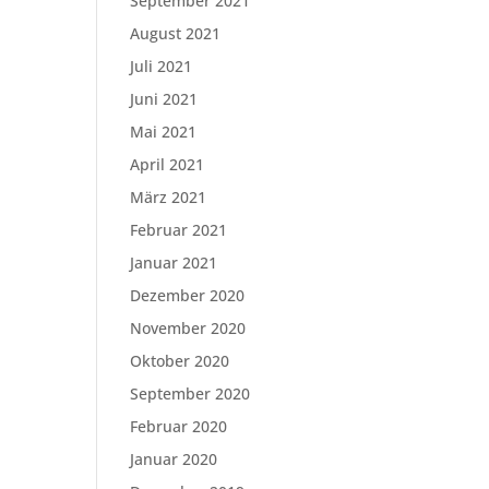
September 2021
August 2021
Juli 2021
Juni 2021
Mai 2021
April 2021
März 2021
Februar 2021
Januar 2021
Dezember 2020
November 2020
Oktober 2020
September 2020
Februar 2020
Januar 2020