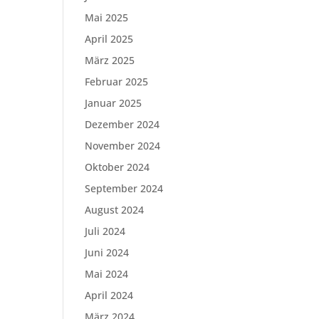
Mai 2025
April 2025
März 2025
Februar 2025
Januar 2025
Dezember 2024
November 2024
Oktober 2024
September 2024
August 2024
Juli 2024
Juni 2024
Mai 2024
April 2024
März 2024