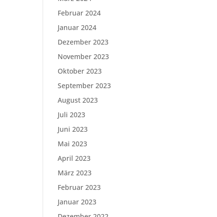
Februar 2024
Januar 2024
Dezember 2023
November 2023
Oktober 2023
September 2023
August 2023
Juli 2023
Juni 2023
Mai 2023
April 2023
März 2023
Februar 2023
Januar 2023
Dezember 2022