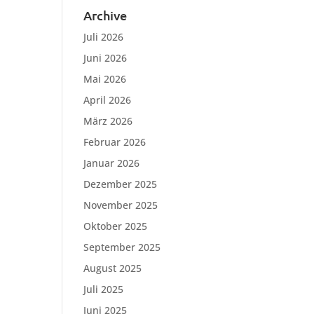
Archive
Juli 2026
Juni 2026
Mai 2026
April 2026
März 2026
Februar 2026
Januar 2026
Dezember 2025
November 2025
Oktober 2025
September 2025
August 2025
Juli 2025
Juni 2025