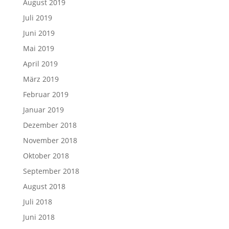
August 2019
Juli 2019
Juni 2019
Mai 2019
April 2019
März 2019
Februar 2019
Januar 2019
Dezember 2018
November 2018
Oktober 2018
September 2018
August 2018
Juli 2018
Juni 2018