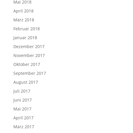
Mai 2018
April 2018
März 2018
Februar 2018
Januar 2018
Dezember 2017
November 2017
Oktober 2017
September 2017
August 2017
Juli 2017
Juni 2017
Mai 2017
April 2017
März 2017