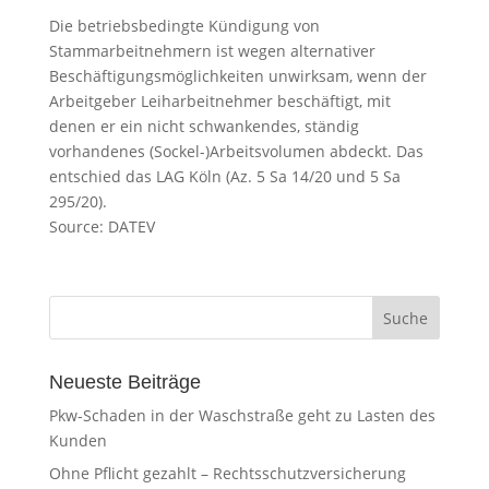
Die betriebsbedingte Kündigung von
Stammarbeitnehmern ist wegen alternativer
Beschäftigungsmöglichkeiten unwirksam, wenn der
Arbeitgeber Leiharbeitnehmer beschäftigt, mit
denen er ein nicht schwankendes, ständig
vorhandenes (Sockel-)Arbeitsvolumen abdeckt. Das
entschied das LAG Köln (Az. 5 Sa 14/20 und 5 Sa
295/20).
Source: DATEV
Neueste Beiträge
Pkw-Schaden in der Waschstraße geht zu Lasten des
Kunden
Ohne Pflicht gezahlt – Rechtsschutzversicherung