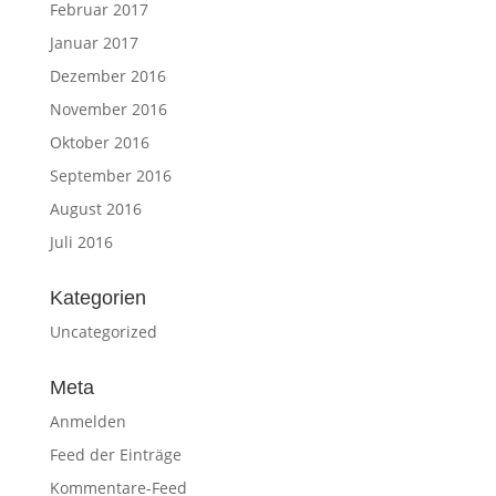
Februar 2017
Januar 2017
Dezember 2016
November 2016
Oktober 2016
September 2016
August 2016
Juli 2016
Kategorien
Uncategorized
Meta
Anmelden
Feed der Einträge
Kommentare-Feed