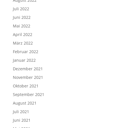
August 2022
Juli 2022
Juni 2022
Mai 2022
April 2022
März 2022
Februar 2022
Januar 2022
Dezember 2021
November 2021
Oktober 2021
September 2021
August 2021
Juli 2021
Juni 2021