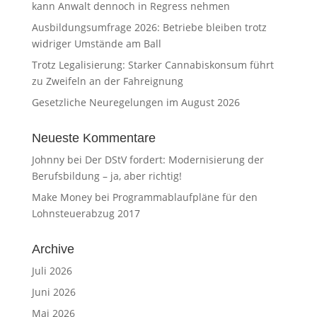
kann Anwalt dennoch in Regress nehmen
Ausbildungsumfrage 2026: Betriebe bleiben trotz
widriger Umstände am Ball
Trotz Legalisierung: Starker Cannabiskonsum führt
zu Zweifeln an der Fahreignung
Gesetzliche Neuregelungen im August 2026
Neueste Kommentare
Johnny
bei
Der DStV fordert: Modernisierung der
Berufsbildung – ja, aber richtig!
Make Money
bei
Programmablaufpläne für den
Lohnsteuerabzug 2017
Archive
Juli 2026
Juni 2026
Mai 2026