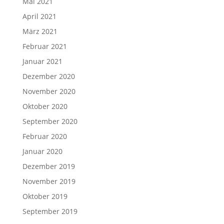
Mai 2021
April 2021
März 2021
Februar 2021
Januar 2021
Dezember 2020
November 2020
Oktober 2020
September 2020
Februar 2020
Januar 2020
Dezember 2019
November 2019
Oktober 2019
September 2019