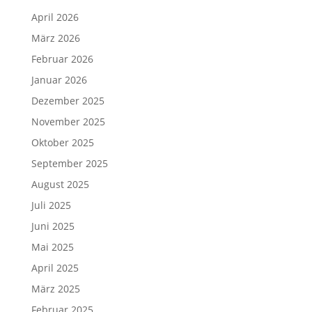
April 2026
März 2026
Februar 2026
Januar 2026
Dezember 2025
November 2025
Oktober 2025
September 2025
August 2025
Juli 2025
Juni 2025
Mai 2025
April 2025
März 2025
Februar 2025