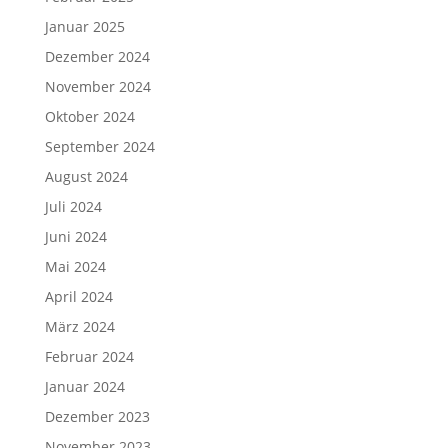
Januar 2025
Dezember 2024
November 2024
Oktober 2024
September 2024
August 2024
Juli 2024
Juni 2024
Mai 2024
April 2024
März 2024
Februar 2024
Januar 2024
Dezember 2023
November 2023