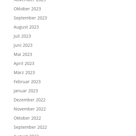
Oktober 2023
September 2023
August 2023
Juli 2023
Juni 2023
Mai 2023
April 2023
März 2023
Februar 2023
Januar 2023
Dezember 2022
November 2022
Oktober 2022
September 2022