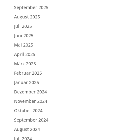
September 2025
August 2025
Juli 2025
Juni 2025
Mai 2025
April 2025
März 2025
Februar 2025
Januar 2025
Dezember 2024
November 2024
Oktober 2024
September 2024
August 2024
Juli 2024