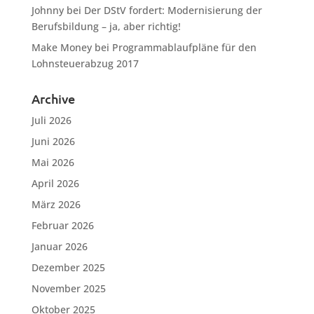
Johnny
bei
Der DStV fordert: Modernisierung der
Berufsbildung – ja, aber richtig!
Make Money
bei
Programmablaufpläne für den
Lohnsteuerabzug 2017
Archive
Juli 2026
Juni 2026
Mai 2026
April 2026
März 2026
Februar 2026
Januar 2026
Dezember 2025
November 2025
Oktober 2025