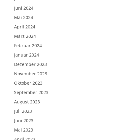
Juni 2024
Mai 2024
April 2024
März 2024
Februar 2024
Januar 2024
Dezember 2023
November 2023
Oktober 2023
September 2023
August 2023
Juli 2023
Juni 2023
Mai 2023
April 2023