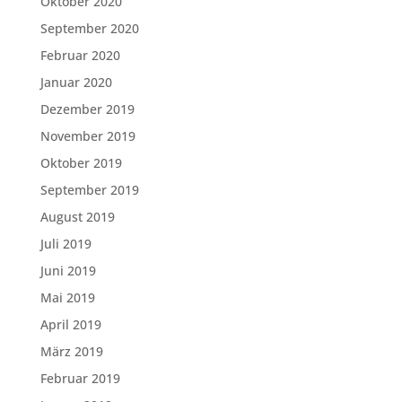
Oktober 2020
September 2020
Februar 2020
Januar 2020
Dezember 2019
November 2019
Oktober 2019
September 2019
August 2019
Juli 2019
Juni 2019
Mai 2019
April 2019
März 2019
Februar 2019