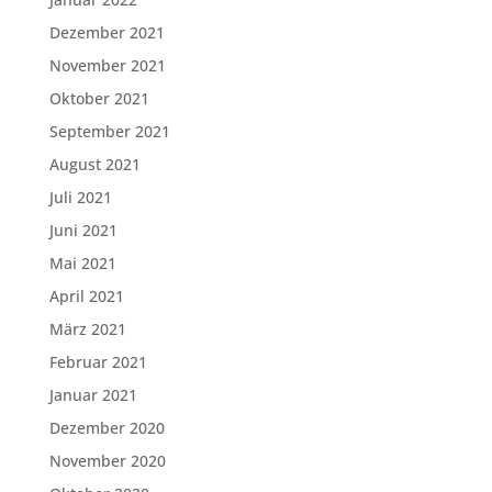
Dezember 2021
November 2021
Oktober 2021
September 2021
August 2021
Juli 2021
Juni 2021
Mai 2021
April 2021
März 2021
Februar 2021
Januar 2021
Dezember 2020
November 2020