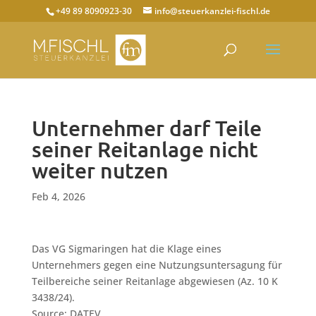
+49 89 8090923-30
info@steuerkanzlei-fischl.de
Unternehmer darf Teile
seiner Reitanlage nicht
weiter nutzen
Feb 4, 2026
Das VG Sigmaringen hat die Klage eines
Unternehmers gegen eine Nutzungsuntersagung für
Teilbereiche seiner Reitanlage abgewiesen (Az. 10 K
3438/24).
Source: DATEV