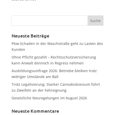
Neueste Beiträge
Pkw-Schaden in der Waschstraße geht zu Lasten des
Kunden
Ohne Pflicht gezahlt – Rechtsschutzversicherung
kann Anwalt dennoch in Regress nehmen
Ausbildungsumfrage 2026: Betriebe bleiben trotz
widriger Umstände am Ball
Trotz Legalisierung: Starker Cannabiskonsum führt
zu Zweifeln an der Fahreignung
Gesetzliche Neuregelungen im August 2026
Neueste Kommentare