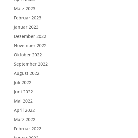
März 2023
Februar 2023
Januar 2023
Dezember 2022
November 2022
Oktober 2022
September 2022
August 2022
Juli 2022
Juni 2022
Mai 2022
April 2022
März 2022
Februar 2022
Januar 2022