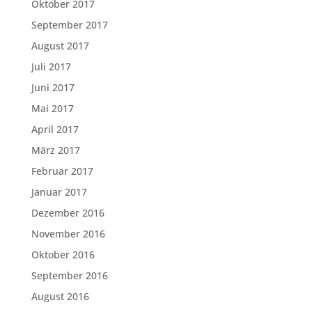
Oktober 2017
September 2017
August 2017
Juli 2017
Juni 2017
Mai 2017
April 2017
März 2017
Februar 2017
Januar 2017
Dezember 2016
November 2016
Oktober 2016
September 2016
August 2016