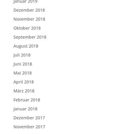
Januar 2019
Dezember 2018
November 2018
Oktober 2018
September 2018
August 2018
Juli 2018
Juni 2018
Mai 2018
April 2018
März 2018
Februar 2018
Januar 2018
Dezember 2017
November 2017