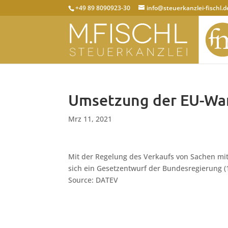
+49 89 8090923-30
info@steuerkanzlei-fischl.d
Umsetzung der EU-War
Mrz 11, 2021
Mit der Regelung des Verkaufs von Sachen mi
sich ein Gesetzentwurf der Bundesregierung (
Source: DATEV