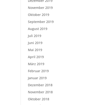
Dezember 2019
November 2019
Oktober 2019
September 2019
August 2019
Juli 2019
Juni 2019
Mai 2019
April 2019
März 2019
Februar 2019
Januar 2019
Dezember 2018
November 2018
Oktober 2018