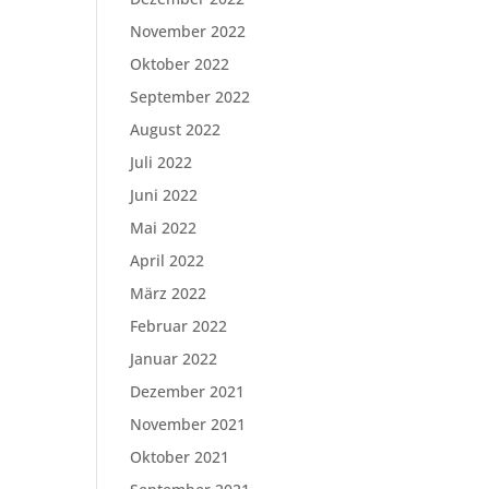
November 2022
Oktober 2022
September 2022
August 2022
Juli 2022
Juni 2022
Mai 2022
April 2022
März 2022
Februar 2022
Januar 2022
Dezember 2021
November 2021
Oktober 2021