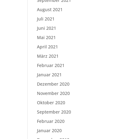
September 2021
August 2021
Juli 2021
Juni 2021
Mai 2021
April 2021
März 2021
Februar 2021
Januar 2021
Dezember 2020
November 2020
Oktober 2020
September 2020
Februar 2020
Januar 2020