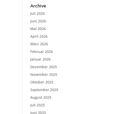
Archive
Juli 2026
Juni 2026
Mai 2026
April 2026
März 2026
Februar 2026
Januar 2026
Dezember 2025
November 2025
Oktober 2025
September 2025
August 2025
Juli 2025
Juni 2025