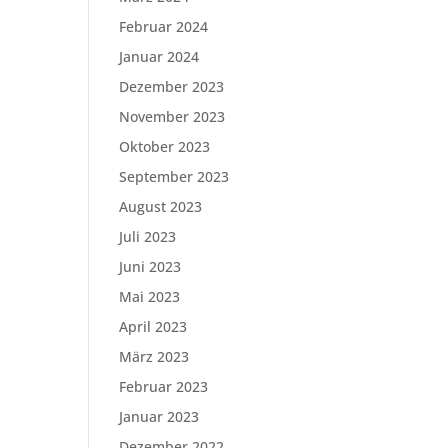
Februar 2024
Januar 2024
Dezember 2023
November 2023
Oktober 2023
September 2023
August 2023
Juli 2023
Juni 2023
Mai 2023
April 2023
März 2023
Februar 2023
Januar 2023
Dezember 2022