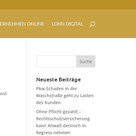
ERNEHMEN ONLINE
LOHN DIGITAL
Neueste Beiträge
Pkw-Schaden in der
asst
Waschstraße geht zu Lasten
des Kunden
Ohne Pflicht gezahlt –
Rechtsschutzversicherung
kann Anwalt dennoch in
Regress nehmen