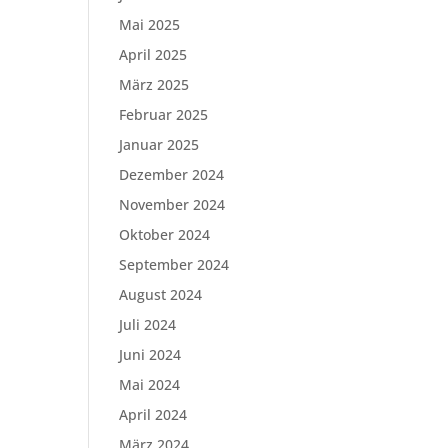
Mai 2025
April 2025
März 2025
Februar 2025
Januar 2025
Dezember 2024
November 2024
Oktober 2024
September 2024
August 2024
Juli 2024
Juni 2024
Mai 2024
April 2024
März 2024