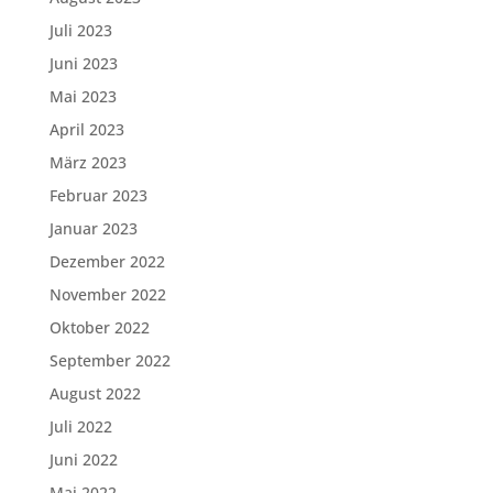
Juli 2023
Juni 2023
Mai 2023
April 2023
März 2023
Februar 2023
Januar 2023
Dezember 2022
November 2022
Oktober 2022
September 2022
August 2022
Juli 2022
Juni 2022
Mai 2022