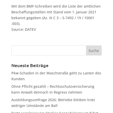
Mit dem BMF-Schreiben wird die Liste der amtlichen
Beschaffungsstellen mit Stand vom 1. Januar 2021
bekannt gegeben (Az. III C 3 – S-7492 / 19 / 10001
:003).
Source: DATEV
Neueste Beiträge
Pkw-Schaden in der Waschstraße geht zu Lasten des
Kunden
Ohne Pflicht gezahlt – Rechtsschutzversicherung
kann Anwalt dennoch in Regress nehmen
Ausbildungsumfrage 2026: Betriebe bleiben trotz
widriger Umstände am Ball