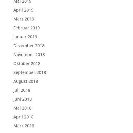
Mai 2019
April 2019
März 2019
Februar 2019
Januar 2019
Dezember 2018
November 2018
Oktober 2018
September 2018
August 2018
Juli 2018
Juni 2018
Mai 2018
April 2018
März 2018