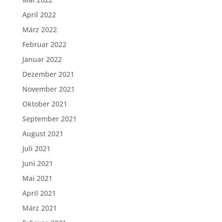
April 2022
März 2022
Februar 2022
Januar 2022
Dezember 2021
November 2021
Oktober 2021
September 2021
August 2021
Juli 2021
Juni 2021
Mai 2021
April 2021
März 2021