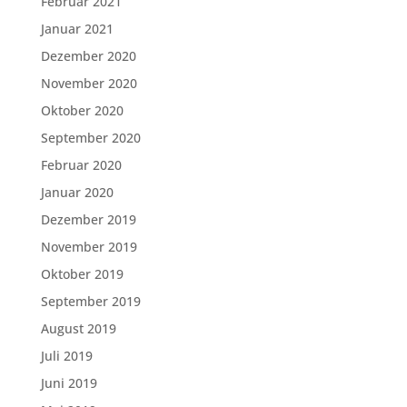
Februar 2021
Januar 2021
Dezember 2020
November 2020
Oktober 2020
September 2020
Februar 2020
Januar 2020
Dezember 2019
November 2019
Oktober 2019
September 2019
August 2019
Juli 2019
Juni 2019