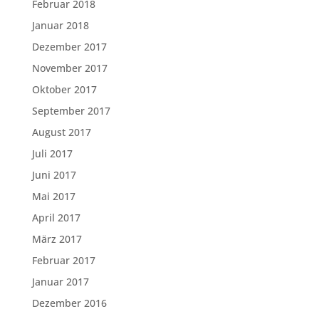
Februar 2018
Januar 2018
Dezember 2017
November 2017
Oktober 2017
September 2017
August 2017
Juli 2017
Juni 2017
Mai 2017
April 2017
März 2017
Februar 2017
Januar 2017
Dezember 2016