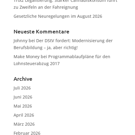
Trotz Legalisierung: Starker Cannabiskonsum führt
zu Zweifeln an der Fahreignung
Gesetzliche Neuregelungen im August 2026
Neueste Kommentare
Johnny
bei
Der DStV fordert: Modernisierung der
Berufsbildung – ja, aber richtig!
Make Money
bei
Programmablaufpläne für den
Lohnsteuerabzug 2017
Archive
Juli 2026
Juni 2026
Mai 2026
April 2026
März 2026
Februar 2026