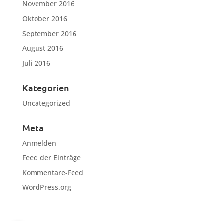
November 2016
Oktober 2016
September 2016
August 2016
Juli 2016
Kategorien
Uncategorized
Meta
Anmelden
Feed der Einträge
Kommentare-Feed
WordPress.org