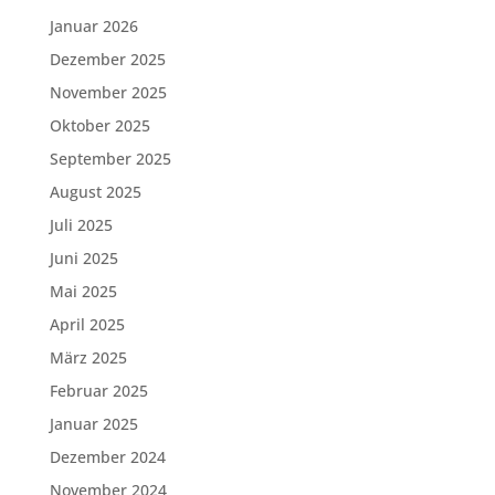
Januar 2026
Dezember 2025
November 2025
Oktober 2025
September 2025
August 2025
Juli 2025
Juni 2025
Mai 2025
April 2025
März 2025
Februar 2025
Januar 2025
Dezember 2024
November 2024