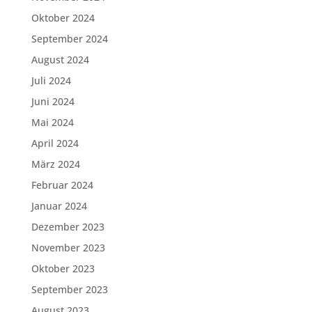
Oktober 2024
September 2024
August 2024
Juli 2024
Juni 2024
Mai 2024
April 2024
März 2024
Februar 2024
Januar 2024
Dezember 2023
November 2023
Oktober 2023
September 2023
August 2023