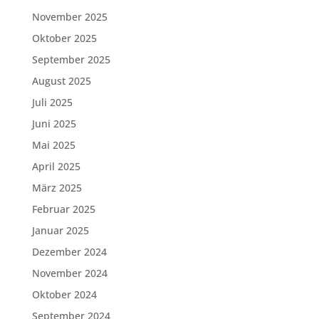
November 2025
Oktober 2025
September 2025
August 2025
Juli 2025
Juni 2025
Mai 2025
April 2025
März 2025
Februar 2025
Januar 2025
Dezember 2024
November 2024
Oktober 2024
September 2024