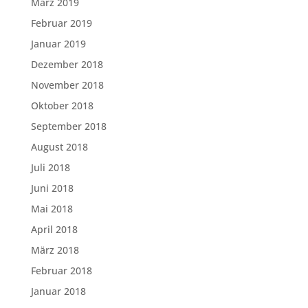
März 2019
Februar 2019
Januar 2019
Dezember 2018
November 2018
Oktober 2018
September 2018
August 2018
Juli 2018
Juni 2018
Mai 2018
April 2018
März 2018
Februar 2018
Januar 2018