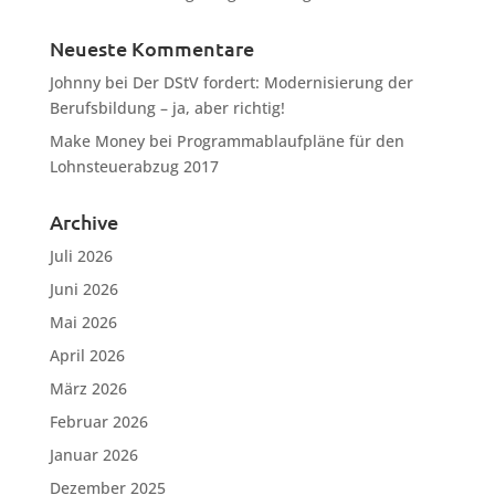
Neueste Kommentare
Johnny
bei
Der DStV fordert: Modernisierung der
Berufsbildung – ja, aber richtig!
Make Money
bei
Programmablaufpläne für den
Lohnsteuerabzug 2017
Archive
Juli 2026
Juni 2026
Mai 2026
April 2026
März 2026
Februar 2026
Januar 2026
Dezember 2025