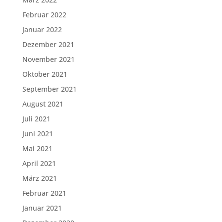
Februar 2022
Januar 2022
Dezember 2021
November 2021
Oktober 2021
September 2021
August 2021
Juli 2021
Juni 2021
Mai 2021
April 2021
März 2021
Februar 2021
Januar 2021