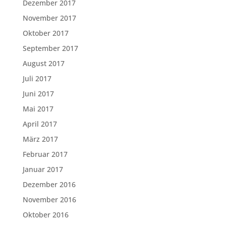
Dezember 2017
November 2017
Oktober 2017
September 2017
August 2017
Juli 2017
Juni 2017
Mai 2017
April 2017
März 2017
Februar 2017
Januar 2017
Dezember 2016
November 2016
Oktober 2016