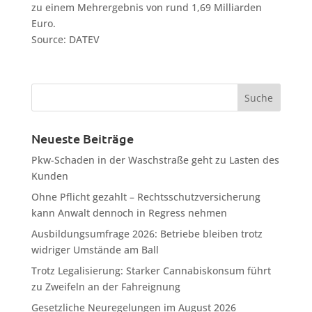
zu einem Mehrergebnis von rund 1,69 Milliarden
Euro.
Source: DATEV
Neueste Beiträge
Pkw-Schaden in der Waschstraße geht zu Lasten des
Kunden
Ohne Pflicht gezahlt – Rechtsschutzversicherung
kann Anwalt dennoch in Regress nehmen
Ausbildungsumfrage 2026: Betriebe bleiben trotz
widriger Umstände am Ball
Trotz Legalisierung: Starker Cannabiskonsum führt
zu Zweifeln an der Fahreignung
Gesetzliche Neuregelungen im August 2026