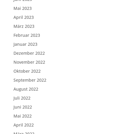
Mai 2023
April 2023
März 2023
Februar 2023
Januar 2023
Dezember 2022
November 2022
Oktober 2022
September 2022
August 2022
Juli 2022
Juni 2022
Mai 2022
April 2022
März 2022