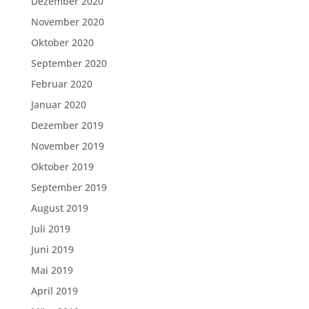
Dezember 2020
November 2020
Oktober 2020
September 2020
Februar 2020
Januar 2020
Dezember 2019
November 2019
Oktober 2019
September 2019
August 2019
Juli 2019
Juni 2019
Mai 2019
April 2019