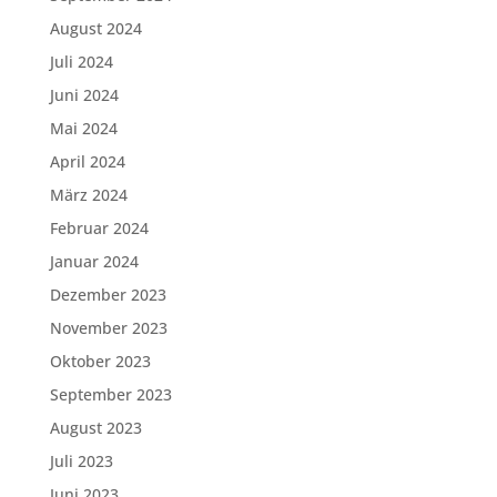
August 2024
Juli 2024
Juni 2024
Mai 2024
April 2024
März 2024
Februar 2024
Januar 2024
Dezember 2023
November 2023
Oktober 2023
September 2023
August 2023
Juli 2023
Juni 2023