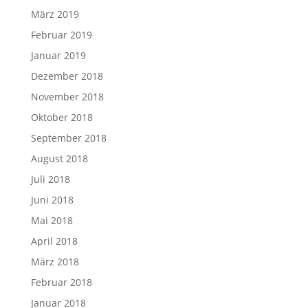
März 2019
Februar 2019
Januar 2019
Dezember 2018
November 2018
Oktober 2018
September 2018
August 2018
Juli 2018
Juni 2018
Mai 2018
April 2018
März 2018
Februar 2018
Januar 2018