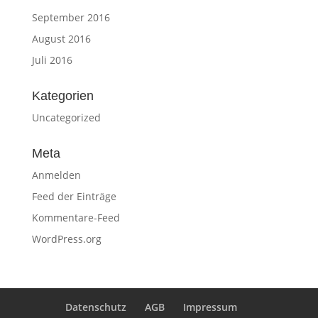
September 2016
August 2016
Juli 2016
Kategorien
Uncategorized
Meta
Anmelden
Feed der Einträge
Kommentare-Feed
WordPress.org
Datenschutz
AGB
Impressum