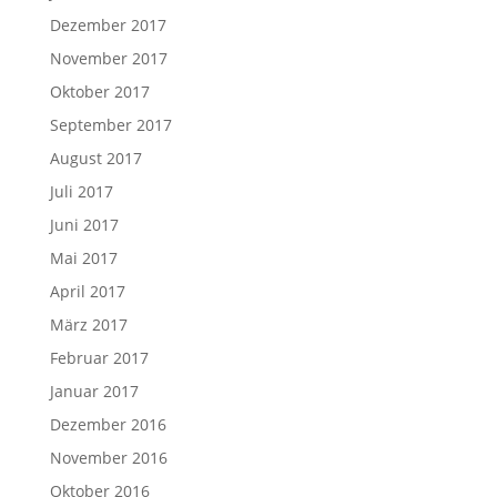
Dezember 2017
November 2017
Oktober 2017
September 2017
August 2017
Juli 2017
Juni 2017
Mai 2017
April 2017
März 2017
Februar 2017
Januar 2017
Dezember 2016
November 2016
Oktober 2016