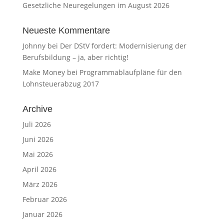
Gesetzliche Neuregelungen im August 2026
Neueste Kommentare
Johnny
bei
Der DStV fordert: Modernisierung der
Berufsbildung – ja, aber richtig!
Make Money
bei
Programmablaufpläne für den
Lohnsteuerabzug 2017
Archive
Juli 2026
Juni 2026
Mai 2026
April 2026
März 2026
Februar 2026
Januar 2026