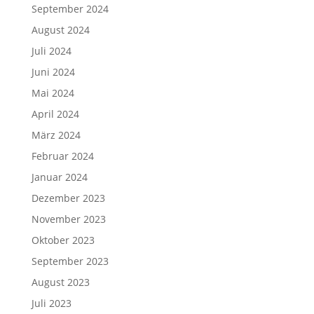
September 2024
August 2024
Juli 2024
Juni 2024
Mai 2024
April 2024
März 2024
Februar 2024
Januar 2024
Dezember 2023
November 2023
Oktober 2023
September 2023
August 2023
Juli 2023