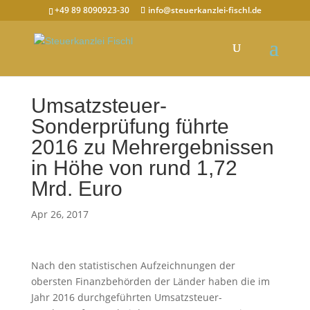
+49 89 8090923-30
info@steuerkanzlei-fischl.de
Umsatzsteuer-
Sonderprüfung führte
2016 zu Mehrergebnissen
in Höhe von rund 1,72
Mrd. Euro
Apr 26, 2017
Nach den statistischen Aufzeichnungen der
obersten Finanzbehörden der Länder haben die im
Jahr 2016 durchgeführten Umsatzsteuer-