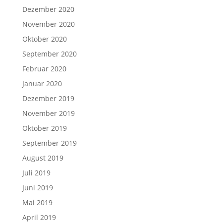
Dezember 2020
November 2020
Oktober 2020
September 2020
Februar 2020
Januar 2020
Dezember 2019
November 2019
Oktober 2019
September 2019
August 2019
Juli 2019
Juni 2019
Mai 2019
April 2019