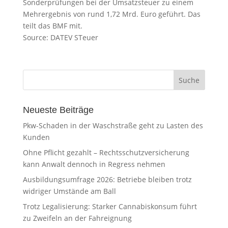
Sonderprüfungen bei der Umsatzsteuer zu einem
Mehrergebnis von rund 1,72 Mrd. Euro geführt. Das
teilt das BMF mit.
Source: DATEV STeuer
Neueste Beiträge
Pkw-Schaden in der Waschstraße geht zu Lasten des
Kunden
Ohne Pflicht gezahlt – Rechtsschutzversicherung
kann Anwalt dennoch in Regress nehmen
Ausbildungsumfrage 2026: Betriebe bleiben trotz
widriger Umstände am Ball
Trotz Legalisierung: Starker Cannabiskonsum führt
zu Zweifeln an der Fahreignung