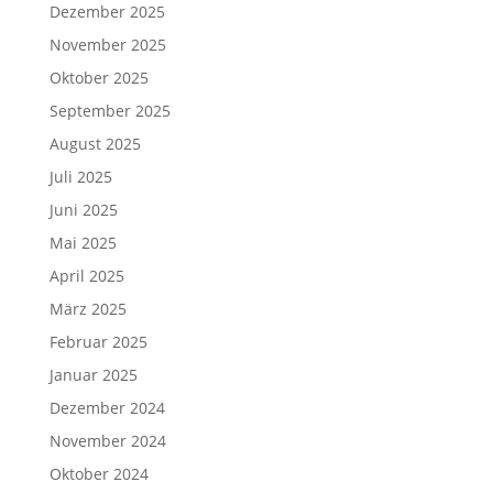
Dezember 2025
November 2025
Oktober 2025
September 2025
August 2025
Juli 2025
Juni 2025
Mai 2025
April 2025
März 2025
Februar 2025
Januar 2025
Dezember 2024
November 2024
Oktober 2024