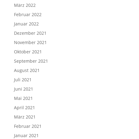
März 2022
Februar 2022
Januar 2022
Dezember 2021
November 2021
Oktober 2021
September 2021
August 2021
Juli 2021
Juni 2021
Mai 2021
April 2021
März 2021
Februar 2021
Januar 2021