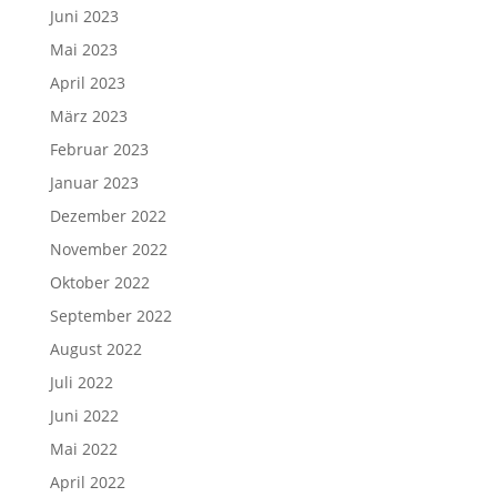
Juni 2023
Mai 2023
April 2023
März 2023
Februar 2023
Januar 2023
Dezember 2022
November 2022
Oktober 2022
September 2022
August 2022
Juli 2022
Juni 2022
Mai 2022
April 2022