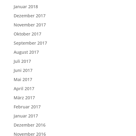
Januar 2018
Dezember 2017
November 2017
Oktober 2017
September 2017
August 2017
Juli 2017
Juni 2017
Mai 2017
April 2017
März 2017
Februar 2017
Januar 2017
Dezember 2016
November 2016