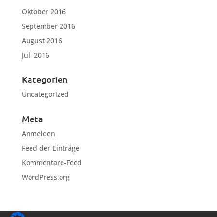
Oktober 2016
September 2016
August 2016
Juli 2016
Kategorien
Uncategorized
Meta
Anmelden
Feed der Einträge
Kommentare-Feed
WordPress.org