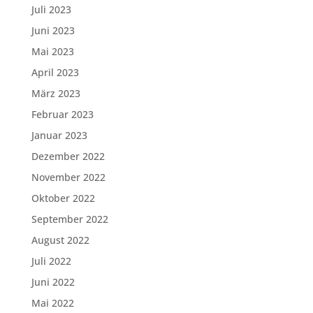
Juli 2023
Juni 2023
Mai 2023
April 2023
März 2023
Februar 2023
Januar 2023
Dezember 2022
November 2022
Oktober 2022
September 2022
August 2022
Juli 2022
Juni 2022
Mai 2022