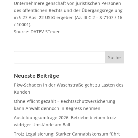
Unternehmereigenschaft von juristischen Personen
des öffentlichen Rechts und der Übergangsregelung
in § 27 Abs. 22 UStG ergeben (Az. III C 2 – S-7107 / 16
/ 10001).
Source: DATEV STeuer
Neueste Beiträge
Pkw-Schaden in der Waschstraße geht zu Lasten des
Kunden
Ohne Pflicht gezahlt – Rechtsschutzversicherung
kann Anwalt dennoch in Regress nehmen
Ausbildungsumfrage 2026: Betriebe bleiben trotz
widriger Umstände am Ball
Trotz Legalisierung: Starker Cannabiskonsum führt