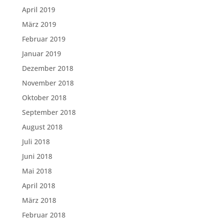
April 2019
März 2019
Februar 2019
Januar 2019
Dezember 2018
November 2018
Oktober 2018
September 2018
August 2018
Juli 2018
Juni 2018
Mai 2018
April 2018
März 2018
Februar 2018