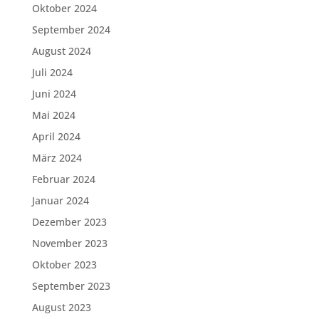
Oktober 2024
September 2024
August 2024
Juli 2024
Juni 2024
Mai 2024
April 2024
März 2024
Februar 2024
Januar 2024
Dezember 2023
November 2023
Oktober 2023
September 2023
August 2023