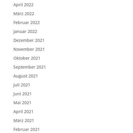
April 2022
März 2022
Februar 2022
Januar 2022
Dezember 2021
November 2021
Oktober 2021
September 2021
August 2021
Juli 2021
Juni 2021
Mai 2021
April 2021
März 2021
Februar 2021