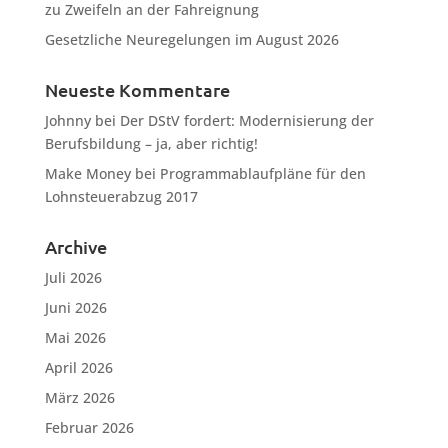
zu Zweifeln an der Fahreignung
Gesetzliche Neuregelungen im August 2026
Neueste Kommentare
Johnny
bei
Der DStV fordert: Modernisierung der
Berufsbildung – ja, aber richtig!
Make Money
bei
Programmablaufpläne für den
Lohnsteuerabzug 2017
Archive
Juli 2026
Juni 2026
Mai 2026
April 2026
März 2026
Februar 2026