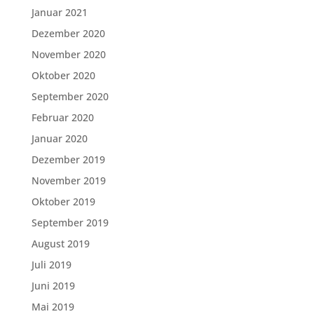
Januar 2021
Dezember 2020
November 2020
Oktober 2020
September 2020
Februar 2020
Januar 2020
Dezember 2019
November 2019
Oktober 2019
September 2019
August 2019
Juli 2019
Juni 2019
Mai 2019