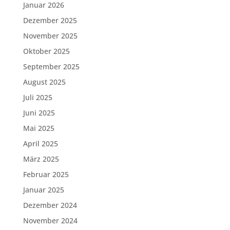
Januar 2026
Dezember 2025
November 2025
Oktober 2025
September 2025
August 2025
Juli 2025
Juni 2025
Mai 2025
April 2025
März 2025
Februar 2025
Januar 2025
Dezember 2024
November 2024