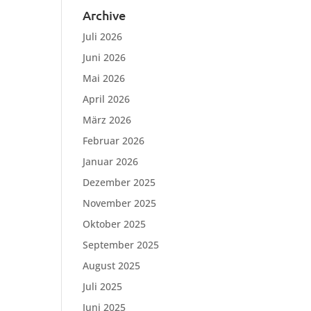
Archive
Juli 2026
Juni 2026
Mai 2026
April 2026
März 2026
Februar 2026
Januar 2026
Dezember 2025
November 2025
Oktober 2025
September 2025
August 2025
Juli 2025
Juni 2025