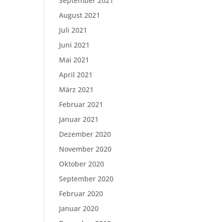
September 2021
August 2021
Juli 2021
Juni 2021
Mai 2021
April 2021
März 2021
Februar 2021
Januar 2021
Dezember 2020
November 2020
Oktober 2020
September 2020
Februar 2020
Januar 2020