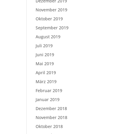
Dezember 2019
November 2019
Oktober 2019
September 2019
August 2019
Juli 2019
Juni 2019
Mai 2019
April 2019
März 2019
Februar 2019
Januar 2019
Dezember 2018
November 2018
Oktober 2018