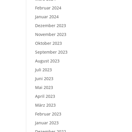
Februar 2024
Januar 2024
Dezember 2023
November 2023
Oktober 2023
September 2023
August 2023
Juli 2023
Juni 2023
Mai 2023
April 2023
März 2023
Februar 2023
Januar 2023
Dezember 2022