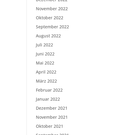
November 2022
Oktober 2022
September 2022
August 2022
Juli 2022
Juni 2022
Mai 2022
April 2022
März 2022
Februar 2022
Januar 2022
Dezember 2021
November 2021
Oktober 2021