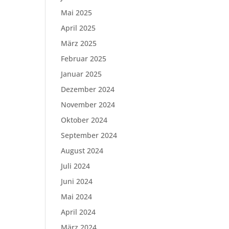
Mai 2025
April 2025
März 2025
Februar 2025
Januar 2025
Dezember 2024
November 2024
Oktober 2024
September 2024
August 2024
Juli 2024
Juni 2024
Mai 2024
April 2024
März 2024