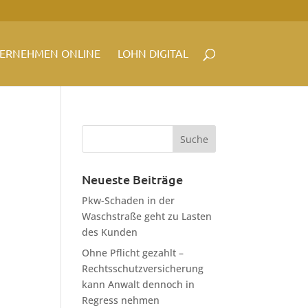
ERNEHMEN ONLINE
LOHN DIGITAL
Neueste Beiträge
Pkw-Schaden in der
Waschstraße geht zu Lasten
des Kunden
Ohne Pflicht gezahlt –
Rechtsschutzversicherung
kann Anwalt dennoch in
Regress nehmen